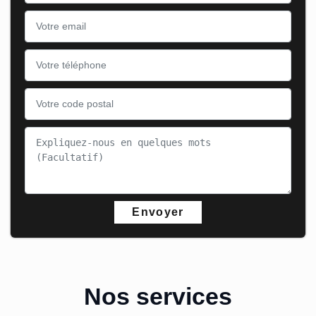
Nos services