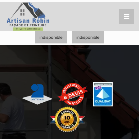
indisponible
indisponible