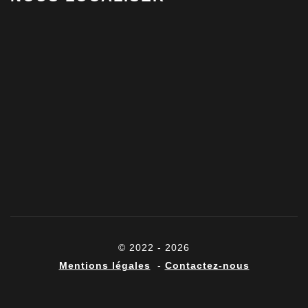
© 2022 - 2026
Mentions légales
-
Contactez-nous