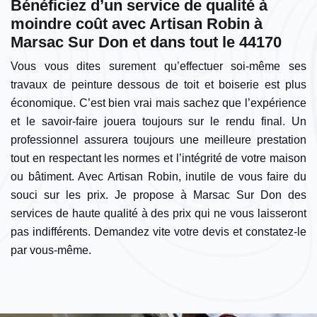
Bénéficiez d’un service de qualité à
moindre coût avec Artisan Robin à
Marsac Sur Don et dans tout le 44170
Vous vous dites surement qu’effectuer soi-même ses
travaux de peinture dessous de toit et boiserie est plus
économique. C’est bien vrai mais sachez que l’expérience
et le savoir-faire jouera toujours sur le rendu final. Un
professionnel assurera toujours une meilleure prestation
tout en respectant les normes et l’intégrité de votre maison
ou bâtiment. Avec Artisan Robin, inutile de vous faire du
souci sur les prix. Je propose à Marsac Sur Don des
services de haute qualité à des prix qui ne vous laisseront
pas indifférents. Demandez vite votre devis et constatez-le
par vous-même.