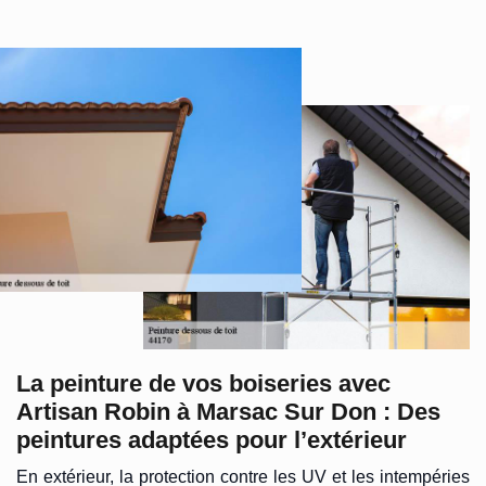
La peinture de vos boiseries avec
Artisan Robin à Marsac Sur Don : Des
peintures adaptées pour l’extérieur
En extérieur, la protection contre les UV et les intempéries