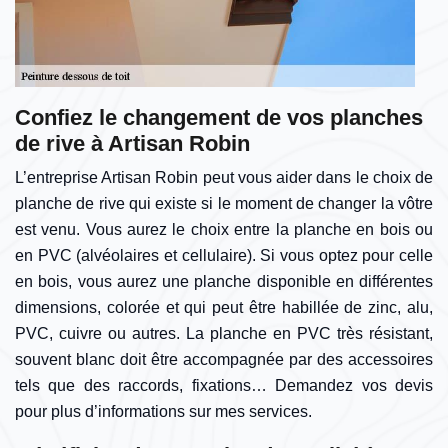
Confiez le changement de vos planches
de rive à Artisan Robin
L’entreprise Artisan Robin peut vous aider dans le choix de
planche de rive qui existe si le moment de changer la vôtre
est venu. Vous aurez le choix entre la planche en bois ou
en PVC (alvéolaires et cellulaire). Si vous optez pour celle
en bois, vous aurez une planche disponible en différentes
dimensions, colorée et qui peut être habillée de zinc, alu,
PVC, cuivre ou autres. La planche en PVC très résistant,
souvent blanc doit être accompagnée par des accessoires
tels que des raccords, fixations… Demandez vos devis
pour plus d’informations sur mes services.