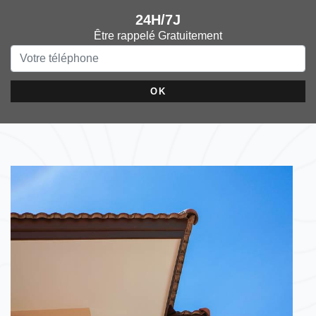
24H/7J
Être rappelé Gratuitement