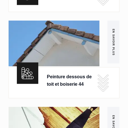
EN SAVOIR PLUS
Peinture dessous de
toit et boiserie 44