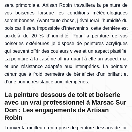
sera primordiale. Artisan Robin travaillera la peinture de
vos boiseries lorsque les conditions météorologiques
seront bonnes. Avant toute chose, j’évaluerai l’humidité du
bois car il sera impossible d’intervenir si cette dernière est
au-delà de 20 % d’humidité. Pour la peinture de vos
boiseries extérieures je dispose de peintures acryliques
qui peuvent offrir des couleurs vives et un aspect plastifié.
La peinture à la caséine offrira quant à elle un aspect mat
et une résistance adaptée aux intempéries. La peinture
céramique à froid permettra de bénéficier d’un brillant et
d’une bonne résistance aux intempéries.
La peinture dessous de toit et boiserie
avec un vrai professionnel à Marsac Sur
Don : Les engagements de Artisan
Robin
Trouver la meilleure entreprise de peinture dessous de toit