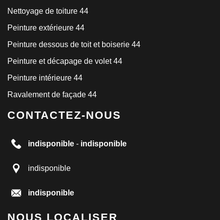
Nettoyage de toiture 44
Peinture extérieure 44
Peinture dessous de toit et boiserie 44
Peinture et décapage de volet 44
Peinture intérieure 44
Ravalement de façade 44
CONTACTEZ-NOUS
indisponible
-
indisponible
indisponible
indisponible
NOUS LOCALISER