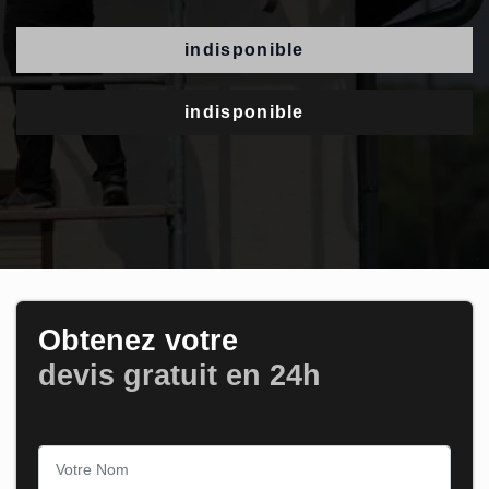
indisponible
indisponible
Obtenez votre
devis gratuit en 24h