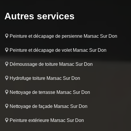
Autres services
Peinture et décapage de persienne Marsac Sur Don
Peinture et décapage de volet Marsac Sur Don
Démoussage de toiture Marsac Sur Don
Hydrofuge toiture Marsac Sur Don
Nettoyage de terrasse Marsac Sur Don
Nettoyage de façade Marsac Sur Don
Peinture extérieure Marsac Sur Don