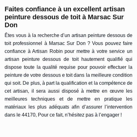
Faites confiance à un excellent artisan
peinture dessous de toit à Marsac Sur
Don
Êtes vous à la recherche d’un artisan peinture dessous de
toit professionnel à Marsac Sur Don ? Vous pouvez faire
confiance à Artisan Robin pour mettre à votre service un
artisan peinture dessous de toit hautement qualifié qui
dispose toute la qualité requise pour pouvoir effectuer la
peinture de votre dessous e toit dans la meilleure condition
qui soit. De plus, à part la qualification et la compétence de
cet artisan, il sera aussi disposé à mettre en œuvre les
meilleures techniques et de mettre en pratique les
matériaux les plus adéquats afin d’assurer l’intervention
dans le 44170, Pour ce fait, n’hésitez pas à l’engager !