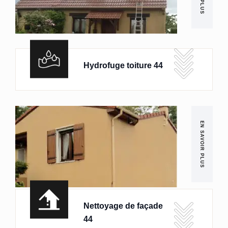
Hydrofuge toiture 44
EN SAVOIR PLUS
Nettoyage de façade
44