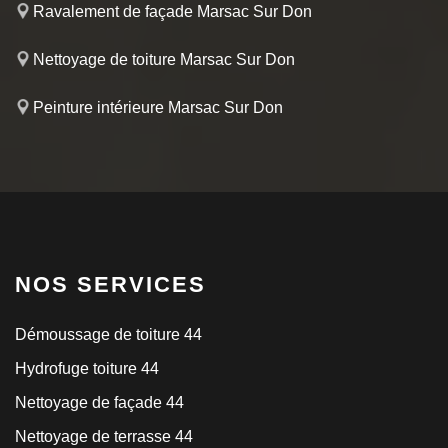
Ravalement de façade Marsac Sur Don
Nettoyage de toiture Marsac Sur Don
Peinture intérieure Marsac Sur Don
NOS SERVICES
Démoussage de toiture 44
Hydrofuge toiture 44
Nettoyage de façade 44
Nettoyage de terrasse 44