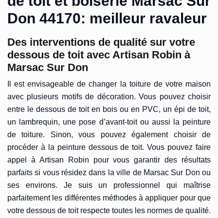
de toit et boiserie Marsac Sur
Don 44170: meilleur ravaleur
Des interventions de qualité sur votre
dessous de toit avec Artisan Robin à
Marsac Sur Don
Il est envisageable de changer la toiture de votre maison
avec plusieurs motifs de décoration. Vous pouvez choisir
entre le dessous de toit en bois ou en PVC, un épi de toit,
un lambrequin, une pose d’avant-toit ou aussi la peinture
de toiture. Sinon, vous pouvez également choisir de
procéder à la peinture dessous de toit. Vous pouvez faire
appel à Artisan Robin pour vous garantir des résultats
parfaits si vous résidez dans la ville de Marsac Sur Don ou
ses environs. Je suis un professionnel qui maîtrise
parfaitement les différentes méthodes à appliquer pour que
votre dessous de toit respecte toutes les normes de qualité.