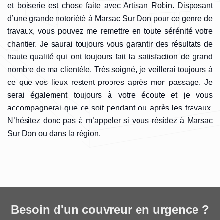
et boiserie est chose faite avec Artisan Robin. Disposant
d’une grande notoriété à Marsac Sur Don pour ce genre de
travaux, vous pouvez me remettre en toute sérénité votre
chantier. Je saurai toujours vous garantir des résultats de
haute qualité qui ont toujours fait la satisfaction de grand
nombre de ma clientèle. Très soigné, je veillerai toujours à
ce que vos lieux restent propres après mon passage. Je
serai également toujours à votre écoute et je vous
accompagnerai que ce soit pendant ou après les travaux.
N’hésitez donc pas à m’appeler si vous résidez à Marsac
Sur Don ou dans la région.
Besoin d'un couvreur en urgence ?