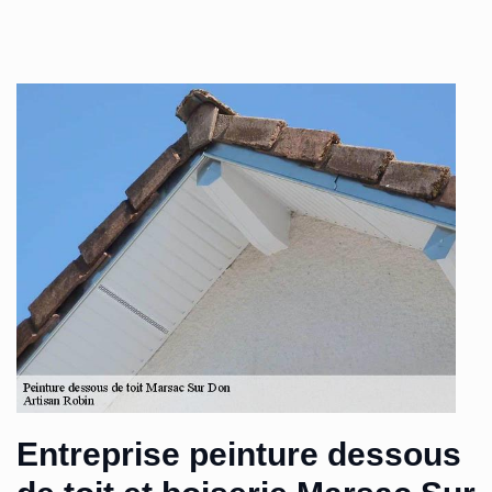
Entreprise peinture dessous