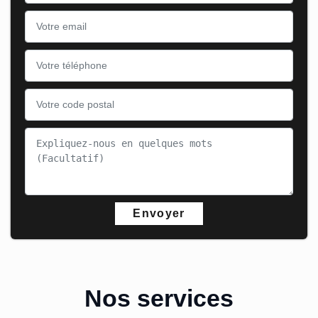
Nos services