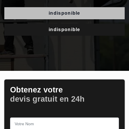
indisponible
indisponible
Obtenez votre
devis gratuit en 24h