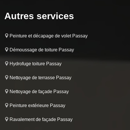
Autres services
Peinture et décapage de volet Passay
Démoussage de toiture Passay
Hydrofuge toiture Passay
Nettoyage de terrasse Passay
Nettoyage de façade Passay
Peinture extérieure Passay
Ravalement de façade Passay