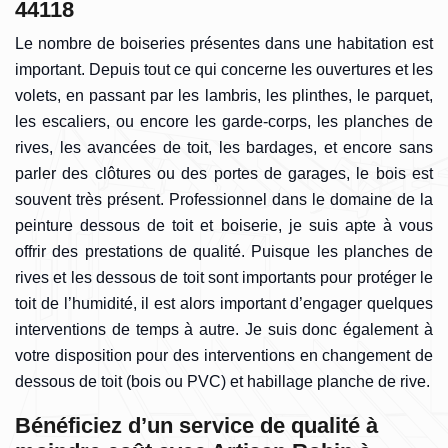
44118
Le nombre de boiseries présentes dans une habitation est
important. Depuis tout ce qui concerne les ouvertures et les
volets, en passant par les lambris, les plinthes, le parquet,
les escaliers, ou encore les garde-corps, les planches de
rives, les avancées de toit, les bardages, et encore sans
parler des clôtures ou des portes de garages, le bois est
souvent très présent. Professionnel dans le domaine de la
peinture dessous de toit et boiserie, je suis apte à vous
offrir des prestations de qualité. Puisque les planches de
rives et les dessous de toit sont importants pour protéger le
toit de l’humidité, il est alors important d’engager quelques
interventions de temps à autre. Je suis donc également à
votre disposition pour des interventions en changement de
dessous de toit (bois ou PVC) et habillage planche de rive.
Bénéficiez d’un service de qualité à