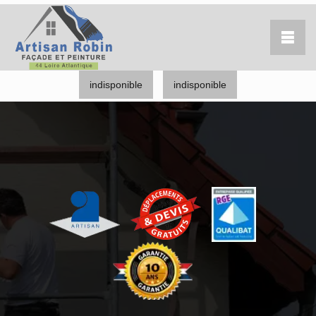
indisponible
indisponible