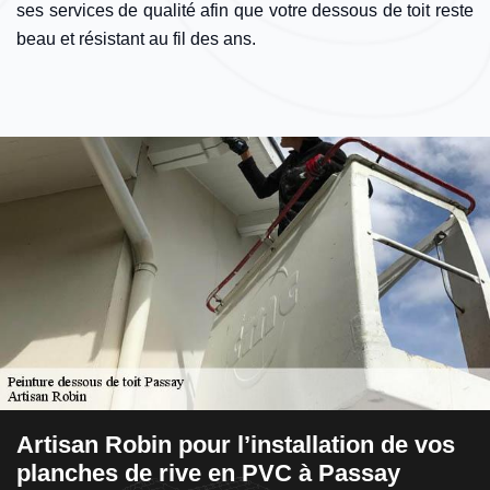
ses services de qualité afin que votre dessous de toit reste
beau et résistant au fil des ans.
Artisan Robin pour l’installation de vos
A
planches de rive en PVC à Passay
p