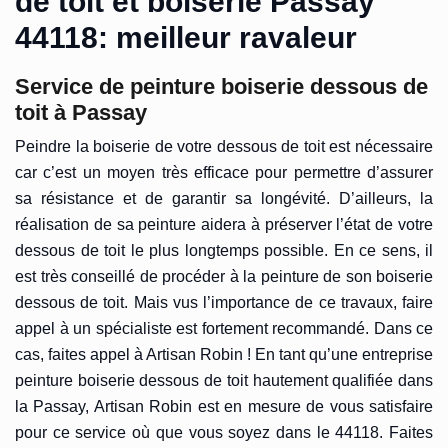
de toit et boiserie Passay
44118: meilleur ravaleur
Service de peinture boiserie dessous de
toit à Passay
Peindre la boiserie de votre dessous de toit est nécessaire
car c’est un moyen très efficace pour permettre d’assurer
sa résistance et de garantir sa longévité. D’ailleurs, la
réalisation de sa peinture aidera à préserver l’état de votre
dessous de toit le plus longtemps possible. En ce sens, il
est très conseillé de procéder à la peinture de son boiserie
dessous de toit. Mais vus l’importance de ce travaux, faire
appel à un spécialiste est fortement recommandé. Dans ce
cas, faites appel à Artisan Robin ! En tant qu’une entreprise
peinture boiserie dessous de toit hautement qualifiée dans
la Passay, Artisan Robin est en mesure de vous satisfaire
pour ce service où que vous soyez dans le 44118. Faites