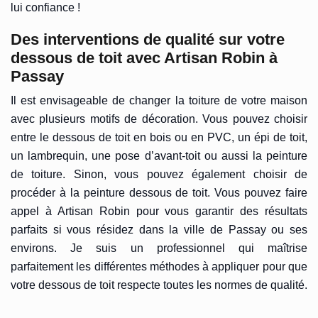
lui confiance !
Des interventions de qualité sur votre
dessous de toit avec Artisan Robin à
Passay
Il est envisageable de changer la toiture de votre maison
avec plusieurs motifs de décoration. Vous pouvez choisir
entre le dessous de toit en bois ou en PVC, un épi de toit,
un lambrequin, une pose d’avant-toit ou aussi la peinture
de toiture. Sinon, vous pouvez également choisir de
procéder à la peinture dessous de toit. Vous pouvez faire
appel à Artisan Robin pour vous garantir des résultats
parfaits si vous résidez dans la ville de Passay ou ses
environs. Je suis un professionnel qui maîtrise
parfaitement les différentes méthodes à appliquer pour que
votre dessous de toit respecte toutes les normes de qualité.