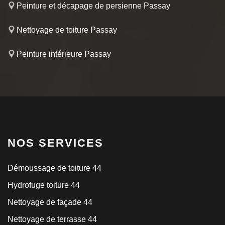
Peinture et décapage de persienne Passay
Nettoyage de toiture Passay
Peinture intérieure Passay
NOS SERVICES
Démoussage de toiture 44
Hydrofuge toiture 44
Nettoyage de façade 44
Nettoyage de terrasse 44