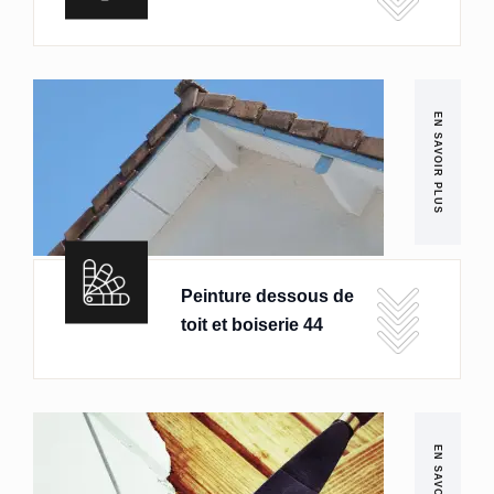
EN SAVOIR PLUS
Peinture dessous de
toit et boiserie 44