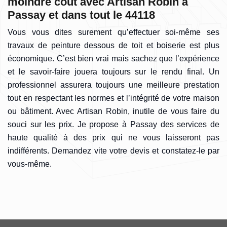
moindre coût avec Artisan Robin à
Passay et dans tout le 44118
Vous vous dites surement qu’effectuer soi-même ses
travaux de peinture dessous de toit et boiserie est plus
économique. C’est bien vrai mais sachez que l’expérience
et le savoir-faire jouera toujours sur le rendu final. Un
professionnel assurera toujours une meilleure prestation
tout en respectant les normes et l’intégrité de votre maison
ou bâtiment. Avec Artisan Robin, inutile de vous faire du
souci sur les prix. Je propose à Passay des services de
haute qualité à des prix qui ne vous laisseront pas
indifférents. Demandez vite votre devis et constatez-le par
vous-même.