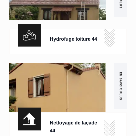
Hydrofuge toiture 44
EN SAVOIR PLUS
Nettoyage de façade
44