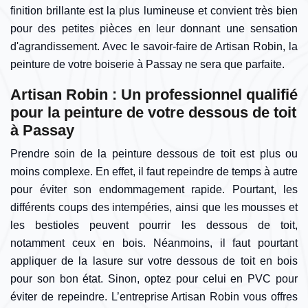
finition brillante est la plus lumineuse et convient très bien
pour des petites pièces en leur donnant une sensation
d'agrandissement. Avec le savoir-faire de Artisan Robin, la
peinture de votre boiserie à Passay ne sera que parfaite.
Artisan Robin : Un professionnel qualifié
pour la peinture de votre dessous de toit
à Passay
Prendre soin de la peinture dessous de toit est plus ou
moins complexe. En effet, il faut repeindre de temps à autre
pour éviter son endommagement rapide. Pourtant, les
différents coups des intempéries, ainsi que les mousses et
les bestioles peuvent pourrir les dessous de toit,
notamment ceux en bois. Néanmoins, il faut pourtant
appliquer de la lasure sur votre dessous de toit en bois
pour son bon état. Sinon, optez pour celui en PVC pour
éviter de repeindre. L’entreprise Artisan Robin vous offres