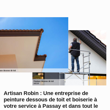
Artisan Robin : Une entreprise de
peinture dessous de toit et boiserie à
votre service à Passay et dans tout le