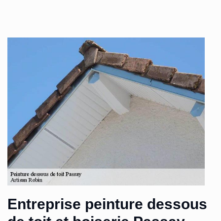
Entreprise peinture dessous