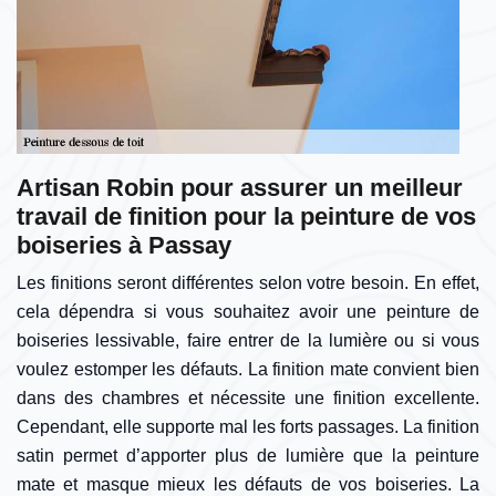
Artisan Robin pour assurer un meilleur
travail de finition pour la peinture de vos
boiseries à Passay
Les finitions seront différentes selon votre besoin. En effet,
cela dépendra si vous souhaitez avoir une peinture de
boiseries lessivable, faire entrer de la lumière ou si vous
voulez estomper les défauts. La finition mate convient bien
dans des chambres et nécessite une finition excellente.
Cependant, elle supporte mal les forts passages. La finition
satin permet d’apporter plus de lumière que la peinture
mate et masque mieux les défauts de vos boiseries. La