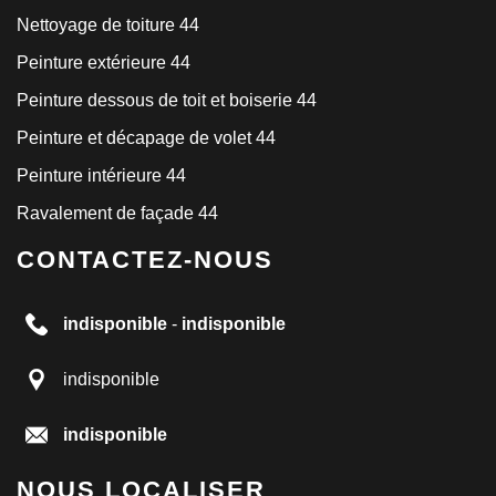
Nettoyage de toiture 44
Peinture extérieure 44
Peinture dessous de toit et boiserie 44
Peinture et décapage de volet 44
Peinture intérieure 44
Ravalement de façade 44
CONTACTEZ-NOUS
indisponible
-
indisponible
indisponible
indisponible
NOUS LOCALISER