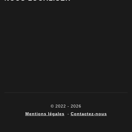
© 2022 - 2026
Mentions légales
-
Contactez-nous