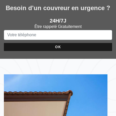
Besoin d'un couvreur en urgence ?
24H/7J
Être rappelé Gratuitement