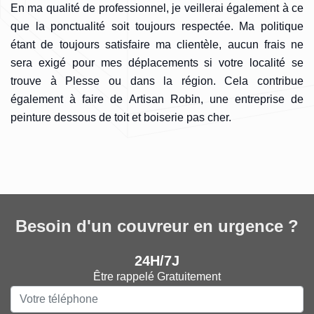
En ma qualité de professionnel, je veillerai également à ce
que la ponctualité soit toujours respectée. Ma politique
étant de toujours satisfaire ma clientèle, aucun frais ne
sera exigé pour mes déplacements si votre localité se
trouve à Plesse ou dans la région. Cela contribue
également à faire de Artisan Robin, une entreprise de
peinture dessous de toit et boiserie pas cher.
Besoin d'un couvreur en urgence ?
24H/7J
Être rappelé Gratuitement