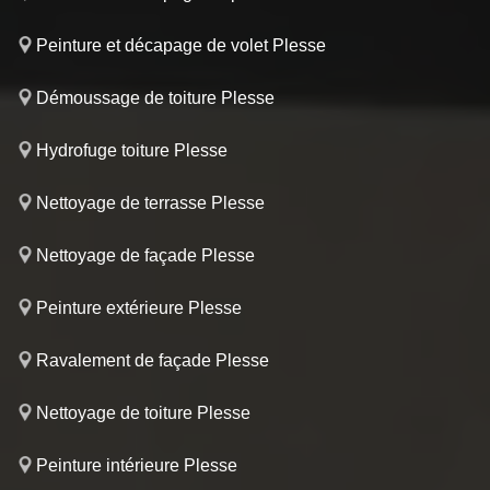
Peinture et décapage de volet Plesse
Démoussage de toiture Plesse
Hydrofuge toiture Plesse
Nettoyage de terrasse Plesse
Nettoyage de façade Plesse
Peinture extérieure Plesse
Ravalement de façade Plesse
Nettoyage de toiture Plesse
Peinture intérieure Plesse