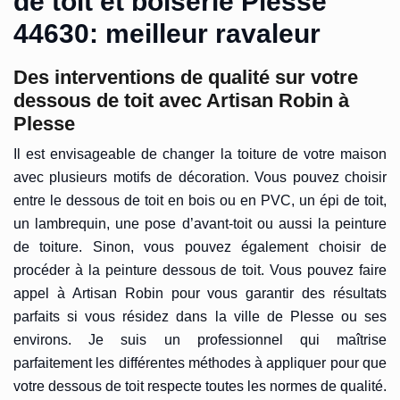
de toit et boiserie Plesse
44630: meilleur ravaleur
Des interventions de qualité sur votre
dessous de toit avec Artisan Robin à
Plesse
Il est envisageable de changer la toiture de votre maison
avec plusieurs motifs de décoration. Vous pouvez choisir
entre le dessous de toit en bois ou en PVC, un épi de toit,
un lambrequin, une pose d’avant-toit ou aussi la peinture
de toiture. Sinon, vous pouvez également choisir de
procéder à la peinture dessous de toit. Vous pouvez faire
appel à Artisan Robin pour vous garantir des résultats
parfaits si vous résidez dans la ville de Plesse ou ses
environs. Je suis un professionnel qui maîtrise
parfaitement les différentes méthodes à appliquer pour que
votre dessous de toit respecte toutes les normes de qualité.