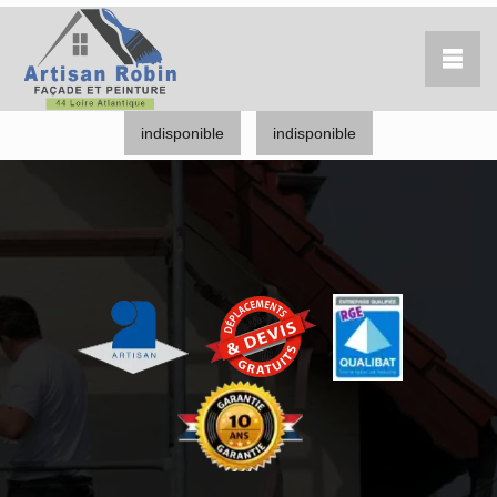
indisponible
indisponible