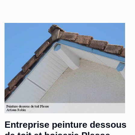
Entreprise peinture dessous