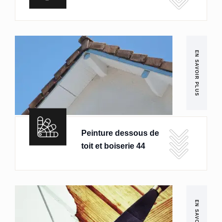
EN SAVOIR PLUS
Peinture dessous de
toit et boiserie 44