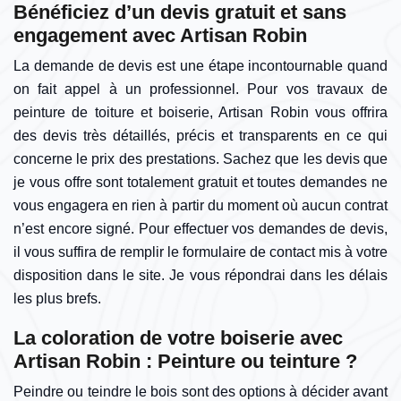
Bénéficiez d’un devis gratuit et sans
engagement avec Artisan Robin
La demande de devis est une étape incontournable quand
on fait appel à un professionnel. Pour vos travaux de
peinture de toiture et boiserie, Artisan Robin vous offrira
des devis très détaillés, précis et transparents en ce qui
concerne le prix des prestations. Sachez que les devis que
je vous offre sont totalement gratuit et toutes demandes ne
vous engagera en rien à partir du moment où aucun contrat
n’est encore signé. Pour effectuer vos demandes de devis,
il vous suffira de remplir le formulaire de contact mis à votre
disposition dans le site. Je vous répondrai dans les délais
les plus brefs.
La coloration de votre boiserie avec
Artisan Robin : Peinture ou teinture ?
Peindre ou teindre le bois sont des options à décider avant