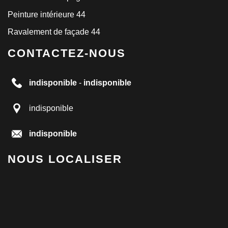
Peinture intérieure 44
Ravalement de façade 44
CONTACTEZ-NOUS
indisponible
-
indisponible
indisponible
indisponible
NOUS LOCALISER