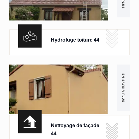
Hydrofuge toiture 44
EN SAVOIR PLUS
Nettoyage de façade
44