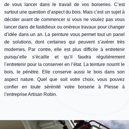
de vous lancer dans le travail de vos boiseries. C’est
surtout une question d’aspect du bois. Mais c’est un sujet à
décider avant de commencer si vous ne voulez pas vous
lancer dans de fastidieux ou onéreux travaux pour changer
d’idée dans un an. La peinture vous permet tout un panel
de solutions, dont certaines qui peuvent s’avérer très
modernes. Par contre, elle est plus difficile à entretenir
puisqu’elle s’écaille et qu’il faudra régulièrement
l’entretenir pour la conserver en l’état. La teinture nourrit le
bois, le pénètre. Elle conserve aussi le bois dans son
aspect nature. Quel que soit votre choix, vous pouvez
confier en toute sérénité votre boiserie à Plesse à
l’entreprise Artisan Robin.