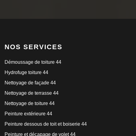
NOS SERVICES
Démoussage de toiture 44
Hydrofuge toiture 44
Nettoyage de façade 44
Nettoyage de terrasse 44
Nettoyage de toiture 44
Peinture extérieure 44
Peinture dessous de toit et boiserie 44
Peinture et décapage de volet 44