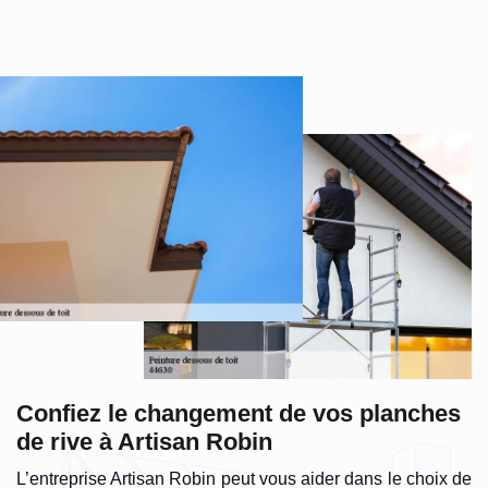
Confiez le changement de vos planches
de rive à Artisan Robin
L’entreprise Artisan Robin peut vous aider dans le choix de