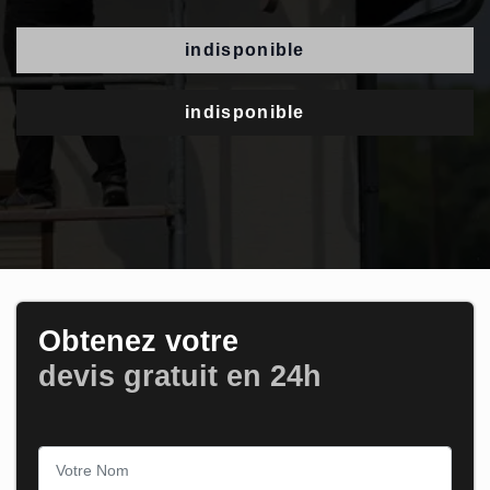
indisponible
indisponible
Obtenez votre
devis gratuit en 24h