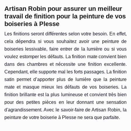
Artisan Robin pour assurer un meilleur
travail de finition pour la peinture de vos
boiseries à Plesse
Les finitions seront différentes selon votre besoin. En effet,
cela dépendra si vous souhaitez avoir une peinture de
boiseries lessivable, faire entrer de la lumière ou si vous
voulez estomper les défauts. La finition mate convient bien
dans des chambres et nécessite une finition excellente.
Cependant, elle supporte mal les forts passages. La finition
satin permet d’apporter plus de lumière que la peinture
mate et masque mieux les défauts de vos boiseries. La
finition brillante est la plus lumineuse et convient très bien
pour des petites pièces en leur donnant une sensation
d'agrandissement. Avec le savoir-faire de Artisan Robin, la
peinture de votre boiserie à Plesse ne sera que parfaite.