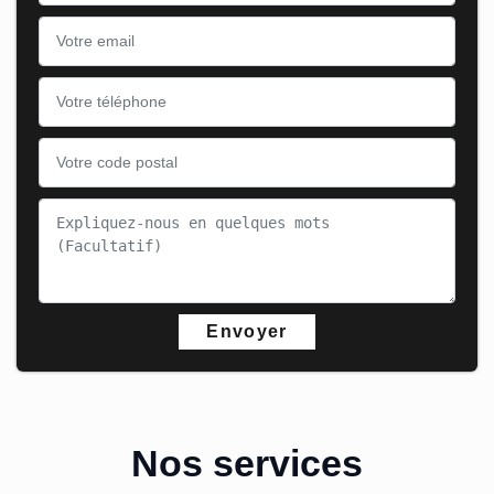
Nos services