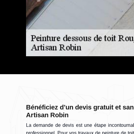
Bénéficiez d’un devis gratuit et s
Artisan Robin
La demande de devis est une étape incontournab
professionnel. Pour vos travaux de peinture de toit