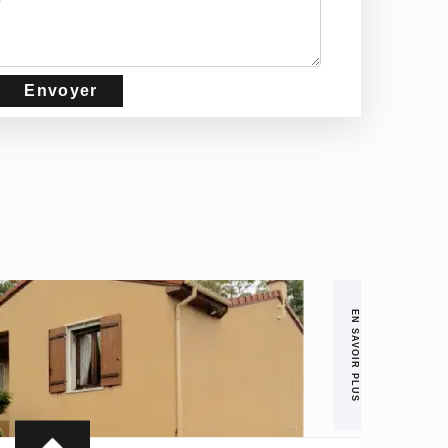
EN SAVOIR PLUS