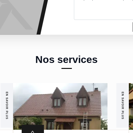
Nos services
EN SAVOIR PLUS
EN SAVOIR PLUS