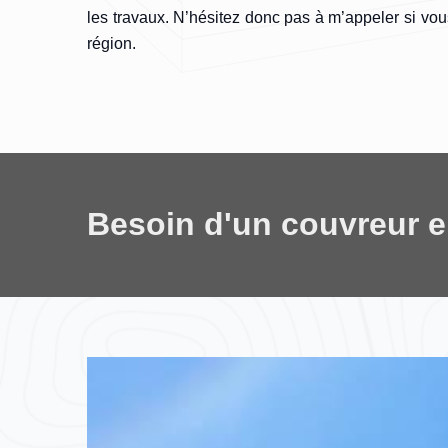
les travaux. N’hésitez donc pas à m’appeler si vo
région.
Besoin d'un couvreur 