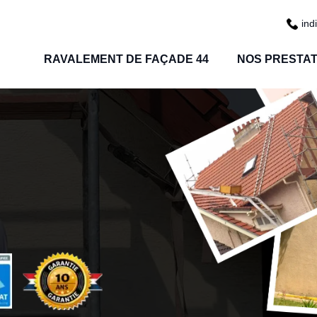
ind
RAVALEMENT DE FAÇADE 44
NOS PRESTAT