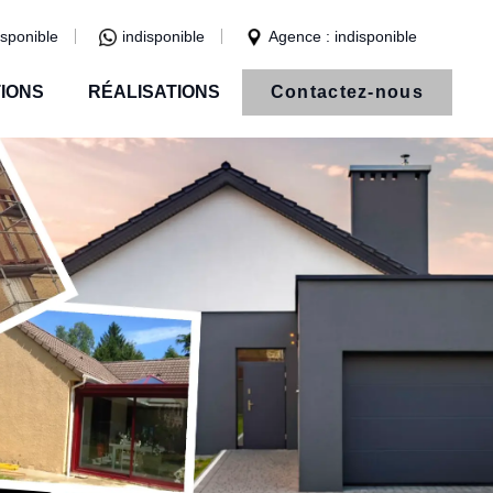
isponible
indisponible
Agence : indisponible
IONS
RÉALISATIONS
Contactez-nous