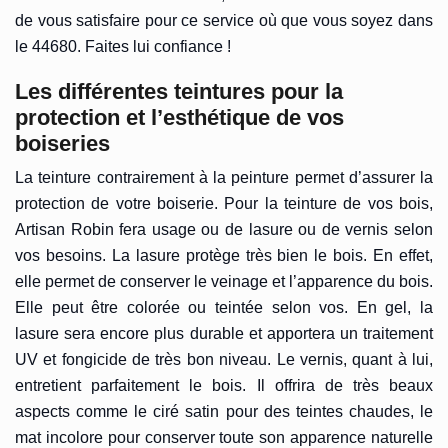
de vous satisfaire pour ce service où que vous soyez dans
le 44680. Faites lui confiance !
Les différentes teintures pour la
protection et l’esthétique de vos
boiseries
La teinture contrairement à la peinture permet d’assurer la
protection de votre boiserie. Pour la teinture de vos bois,
Artisan Robin fera usage ou de lasure ou de vernis selon
vos besoins. La lasure protège très bien le bois. En effet,
elle permet de conserver le veinage et l’apparence du bois.
Elle peut être colorée ou teintée selon vos. En gel, la
lasure sera encore plus durable et apportera un traitement
UV et fongicide de très bon niveau. Le vernis, quant à lui,
entretient parfaitement le bois. Il offrira de très beaux
aspects comme le ciré satin pour des teintes chaudes, le
mat incolore pour conserver toute son apparence naturelle