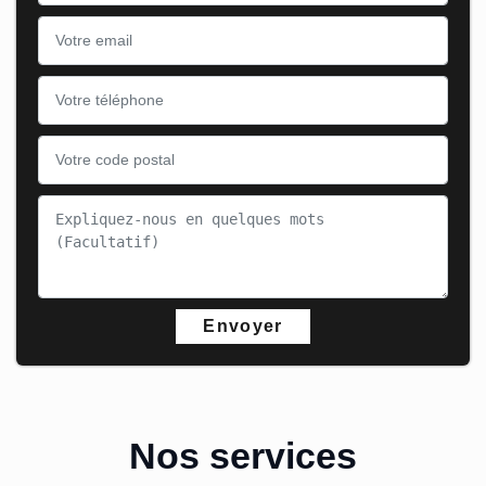
Nos services