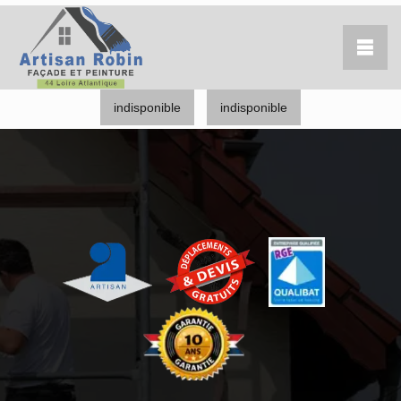
indisponible
indisponible