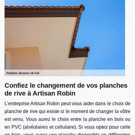
Confiez le changement de vos planches
de rive à Artisan Robin
L’entreprise Artisan Robin peut vous aider dans le choix de
planche de rive qui existe si le moment de changer la vôtre
est venu. Vous aurez le choix entre la planche en bois ou
en PVC (alvéolaires et cellulaire). Si vous optez pour celle
en bois, vous aurez une planche disponible en différentes