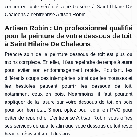
confier en toute sérénité votre boiserie à Saint Hilaire De
Chaleons à l’entreprise Artisan Robin.
Artisan Robin : Un professionnel qualifié
pour la peinture de votre dessous de toit
à Saint Hilaire De Chaleons
Prendre soin de la peinture dessous de toit est plus ou
moins complexe. En effet, il faut repeindre de temps à autre
pour éviter son endommagement rapide. Pourtant, les
différents coups des intempéries, ainsi que les mousses et
les bestioles peuvent pourrir les dessous de toit,
notamment ceux en bois. Néanmoins, il faut pourtant
appliquer de la lasure sur votre dessous de toit en bois
pour son bon état. Sinon, optez pour celui en PVC pour
éviter de repeindre. L’entreprise Artisan Robin vous offres
ses services de qualité afin que votre dessous de toit reste
beau et résistant au fil des ans.