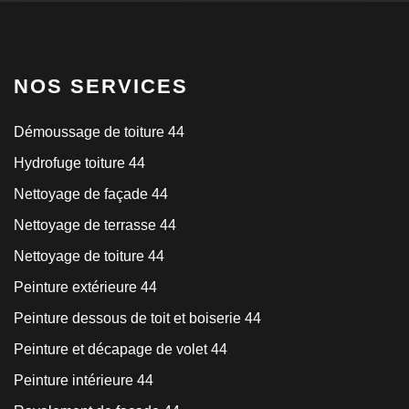
NOS SERVICES
Démoussage de toiture 44
Hydrofuge toiture 44
Nettoyage de façade 44
Nettoyage de terrasse 44
Nettoyage de toiture 44
Peinture extérieure 44
Peinture dessous de toit et boiserie 44
Peinture et décapage de volet 44
Peinture intérieure 44