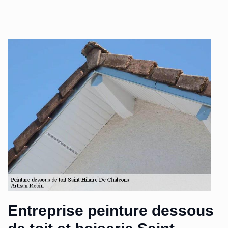
Entreprise peinture dessous