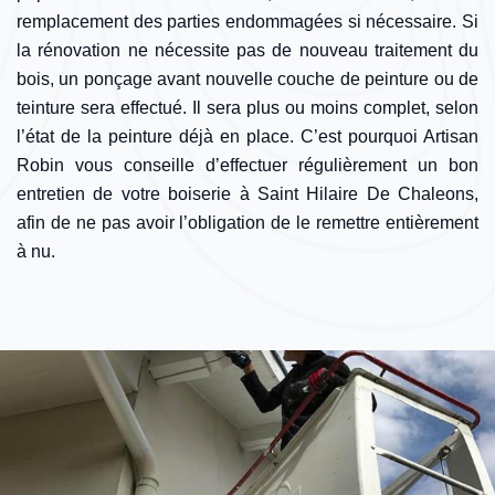
remplacement des parties endommagées si nécessaire. Si
la rénovation ne nécessite pas de nouveau traitement du
bois, un ponçage avant nouvelle couche de peinture ou de
teinture sera effectué. Il sera plus ou moins complet, selon
l’état de la peinture déjà en place. C’est pourquoi Artisan
Robin vous conseille d’effectuer régulièrement un bon
entretien de votre boiserie à Saint Hilaire De Chaleons,
afin de ne pas avoir l’obligation de le remettre entièrement
à nu.