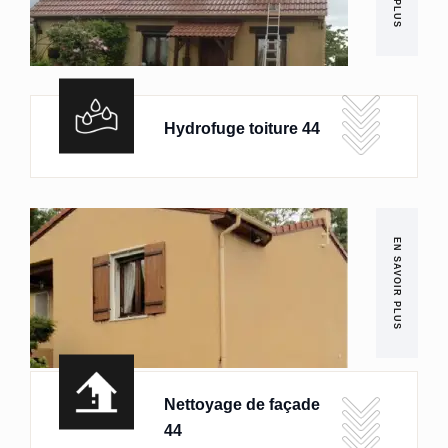
Hydrofuge toiture 44
EN SAVOIR PLUS
Nettoyage de façade
44