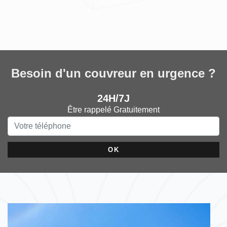
Besoin d'un couvreur en urgence ?
24H/7J
Être rappelé Gratuitement