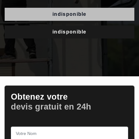
indisponible
indisponible
Obtenez votre
devis gratuit en 24h