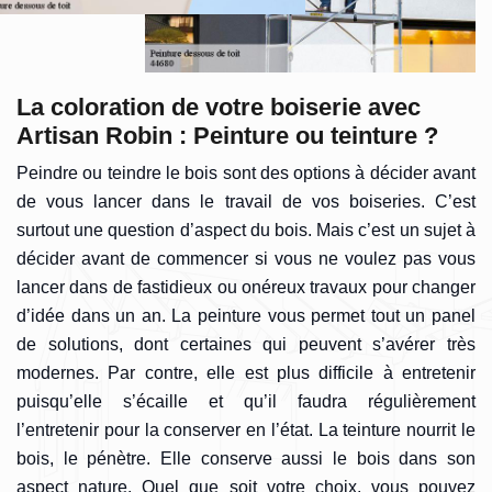
La coloration de votre boiserie avec
Artisan Robin : Peinture ou teinture ?
Peindre ou teindre le bois sont des options à décider avant
de vous lancer dans le travail de vos boiseries. C’est
surtout une question d’aspect du bois. Mais c’est un sujet à
décider avant de commencer si vous ne voulez pas vous
lancer dans de fastidieux ou onéreux travaux pour changer
d’idée dans un an. La peinture vous permet tout un panel
de solutions, dont certaines qui peuvent s’avérer très
modernes. Par contre, elle est plus difficile à entretenir
puisqu’elle s’écaille et qu’il faudra régulièrement
l’entretenir pour la conserver en l’état. La teinture nourrit le
bois, le pénètre. Elle conserve aussi le bois dans son
aspect nature. Quel que soit votre choix, vous pouvez