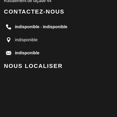
Ravalement de façade 44
CONTACTEZ-NOUS
indisponible
-
indisponible
indisponible
indisponible
NOUS LOCALISER