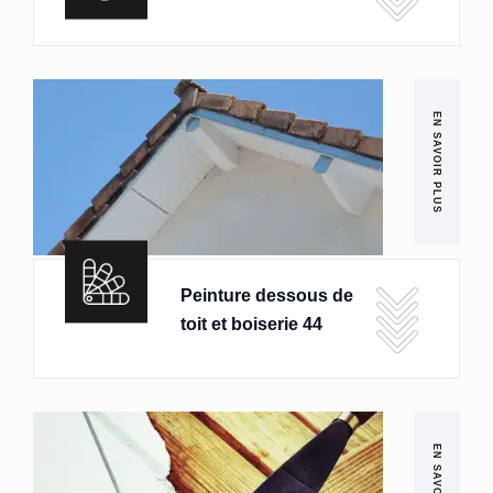
EN SAVOIR PLUS
Peinture dessous de
toit et boiserie 44