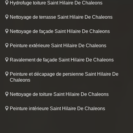
Hydrofuge toiture Saint Hilaire De Chaleons
Nettoyage de terrasse Saint Hilaire De Chaleons
Nettoyage de façade Saint Hilaire De Chaleons
Peinture extérieure Saint Hilaire De Chaleons
Ravalement de façade Saint Hilaire De Chaleons
Peinture et décapage de persienne Saint Hilaire De
Chaleons
Nettoyage de toiture Saint Hilaire De Chaleons
Peinture intérieure Saint Hilaire De Chaleons