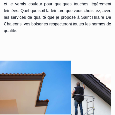
et le vernis couleur pour quelques touches légèrement
teintées. Quel que soit la teinture que vous choisirez, avec
les services de qualité que je propose à Saint Hilaire De
Chaleons, vos boiseries respecteront toutes les normes de
qualité.