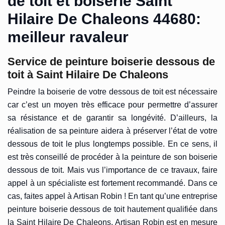
de toit et boiserie Saint
Hilaire De Chaleons 44680:
meilleur ravaleur
Service de peinture boiserie dessous de
toit à Saint Hilaire De Chaleons
Peindre la boiserie de votre dessous de toit est nécessaire
car c’est un moyen très efficace pour permettre d’assurer
sa résistance et de garantir sa longévité. D’ailleurs, la
réalisation de sa peinture aidera à préserver l’état de votre
dessous de toit le plus longtemps possible. En ce sens, il
est très conseillé de procéder à la peinture de son boiserie
dessous de toit. Mais vus l’importance de ce travaux, faire
appel à un spécialiste est fortement recommandé. Dans ce
cas, faites appel à Artisan Robin ! En tant qu’une entreprise
peinture boiserie dessous de toit hautement qualifiée dans
la Saint Hilaire De Chaleons, Artisan Robin est en mesure