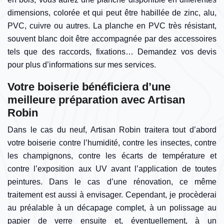
dimensions, colorée et qui peut être habillée de zinc, alu,
PVC, cuivre ou autres. La planche en PVC très résistant,
souvent blanc doit être accompagnée par des accessoires
tels que des raccords, fixations… Demandez vos devis
pour plus d’informations sur mes services.
Votre boiserie bénéficiera d’une
meilleure préparation avec Artisan
Robin
Dans le cas du neuf, Artisan Robin traitera tout d’abord
votre boiserie contre l’humidité, contre les insectes, contre
les champignons, contre les écarts de température et
contre l’exposition aux UV avant l’application de toutes
peintures. Dans le cas d’une rénovation, ce même
traitement est aussi à envisager. Cependant, je procèderai
au préalable à un décapage complet, à un polissage au
papier de verre ensuite et, éventuellement, à un