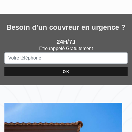
Besoin d'un couvreur en urgence ?
24H/7J
Être rappelé Gratuitement