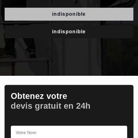
indisponible
indisponible
Obtenez votre
devis gratuit en 24h