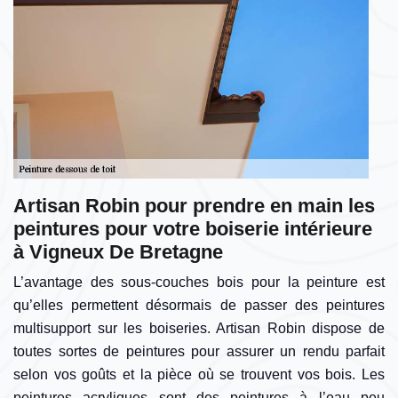
Artisan Robin pour prendre en main les
peintures pour votre boiserie intérieure
à Vigneux De Bretagne
L’avantage des sous-couches bois pour la peinture est
qu’elles permettent désormais de passer des peintures
multisupport sur les boiseries. Artisan Robin dispose de
toutes sortes de peintures pour assurer un rendu parfait
selon vos goûts et la pièce où se trouvent vos bois. Les
peintures acryliques sont des peintures à l’eau peu