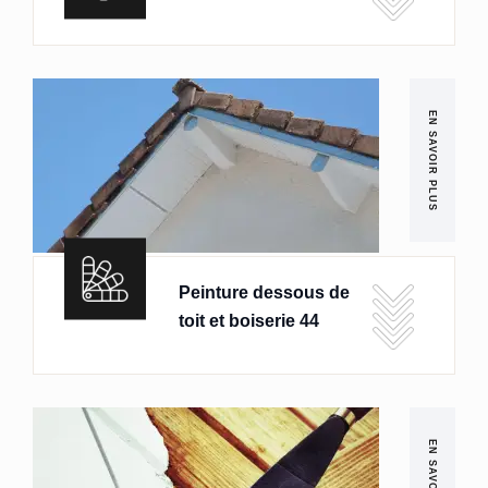
EN SAVOIR PLUS
Peinture dessous de
toit et boiserie 44