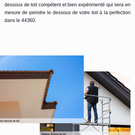
dessous de toit compétent et bien expérimenté qui sera en
mesure de peindre le dessous de votre toit à la perfection
dans le 44360.