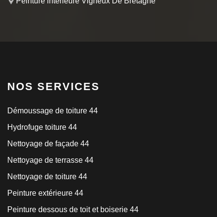
Peinture intérieure Vigneux De Bretagne
NOS SERVICES
Démoussage de toiture 44
Hydrofuge toiture 44
Nettoyage de façade 44
Nettoyage de terrasse 44
Nettoyage de toiture 44
Peinture extérieure 44
Peinture dessous de toit et boiserie 44