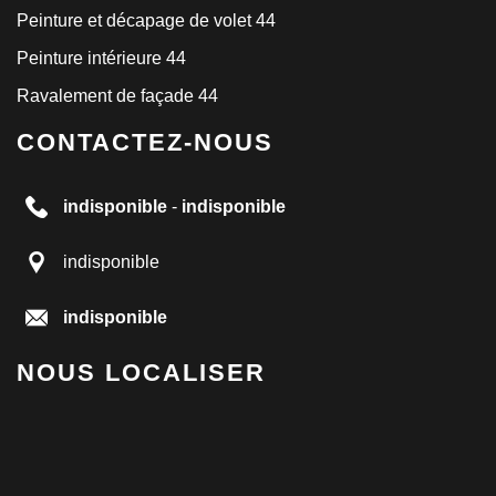
Peinture et décapage de volet 44
Peinture intérieure 44
Ravalement de façade 44
CONTACTEZ-NOUS
indisponible
-
indisponible
indisponible
indisponible
NOUS LOCALISER