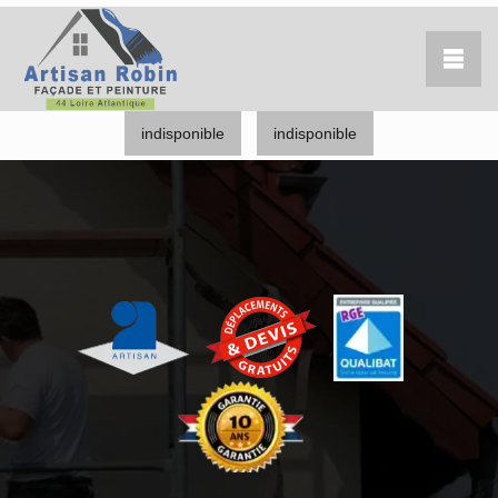
indisponible
indisponible