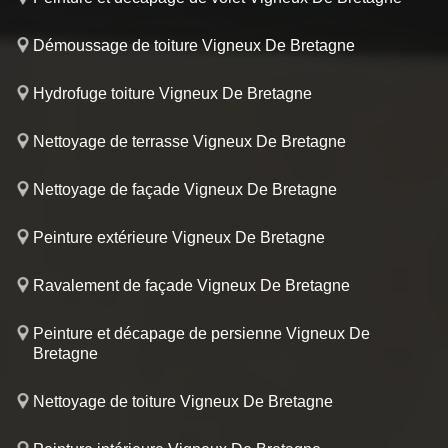
Démoussage de toiture Vigneux De Bretagne
Hydrofuge toiture Vigneux De Bretagne
Nettoyage de terrasse Vigneux De Bretagne
Nettoyage de façade Vigneux De Bretagne
Peinture extérieure Vigneux De Bretagne
Ravalement de façade Vigneux De Bretagne
Peinture et décapage de persienne Vigneux De
Bretagne
Nettoyage de toiture Vigneux De Bretagne