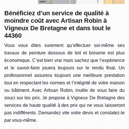
Bénéficiez d’un service de qualité à
moindre coût avec Artisan Robin à
Vigneux De Bretagne et dans tout le
44360
Vous vous dites surement qu’effectuer soi-même ses
travaux de peinture dessous de toit et boiserie est plus
économique. C’est bien vrai mais sachez que l’expérience
et le savoir-faire jouera toujours sur le rendu final. Un
professionnel assurera toujours une meilleure prestation
tout en respectant les normes et l’intégrité de votre maison
ou bâtiment. Avec Artisan Robin, inutile de vous faire du
souci sur les prix. Je propose à Vigneux De Bretagne des
services de haute qualité à des prix qui ne vous laisseront
pas indifférents. Demandez vite votre devis et constatez-le
par vous-même.