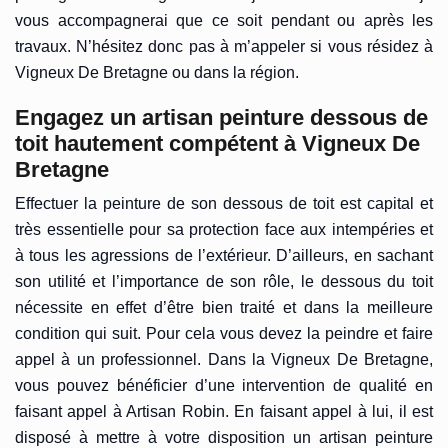
vous accompagnerai que ce soit pendant ou après les
travaux. N’hésitez donc pas à m’appeler si vous résidez à
Vigneux De Bretagne ou dans la région.
Engagez un artisan peinture dessous de
toit hautement compétent à Vigneux De
Bretagne
Effectuer la peinture de son dessous de toit est capital et
très essentielle pour sa protection face aux intempéries et
à tous les agressions de l’extérieur. D’ailleurs, en sachant
son utilité et l’importance de son rôle, le dessous du toit
nécessite en effet d’être bien traité et dans la meilleure
condition qui suit. Pour cela vous devez la peindre et faire
appel à un professionnel. Dans la Vigneux De Bretagne,
vous pouvez bénéficier d’une intervention de qualité en
faisant appel à Artisan Robin. En faisant appel à lui, il est
disposé à mettre à votre disposition un artisan peinture