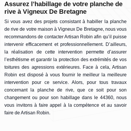
Assurez l’habillage de votre planche de
rive à Vigneux De Bretagne
Si vous avez des projets consistant à habiller la planche
de rive de votre maison à Vigneux De Bretagne, nous vous
recommandons de contacter Artisan Robin afin qu’il puisse
intervenir efficacement et professionnellement. D’ailleurs,
la réalisation de cette intervention permette d’assurer
l’esthétisme et garantir la protection des extrémités de vos
toitures des agressions extérieures. Face à cela, Artisan
Robin est disposé à vous fournir le meilleur la meilleure
intervention pour ce service. Alors, pour tous travaux
concernant la planche de rive, que ce soit pour son
changement ou pour son habillage dans le 44360, nous
vous invitons à faire appel à la compétence et au savoir
faire de Artisan Robin.