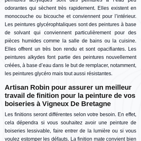
odorantes qui sèchent très rapidement. Elles existent en
monocouche ou bicouche et conviennent pour l’intérieur.
Les peintures glycérophtaliques sont des peintures à base
de solvant qui conviennent particulièrement pour des
pièces humides comme la salle de bains ou la cuisine.
Elles offrent un très bon rendu et sont opacifiantes. Les
peintures alkydes font partie des peintures nouvellement
créées, à base d’eau dans le but de remplacer, notamment,
les peintures glycéro mais tout aussi résistantes.
Artisan Robin pour assurer un meilleur
travail de finition pour la peinture de vos
boiseries à Vigneux De Bretagne
Les finitions seront différentes selon votre besoin. En effet,
cela dépendra si vous souhaitez avoir une peinture de
boiseries lessivable, faire entrer de la lumière ou si vous
voulez estomper les défauts. La finition mate convient bien