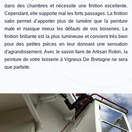
dans des chambres et nécessite une finition excellente.
Cependant, elle supporte mal les forts passages. La finition
satin permet d’apporter plus de lumière que la peinture
mate et masque mieux les défauts de vos boiseries. La
finition brillante est la plus lumineuse et convient très bien
pour des petites pièces en leur donnant une sensation
d'agrandissement. Avec le savoir-faire de Artisan Robin, la
peinture de votre boiserie à Vigneux De Bretagne ne sera
que parfaite.