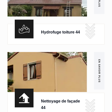
Hydrofuge toiture 44
EN SAVOIR PLUS
Nettoyage de façade
44