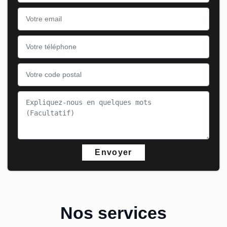
Nos services