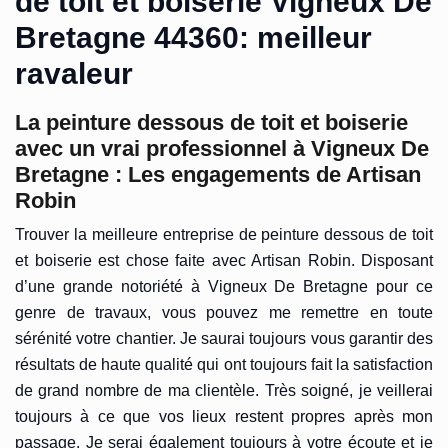
de toit et boiserie Vigneux De
Bretagne 44360: meilleur
ravaleur
La peinture dessous de toit et boiserie
avec un vrai professionnel à Vigneux De
Bretagne : Les engagements de Artisan
Robin
Trouver la meilleure entreprise de peinture dessous de toit
et boiserie est chose faite avec Artisan Robin. Disposant
d’une grande notoriété à Vigneux De Bretagne pour ce
genre de travaux, vous pouvez me remettre en toute
sérénité votre chantier. Je saurai toujours vous garantir des
résultats de haute qualité qui ont toujours fait la satisfaction
de grand nombre de ma clientèle. Très soigné, je veillerai
toujours à ce que vos lieux restent propres après mon
passage. Je serai également toujours à votre écoute et je