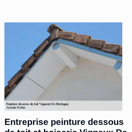
Entreprise peinture dessous