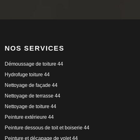
NOS SERVICES
Démoussage de toiture 44
Hydrofuge toiture 44
Nettoyage de façade 44
Nettoyage de terrasse 44
Nettoyage de toiture 44
Peinture extérieure 44
Peinture dessous de toit et boiserie 44
Peinture et décapage de volet 44