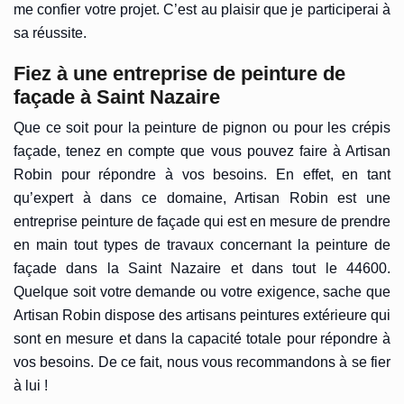
me confier votre projet. C’est au plaisir que je participerai à
sa réussite.
Fiez à une entreprise de peinture de
façade à Saint Nazaire
Que ce soit pour la peinture de pignon ou pour les crépis
façade, tenez en compte que vous pouvez faire à Artisan
Robin pour répondre à vos besoins. En effet, en tant
qu’expert à dans ce domaine, Artisan Robin est une
entreprise peinture de façade qui est en mesure de prendre
en main tout types de travaux concernant la peinture de
façade dans la Saint Nazaire et dans tout le 44600.
Quelque soit votre demande ou votre exigence, sache que
Artisan Robin dispose des artisans peintures extérieure qui
sont en mesure et dans la capacité totale pour répondre à
vos besoins. De ce fait, nous vous recommandons à se fier
à lui !