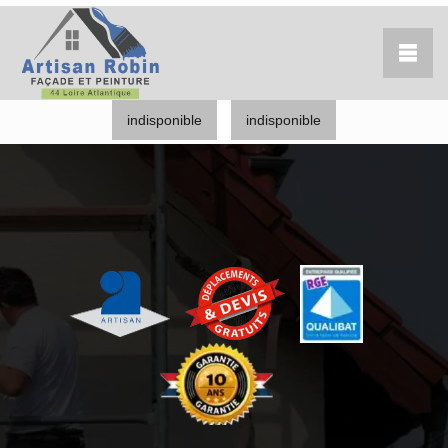
indisponible
indisponible