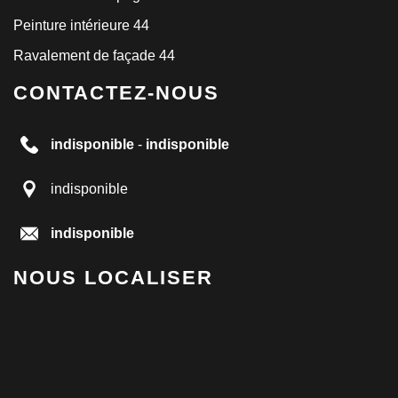
Peinture intérieure 44
Ravalement de façade 44
CONTACTEZ-NOUS
indisponible
-
indisponible
indisponible
indisponible
NOUS LOCALISER