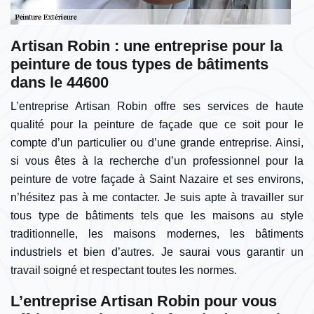
Artisan Robin : une entreprise pour la
peinture de tous types de bâtiments
dans le 44600
L’entreprise Artisan Robin offre ses services de haute
qualité pour la peinture de façade que ce soit pour le
compte d’un particulier ou d’une grande entreprise. Ainsi,
si vous êtes à la recherche d’un professionnel pour la
peinture de votre façade à Saint Nazaire et ses environs,
n’hésitez pas à me contacter. Je suis apte à travailler sur
tous type de bâtiments tels que les maisons au style
traditionnelle, les maisons modernes, les bâtiments
industriels et bien d’autres. Je saurai vous garantir un
travail soigné et respectant toutes les normes.
L’entreprise Artisan Robin pour vous