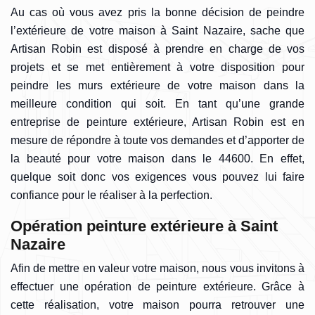
Au cas où vous avez pris la bonne décision de peindre
l’extérieure de votre maison à Saint Nazaire, sache que
Artisan Robin est disposé à prendre en charge de vos
projets et se met entièrement à votre disposition pour
peindre les murs extérieure de votre maison dans la
meilleure condition qui soit. En tant qu’une grande
entreprise de peinture extérieure, Artisan Robin est en
mesure de répondre à toute vos demandes et d’apporter de
la beauté pour votre maison dans le 44600. En effet,
quelque soit donc vos exigences vous pouvez lui faire
confiance pour le réaliser à la perfection.
Opération peinture extérieure à Saint
Nazaire
Afin de mettre en valeur votre maison, nous vous invitons à
effectuer une opération de peinture extérieure. Grâce à
cette réalisation, votre maison pourra retrouver une