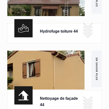
Hydrofuge toiture 44
EN SAVOIR PLUS
Nettoyage de façade
44