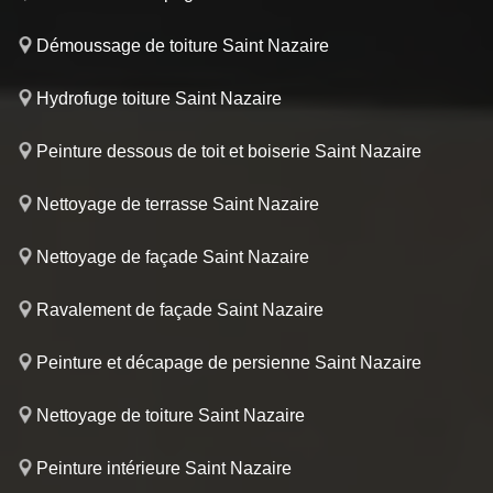
Démoussage de toiture Saint Nazaire
Hydrofuge toiture Saint Nazaire
Peinture dessous de toit et boiserie Saint Nazaire
Nettoyage de terrasse Saint Nazaire
Nettoyage de façade Saint Nazaire
Ravalement de façade Saint Nazaire
Peinture et décapage de persienne Saint Nazaire
Nettoyage de toiture Saint Nazaire
Peinture intérieure Saint Nazaire