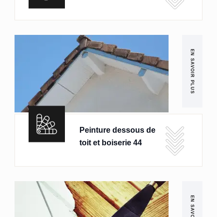
EN SAVOIR PLUS
Peinture dessous de
toit et boiserie 44