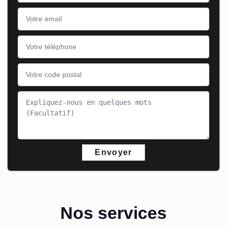
Nos services