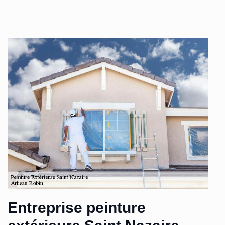
Entreprise peinture