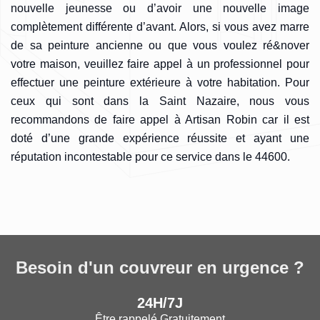
nouvelle jeunesse ou d’avoir une nouvelle image
complètement différente d’avant. Alors, si vous avez marre
de sa peinture ancienne ou que vous voulez ré&nover
votre maison, veuillez faire appel à un professionnel pour
effectuer une peinture extérieure à votre habitation. Pour
ceux qui sont dans la Saint Nazaire, nous vous
recommandons de faire appel à Artisan Robin car il est
doté d’une grande expérience réussite et ayant une
réputation incontestable pour ce service dans le 44600.
Besoin d'un couvreur en urgence ?
24H/7J
Être rappelé Gratuitement