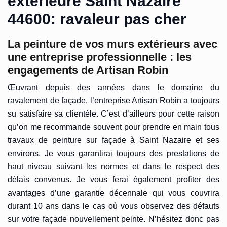
extérieure Saint Nazaire
44600: ravaleur pas cher
La peinture de vos murs extérieurs avec
une entreprise professionnelle : les
engagements de Artisan Robin
Œuvrant depuis des années dans le domaine du
ravalement de façade, l’entreprise Artisan Robin a toujours
su satisfaire sa clientèle. C’est d’ailleurs pour cette raison
qu’on me recommande souvent pour prendre en main tous
travaux de peinture sur façade à Saint Nazaire et ses
environs. Je vous garantirai toujours des prestations de
haut niveau suivant les normes et dans le respect des
délais convenus. Je vous ferai également profiter des
avantages d’une garantie décennale qui vous couvrira
durant 10 ans dans le cas où vous observez des défauts
sur votre façade nouvellement peinte. N’hésitez donc pas