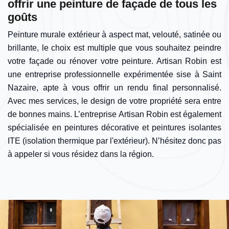
offrir une peinture de façade de tous les
goûts
Peinture murale extérieur à aspect mat, velouté, satinée ou
brillante, le choix est multiple que vous souhaitez peindre
votre façade ou rénover votre peinture. Artisan Robin est
une entreprise professionnelle expérimentée sise à Saint
Nazaire, apte à vous offrir un rendu final personnalisé.
Avec mes services, le design de votre propriété sera entre
de bonnes mains. L’entreprise Artisan Robin est également
spécialisée en peintures décorative et peintures isolantes
ITE (isolation thermique par l'extérieur). N’hésitez donc pas
à appeler si vous résidez dans la région.