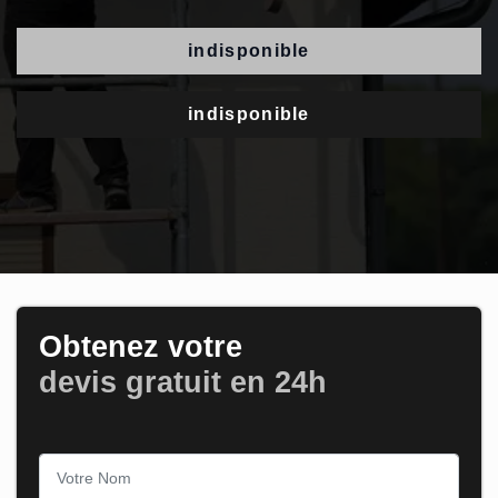
indisponible
indisponible
Obtenez votre
devis gratuit en 24h