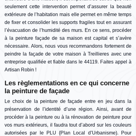
seulement cette intervention permet d’assurer la beauté
extérieure de l’habitation mais elle permet en même temps
de fixer et consolider les supports fragiles tout en assurant
l’évacuation de l’humidité des murs. En ce sens, procéder
à la peinture façade de sa maison est capital et s’avère
nécessaire. Alors, nous vous recommandons fortement de
peindre la façade de votre maison à Treillieres avec une
entreprise qualifiée et fiable dans le 44119. Faites appel à
Artisan Robin !
Les règlementations en ce qui concerne
la peinture de façade
Le choix de la peinture de façade entre en jeu dans la
préservation de l’identité d’une région. Ainsi, avant de
procéder à la peinture ou à la rénovation de peinture pour
vos murs extérieurs, il faudra tout d’abord sur les couleurs
autorisées par le PLU {Plan Local d’Urbanisme). Pour