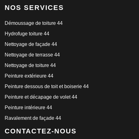
NOS SERVICES
Démoussage de toiture 44
Hydrofuge toiture 44
Nettoyage de façade 44
Nettoyage de terrasse 44
Nettoyage de toiture 44
Peinture extérieure 44
Peinture dessous de toit et boiserie 44
Peinture et décapage de volet 44
Peinture intérieure 44
Ravalement de façade 44
CONTACTEZ-NOUS