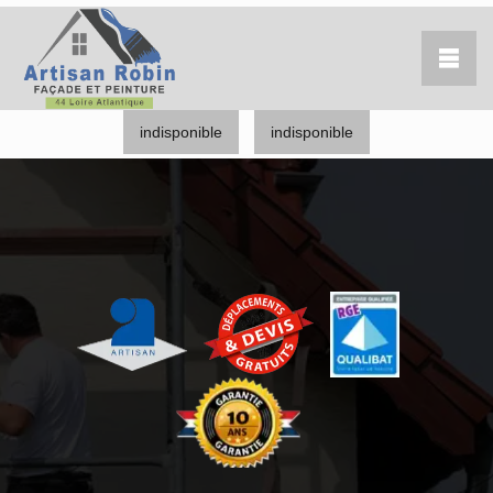
indisponible
indisponible