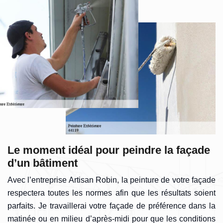
Le moment idéal pour peindre la façade
d’un bâtiment
Avec l’entreprise Artisan Robin, la peinture de votre façade
respectera toutes les normes afin que les résultats soient
parfaits. Je travaillerai votre façade de préférence dans la
matinée ou en milieu d’après-midi pour que les conditions