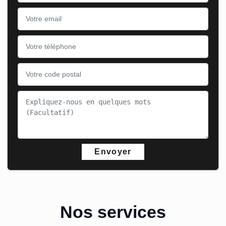
Nos services