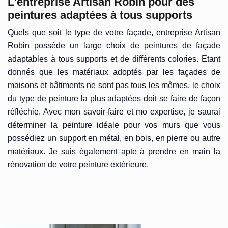
L’entreprise Artisan Robin pour des
peintures adaptées à tous supports
Quels que soit le type de votre façade, entreprise Artisan
Robin possède un large choix de peintures de façade
adaptables à tous supports et de différents colories. Etant
donnés que les matériaux adoptés par les façades de
maisons et bâtiments ne sont pas tous les mêmes, le choix
du type de peinture la plus adaptées doit se faire de façon
réfléchie. Avec mon savoir-faire et mo expertise, je saurai
déterminer la peinture idéale pour vos murs que vous
possédiez un support en métal, en bois, en pierre ou autre
matériaux. Je suis également apte à prendre en main la
rénovation de votre peinture extérieure.