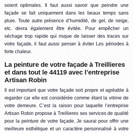
soient optimales. Il faut aussi savoir que peindre une
façade se fait uniquement dans les beaux temps sans
pluie. Toute autre présence d’humidité, de gel, de neige,
etc. devra également être évitée. Pour empêcher un
séchage trop rapide qui risque de laisser des traces sur
votre façade, il faut aussi penser à éviter Les périodes à
forte chaleur.
La peinture de votre façade à Treillieres
et dans tout le 44119 avec l’entreprise
Artisan Robin
Il est important que votre façade soit propre et agréable à
regarder car elle est considérée comme étant la vitrine de
votre demeure. C’est la raison pour laquelle l’entreprise
Artisan Robin propose à Treillieres ses services de qualité
pour la peinture de votre façade. Je saurai pour offrir une
meilleure esthétique et un caractère personnalisé à votre