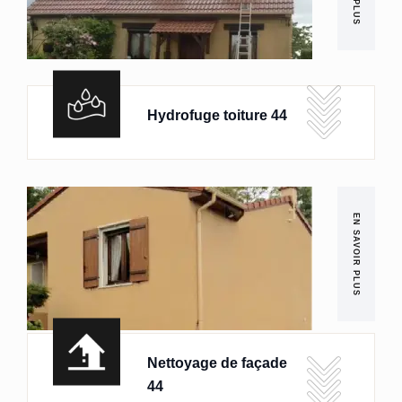
Hydrofuge toiture 44
EN SAVOIR PLUS
Nettoyage de façade
44