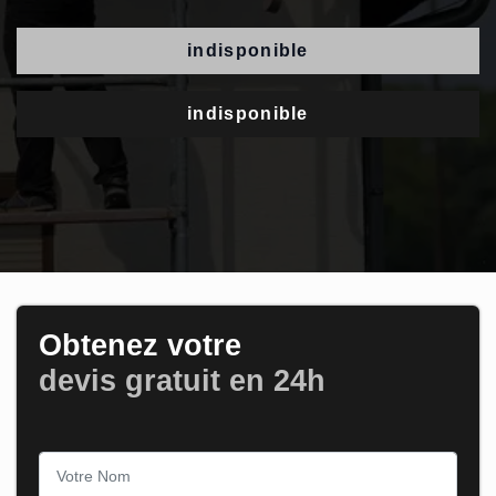
indisponible
indisponible
Obtenez votre
devis gratuit en 24h