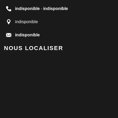
indisponible
-
indisponible
indisponible
indisponible
NOUS LOCALISER