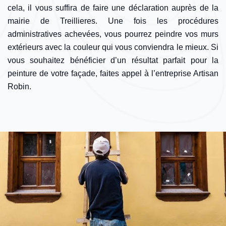
cela, il vous suffira de faire une déclaration auprès de la
mairie de Treillieres. Une fois les procédures
administratives achevées, vous pourrez peindre vos murs
extérieurs avec la couleur qui vous conviendra le mieux. Si
vous souhaitez bénéficier d’un résultat parfait pour la
peinture de votre façade, faites appel à l’entreprise Artisan
Robin.