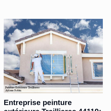
Entreprise peinture