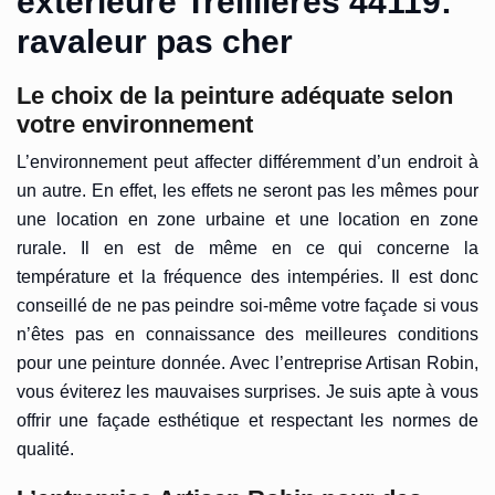
extérieure Treillieres 44119:
ravaleur pas cher
Le choix de la peinture adéquate selon
votre environnement
L’environnement peut affecter différemment d’un endroit à
un autre. En effet, les effets ne seront pas les mêmes pour
une location en zone urbaine et une location en zone
rurale. Il en est de même en ce qui concerne la
température et la fréquence des intempéries. Il est donc
conseillé de ne pas peindre soi-même votre façade si vous
n’êtes pas en connaissance des meilleures conditions
pour une peinture donnée. Avec l’entreprise Artisan Robin,
vous éviterez les mauvaises surprises. Je suis apte à vous
offrir une façade esthétique et respectant les normes de
qualité.