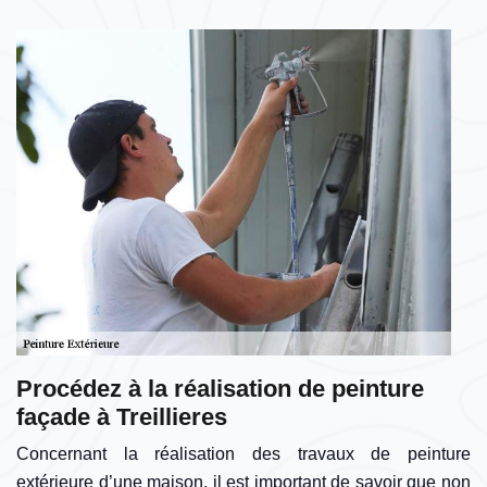
Procédez à la réalisation de peinture
façade à Treillieres
Concernant la réalisation des travaux de peinture
extérieure d’une maison, il est important de savoir que non