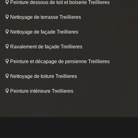
Peinture dessous de toit et boiserie Treillieres
Nettoyage de terrasse Treillieres
Nettoyage de façade Treillieres
Ravalement de façade Treillieres
Peinture et décapage de persienne Treillieres
Nettoyage de toiture Treillieres
Peinture intérieure Treillieres