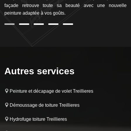
façade retrouve toute sa beauté avec une nouvelle
pr
peinture adaptée à vos goûts.
Autres services
Peinture et décapage de volet Treillieres
Démoussage de toiture Treillieres
Hydrofuge toiture Treillieres