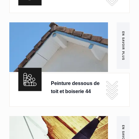
EN SAVOIR PLUS
Peinture dessous de
toit et boiserie 44