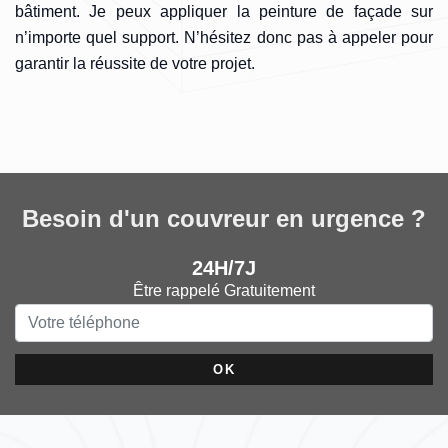
bâtiment. Je peux appliquer la peinture de façade sur
n’importe quel support. N’hésitez donc pas à appeler pour
garantir la réussite de votre projet.
Besoin d'un couvreur en urgence ?
24H/7J
Être rappelé Gratuitement