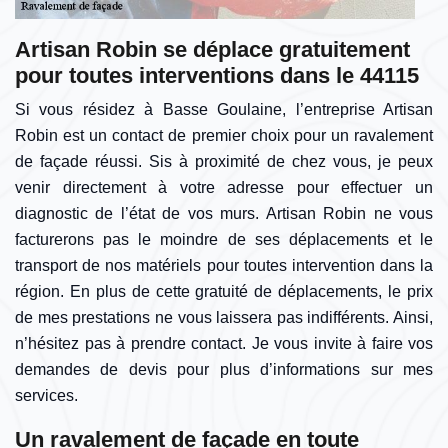
Artisan Robin se déplace gratuitement
pour toutes interventions dans le 44115
Si vous résidez à Basse Goulaine, l’entreprise Artisan
Robin est un contact de premier choix pour un ravalement
de façade réussi. Sis à proximité de chez vous, je peux
venir directement à votre adresse pour effectuer un
diagnostic de l’état de vos murs. Artisan Robin ne vous
facturerons pas le moindre de ses déplacements et le
transport de nos matériels pour toutes intervention dans la
région. En plus de cette gratuité de déplacements, le prix
de mes prestations ne vous laissera pas indifférents. Ainsi,
n’hésitez pas à prendre contact. Je vous invite à faire vos
demandes de devis pour plus d’informations sur mes
services.
Un ravalement de façade en toute