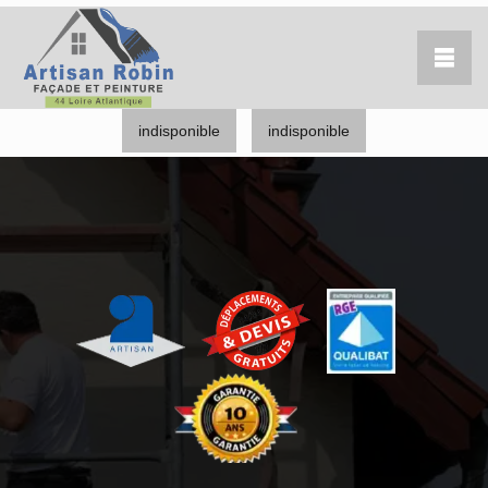
indisponible
indisponible