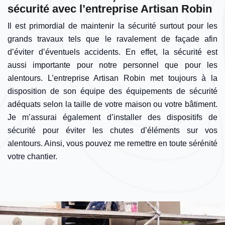
sécurité avec l’entreprise Artisan Robin
Il est primordial de maintenir la sécurité surtout pour les
grands travaux tels que le ravalement de façade afin
d’éviter d’éventuels accidents. En effet, la sécurité est
aussi importante pour notre personnel que pour les
alentours. L’entreprise Artisan Robin met toujours à la
disposition de son équipe des équipements de sécurité
adéquats selon la taille de votre maison ou votre bâtiment.
Je m’assurai également d’installer des dispositifs de
sécurité pour éviter les chutes d’éléments sur vos
alentours. Ainsi, vous pouvez me remettre en toute sérénité
votre chantier.