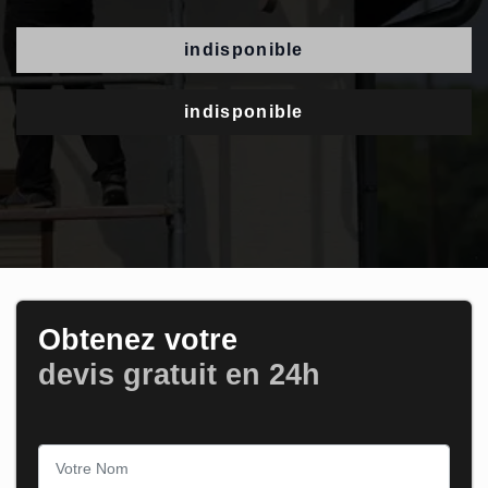
indisponible
indisponible
Obtenez votre
devis gratuit en 24h