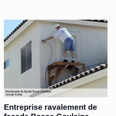
Entreprise ravalement de