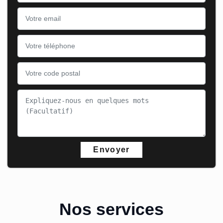
Nos services