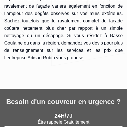
ravalement de façade variera également en fonction de
l’ampleur des dégâts observés sur vos murs extérieurs.
Sachez toutefois que le ravalement complet de façade
coûtera nettement plus cher par rapport à un simple
nettoyage ou un décapage. Si vous résidez à Basse
Goulaine ou dans la région, demandez vos devis pour plus
de renseignement sur les services et les prix que
l’entreprise Artisan Robin vous propose.
Besoin d'un couvreur en urgence ?
24H/7J
Être rappelé Gratuitement