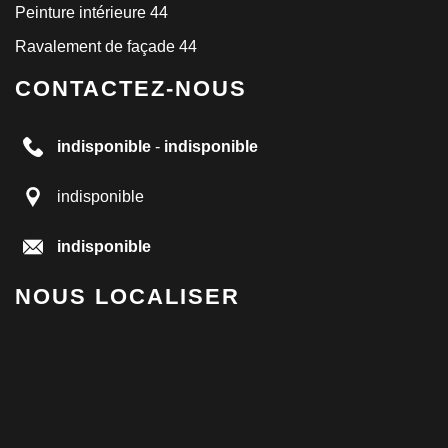
Peinture intérieure 44
Ravalement de façade 44
CONTACTEZ-NOUS
indisponible
-
indisponible
indisponible
indisponible
NOUS LOCALISER