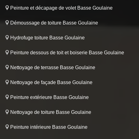
Peinture et décapage de volet Basse Goulaine
Démoussage de toiture Basse Goulaine
Hydrofuge toiture Basse Goulaine
Peinture dessous de toit et boiserie Basse Goulaine
Nettoyage de terrasse Basse Goulaine
Nettoyage de façade Basse Goulaine
Peinture extérieure Basse Goulaine
Nettoyage de toiture Basse Goulaine
Peinture intérieure Basse Goulaine