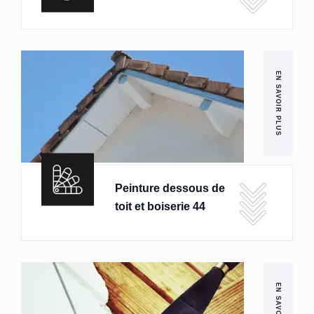
EN SAVOIR PLUS
Peinture dessous de
toit et boiserie 44