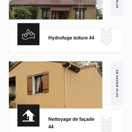
Hydrofuge toiture 44
EN SAVOIR PLUS
Nettoyage de façade
44