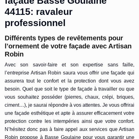
façade Basse Goulaine
44115: ravaleur
professionnel
Différents types de revêtements pour
l’ornement de votre façade avec Artisan
Robin
Avec son savoir-faire et son expertise sans faille,
l’entreprise Artisan Robin saura vous offrir une façade qui
assurera tout le confort et la protection dont vous avez
besoin. Quel que soit le type de façade à travailler ou que
vous souhaitez posséder (pierres, chaux, crépi, briques,
ciment…), je saurai répondre à vos attentes. Je vous offrirai
une façade esthétique et apte à assurer efficacement votre
protection contre les intempéries ainsi que votre confort.
N’hésitez donc pas à faire appel aux services que Artisan
Robin propose à Basse Goulaine pour vous garantir une