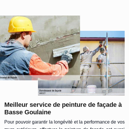
Meilleur service de peinture de façade à
Basse Goulaine
Pour pouvoir garantir la longévité et la performance de vos