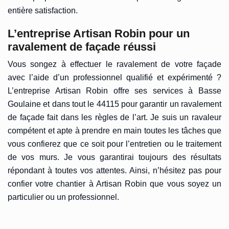
entière satisfaction.
L’entreprise Artisan Robin pour un
ravalement de façade réussi
Vous songez à effectuer le ravalement de votre façade
avec l’aide d’un professionnel qualifié et expérimenté ?
L’entreprise Artisan Robin offre ses services à Basse
Goulaine et dans tout le 44115 pour garantir un ravalement
de façade fait dans les règles de l’art. Je suis un ravaleur
compétent et apte à prendre en main toutes les tâches que
vous confierez que ce soit pour l’entretien ou le traitement
de vos murs. Je vous garantirai toujours des résultats
répondant à toutes vos attentes. Ainsi, n’hésitez pas pour
confier votre chantier à Artisan Robin que vous soyez un
particulier ou un professionnel.