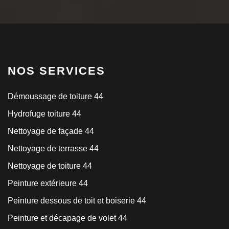
NOS SERVICES
Démoussage de toiture 44
Hydrofuge toiture 44
Nettoyage de façade 44
Nettoyage de terrasse 44
Nettoyage de toiture 44
Peinture extérieure 44
Peinture dessous de toit et boiserie 44
Peinture et décapage de volet 44