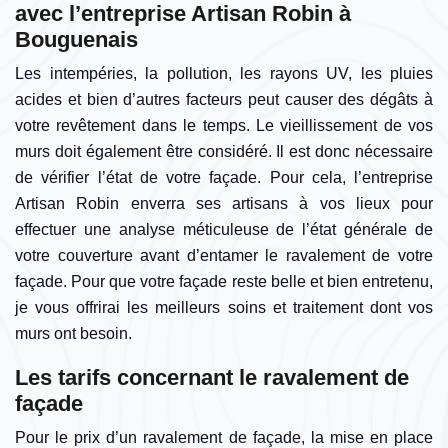
avec l’entreprise Artisan Robin à
Bouguenais
Les intempéries, la pollution, les rayons UV, les pluies
acides et bien d’autres facteurs peut causer des dégâts à
votre revêtement dans le temps. Le vieillissement de vos
murs doit également être considéré. Il est donc nécessaire
de vérifier l’état de votre façade. Pour cela, l’entreprise
Artisan Robin enverra ses artisans à vos lieux pour
effectuer une analyse méticuleuse de l’état générale de
votre couverture avant d’entamer le ravalement de votre
façade. Pour que votre façade reste belle et bien entretenu,
je vous offrirai les meilleurs soins et traitement dont vos
murs ont besoin.
Les tarifs concernant le ravalement de
façade
Pour le prix d’un ravalement de façade, la mise en place