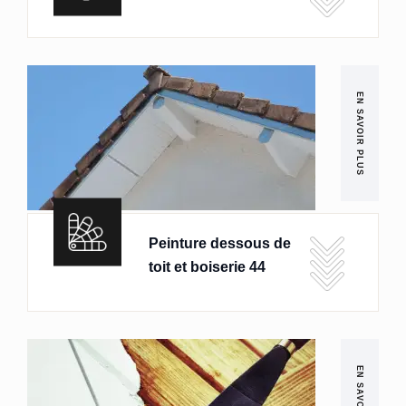
EN SAVOIR PLUS
Peinture dessous de
toit et boiserie 44