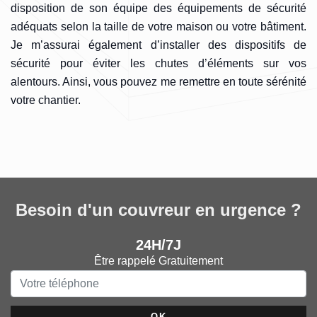
disposition de son équipe des équipements de sécurité
adéquats selon la taille de votre maison ou votre bâtiment.
Je m’assurai également d’installer des dispositifs de
sécurité pour éviter les chutes d’éléments sur vos
alentours. Ainsi, vous pouvez me remettre en toute sérénité
votre chantier.
Besoin d'un couvreur en urgence ?
24H/7J
Être rappelé Gratuitement