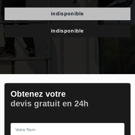
indisponible
indisponible
Obtenez votre
devis gratuit en 24h