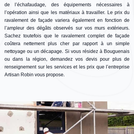
de l’échafaudage, des équipements nécessaires à
l’opération ainsi que les matériaux à travailler. Le prix du
ravalement de façade variera également en fonction de
l’ampleur des dégâts observés sur vos murs extérieurs.
Sachez toutefois que le ravalement complet de façade
coûtera nettement plus cher par rapport à un simple
nettoyage ou un décapage. Si vous résidez à Bouguenais
ou dans la région, demandez vos devis pour plus de
renseignement sur les services et les prix que l’entreprise
Artisan Robin vous propose.