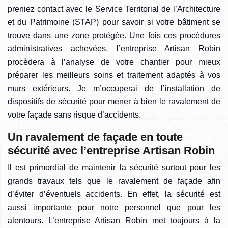
preniez contact avec le Service Territorial de l’Architecture
et du Patrimoine (STAP) pour savoir si votre bâtiment se
trouve dans une zone protégée. Une fois ces procédures
administratives achevées, l’entreprise Artisan Robin
procèdera à l’analyse de votre chantier pour mieux
préparer les meilleurs soins et traitement adaptés à vos
murs extérieurs. Je m’occuperai de l’installation de
dispositifs de sécurité pour mener à bien le ravalement de
votre façade sans risque d’accidents.
Un ravalement de façade en toute
sécurité avec l’entreprise Artisan Robin
Il est primordial de maintenir la sécurité surtout pour les
grands travaux tels que le ravalement de façade afin
d’éviter d’éventuels accidents. En effet, la sécurité est
aussi importante pour notre personnel que pour les
alentours. L’entreprise Artisan Robin met toujours à la