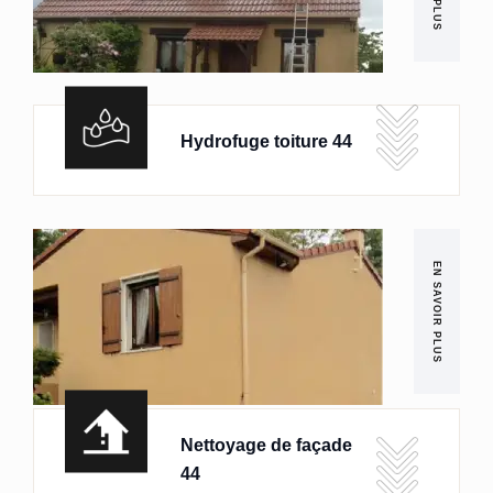
Hydrofuge toiture 44
EN SAVOIR PLUS
Nettoyage de façade
44