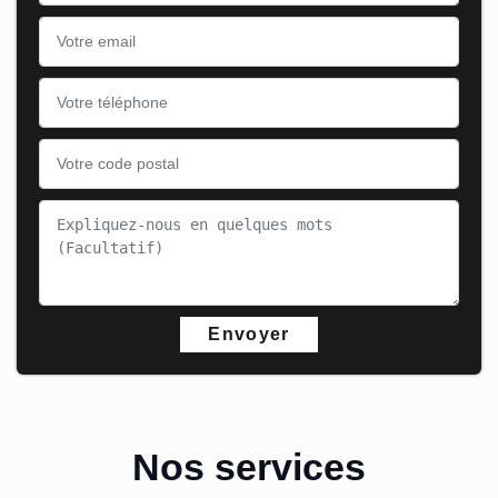
Nos services