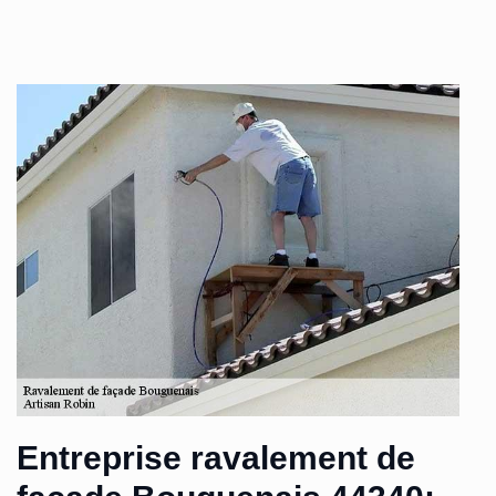
Entreprise ravalement de