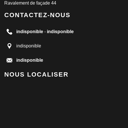
Ravalement de façade 44
CONTACTEZ-NOUS
indisponible
-
indisponible
indisponible
indisponible
NOUS LOCALISER