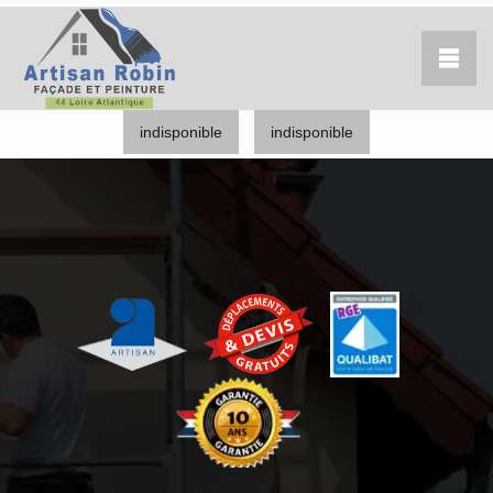
indisponible
indisponible