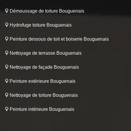
Démoussage de toiture Bouguenais
Hydrofuge toiture Bouguenais
Peinture dessous de toit et boiserie Bouguenais
Nettoyage de terrasse Bouguenais
Nettoyage de façade Bouguenais
Peinture extérieure Bouguenais
Nettoyage de toiture Bouguenais
Peinture intérieure Bouguenais