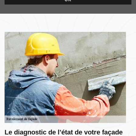
Le diagnostic de l’état de votre façade