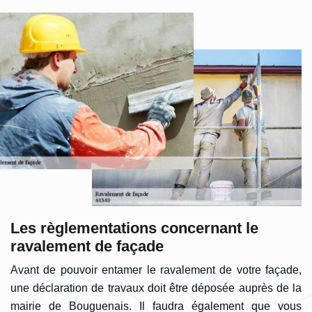
Les règlementations concernant le
ravalement de façade
Avant de pouvoir entamer le ravalement de votre façade,
une déclaration de travaux doit être déposée auprès de la
mairie de Bouguenais. Il faudra également que vous