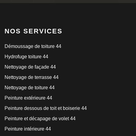
NOS SERVICES
Démoussage de toiture 44
Hydrofuge toiture 44
Nettoyage de façade 44
Nettoyage de terrasse 44
Nettoyage de toiture 44
Peinture extérieure 44
Peinture dessous de toit et boiserie 44
Peinture et décapage de volet 44
Peinture intérieure 44