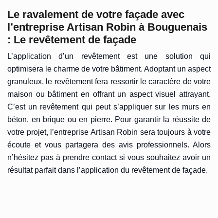
Le ravalement de votre façade avec
l’entreprise Artisan Robin à Bouguenais
: Le revêtement de façade
L’application d’un revêtement est une solution qui
optimisera le charme de votre bâtiment. Adoptant un aspect
granuleux, le revêtement fera ressortir le caractère de votre
maison ou bâtiment en offrant un aspect visuel attrayant.
C’est un revêtement qui peut s’appliquer sur les murs en
béton, en brique ou en pierre. Pour garantir la réussite de
votre projet, l’entreprise Artisan Robin sera toujours à votre
écoute et vous partagera des avis professionnels. Alors
n’hésitez pas à prendre contact si vous souhaitez avoir un
résultat parfait dans l’application du revêtement de façade.