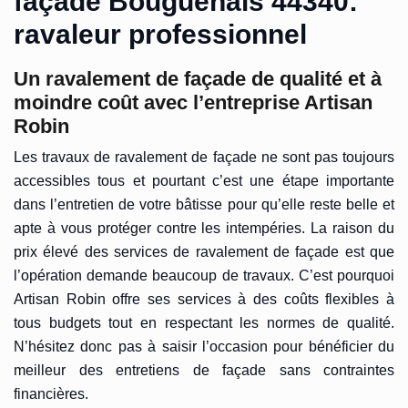
façade Bouguenais 44340:
ravaleur professionnel
Un ravalement de façade de qualité et à
moindre coût avec l’entreprise Artisan
Robin
Les travaux de ravalement de façade ne sont pas toujours
accessibles tous et pourtant c’est une étape importante
dans l’entretien de votre bâtisse pour qu’elle reste belle et
apte à vous protéger contre les intempéries. La raison du
prix élevé des services de ravalement de façade est que
l’opération demande beaucoup de travaux. C’est pourquoi
Artisan Robin offre ses services à des coûts flexibles à
tous budgets tout en respectant les normes de qualité.
N’hésitez donc pas à saisir l’occasion pour bénéficier du
meilleur des entretiens de façade sans contraintes
financières.