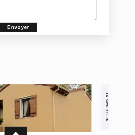
EN SAVOIR PLUS