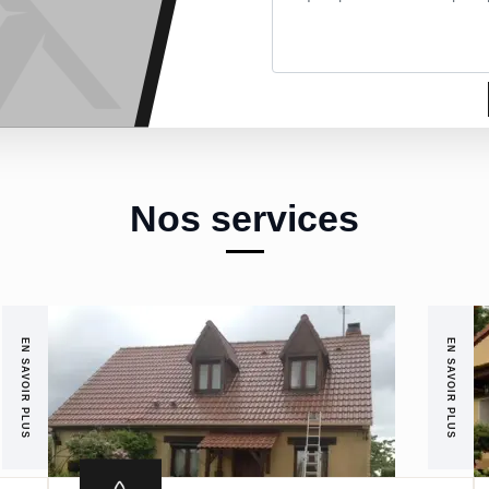
Nos services
EN SAVOIR PLUS
EN SAVOIR PLUS