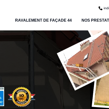
ind
RAVALEMENT DE FAÇADE 44
NOS PRESTAT