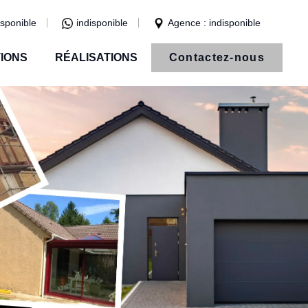
isponible
indisponible
Agence : indisponible
IONS
RÉALISATIONS
Contactez-nous