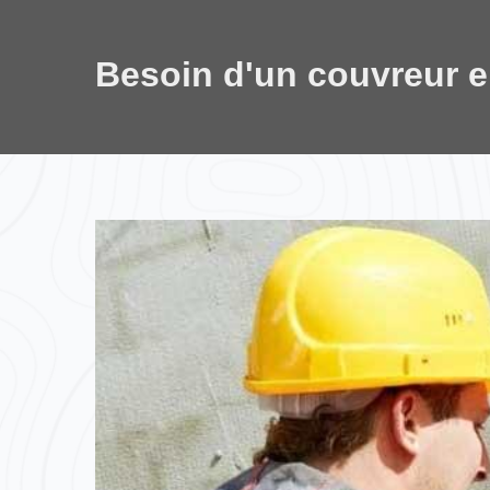
Besoin d'un couvreur 