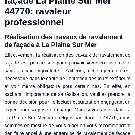
façade La Plaine Sur Mer
44770: ravaleur
professionnel
Réalisation des travaux de ravalement
de façade à La Plaine Sur Mer
Effectivement, la réalisation des travaux de ravalement de
façade est primordiale pour pouvoir vivre en sécurité et
sans aucune inquiétude. D’ailleurs, cette opération est
nécessaire dans le cadre de l’entretien des murs extérieurs
et voir même obligatoire pour certain cas. En effet, en
sachant l’importance de sa réalisation, veuillez prendre la
bonne décision pour l’effectuer et surtout en engageant un
expert pour sa prise en charge. Mais si vous êtes dans la
La Plaine Sur Mer ou quelque part dans le 44770, nous
sommes en mesure de vous aider en vous recommandant
den faire appel à une entreprise de ravalement de façade