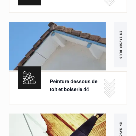
EN SAVOIR PLUS
Peinture dessous de
toit et boiserie 44