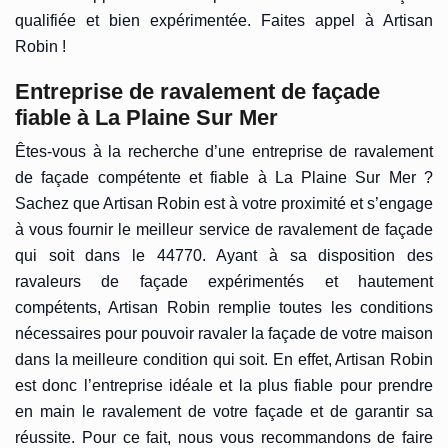
qualifiée et bien expérimentée. Faites appel à Artisan
Robin !
Entreprise de ravalement de façade
fiable à La Plaine Sur Mer
Êtes-vous à la recherche d’une entreprise de ravalement
de façade compétente et fiable à La Plaine Sur Mer ?
Sachez que Artisan Robin est à votre proximité et s’engage
à vous fournir le meilleur service de ravalement de façade
qui soit dans le 44770. Ayant à sa disposition des
ravaleurs de façade expérimentés et hautement
compétents, Artisan Robin remplie toutes les conditions
nécessaires pour pouvoir ravaler la façade de votre maison
dans la meilleure condition qui soit. En effet, Artisan Robin
est donc l’entreprise idéale et la plus fiable pour prendre
en main le ravalement de votre façade et de garantir sa
réussite. Pour ce fait, nous vous recommandons de faire