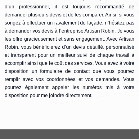
d’un professionnel, il est toujours recommandé de
demander plusieurs devis et de les comparer. Ainsi, si vous
songez à effectuer un ravalement de façade, n’hésitez pas
à demander vos devis à l’entreprise Artisan Robin. Je vous
les offre gracieusement et sans engagement. Avec Artisan
Robin, vous bénéficierez d’un devis détaillé, personnalisé
et transparent pour un meilleur suivi de chaque travail à
accomplir ainsi que le coût des services. Vous avez à votre
disposition un formulaire de contact que vous pourrez
remplir avec vos coordonnées et vos demandes. Vous
pourrez également appeler les numéros mis à votre
disposition pour me joindre directement.