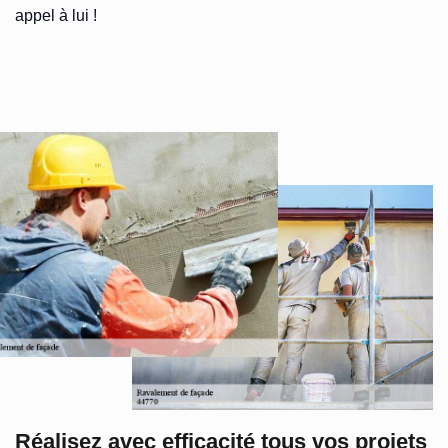
appel à lui !
Réalisez avec efficacité tous vos projets