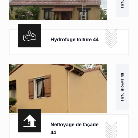
Hydrofuge toiture 44
EN SAVOIR PLUS
Nettoyage de façade
44