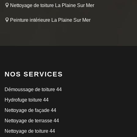
Nettoyage de toiture La Plaine Sur Mer
Peinture intérieure La Plaine Sur Mer
NOS SERVICES
Démoussage de toiture 44
Hydrofuge toiture 44
Nettoyage de façade 44
Nettoyage de terrasse 44
Nettoyage de toiture 44