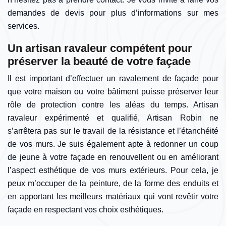
demandes de devis pour plus d’informations sur mes
services.
Un artisan ravaleur compétent pour
préserver la beauté de votre façade
Il est important d’effectuer un ravalement de façade pour
que votre maison ou votre bâtiment puisse préserver leur
rôle de protection contre les aléas du temps. Artisan
ravaleur expérimenté et qualifié, Artisan Robin ne
s’arrêtera pas sur le travail de la résistance et l’étanchéité
de vos murs. Je suis également apte à redonner un coup
de jeune à votre façade en renouvellent ou en améliorant
l’aspect esthétique de vos murs extérieurs. Pour cela, je
peux m’occuper de la peinture, de la forme des enduits et
en apportant les meilleurs matériaux qui vont revêtir votre
façade en respectant vos choix esthétiques.