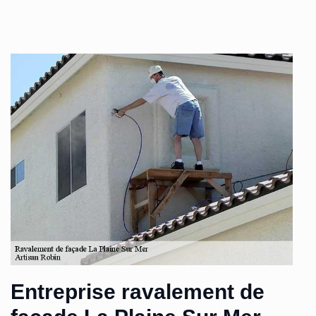
Entreprise ravalement de