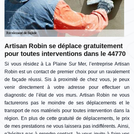
Artisan Robin se déplace gratuitement
pour toutes interventions dans le 44770
Si vous résidez à La Plaine Sur Mer, l’entreprise Artisan
Robin est un contact de premier choix pour un ravalement
de façade réussi. Sis à proximité de chez vous, je peux
venir directement à votre adresse pour effectuer un
diagnostic de l’état de vos murs. Artisan Robin ne vous
facturerons pas le moindre de ses déplacements et le
transport de nos matériels pour toutes intervention dans la
région. En plus de cette gratuité de déplacements, le prix
de mes prestations ne vous laissera pas indifférents. Ainsi,
n’hésitez pas à prendre contact. Je vous invite à faire vos