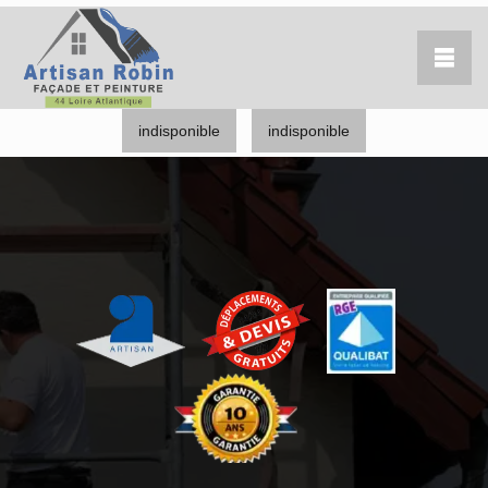
indisponible
indisponible