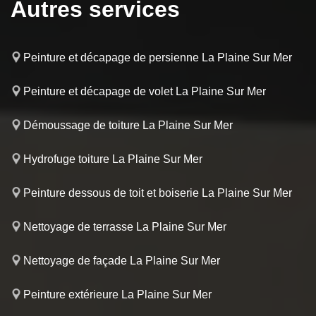
Autres services
Peinture et décapage de persienne La Plaine Sur Mer
Peinture et décapage de volet La Plaine Sur Mer
Démoussage de toiture La Plaine Sur Mer
Hydrofuge toiture La Plaine Sur Mer
Peinture dessous de toit et boiserie La Plaine Sur Mer
Nettoyage de terrasse La Plaine Sur Mer
Nettoyage de façade La Plaine Sur Mer
Peinture extérieure La Plaine Sur Mer