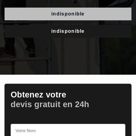
indisponible
indisponible
Obtenez votre
devis gratuit en 24h