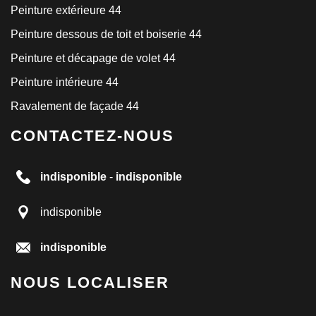
Peinture extérieure 44
Peinture dessous de toit et boiserie 44
Peinture et décapage de volet 44
Peinture intérieure 44
Ravalement de façade 44
CONTACTEZ-NOUS
indisponible
-
indisponible
indisponible
indisponible
NOUS LOCALISER