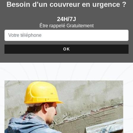
Besoin d'un couvreur en urgence ?
24H/7J
Être rappelé Gratuitement