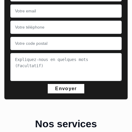
Nos services