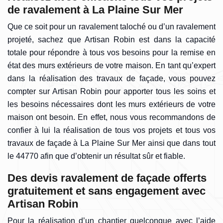
de ravalement à La Plaine Sur Mer
Que ce soit pour un ravalement taloché ou d’un ravalement
projeté, sachez que Artisan Robin est dans la capacité
totale pour répondre à tous vos besoins pour la remise en
état des murs extérieurs de votre maison. En tant qu’expert
dans la réalisation des travaux de façade, vous pouvez
compter sur Artisan Robin pour apporter tous les soins et
les besoins nécessaires dont les murs extérieurs de votre
maison ont besoin. En effet, nous vous recommandons de
confier à lui la réalisation de tous vos projets et tous vos
travaux de façade à La Plaine Sur Mer ainsi que dans tout
le 44770 afin que d’obtenir un résultat sûr et fiable.
Des devis ravalement de façade offerts
gratuitement et sans engagement avec
Artisan Robin
Pour la réalisation d’un chantier quelconque avec l’aide