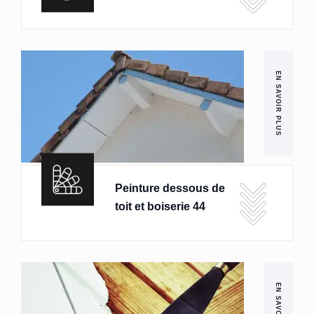
EN SAVOIR PLUS
Peinture dessous de
toit et boiserie 44