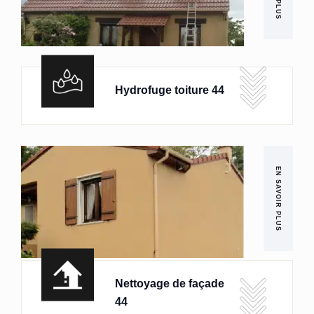
Hydrofuge toiture 44
EN SAVOIR PLUS
Nettoyage de façade
44