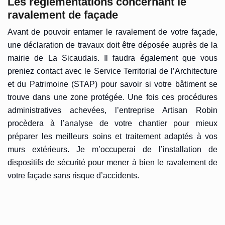
Les règlementations concernant le
ravalement de façade
Avant de pouvoir entamer le ravalement de votre façade,
une déclaration de travaux doit être déposée auprès de la
mairie de La Sicaudais. Il faudra également que vous
preniez contact avec le Service Territorial de l’Architecture
et du Patrimoine (STAP) pour savoir si votre bâtiment se
trouve dans une zone protégée. Une fois ces procédures
administratives achevées, l’entreprise Artisan Robin
procèdera à l’analyse de votre chantier pour mieux
préparer les meilleurs soins et traitement adaptés à vos
murs extérieurs. Je m’occuperai de l’installation de
dispositifs de sécurité pour mener à bien le ravalement de
votre façade sans risque d’accidents.