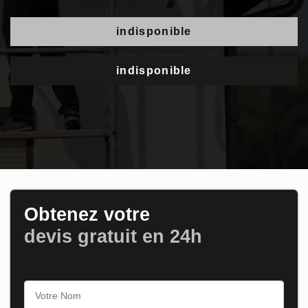
indisponible
indisponible
Obtenez votre
devis gratuit en 24h