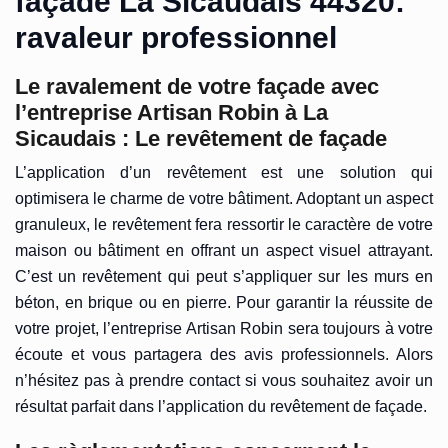
façade La Sicaudais 44320:
ravaleur professionnel
Le ravalement de votre façade avec
l’entreprise Artisan Robin à La
Sicaudais : Le revêtement de façade
L’application d’un revêtement est une solution qui
optimisera le charme de votre bâtiment. Adoptant un aspect
granuleux, le revêtement fera ressortir le caractère de votre
maison ou bâtiment en offrant un aspect visuel attrayant.
C’est un revêtement qui peut s’appliquer sur les murs en
béton, en brique ou en pierre. Pour garantir la réussite de
votre projet, l’entreprise Artisan Robin sera toujours à votre
écoute et vous partagera des avis professionnels. Alors
n’hésitez pas à prendre contact si vous souhaitez avoir un
résultat parfait dans l’application du revêtement de façade.