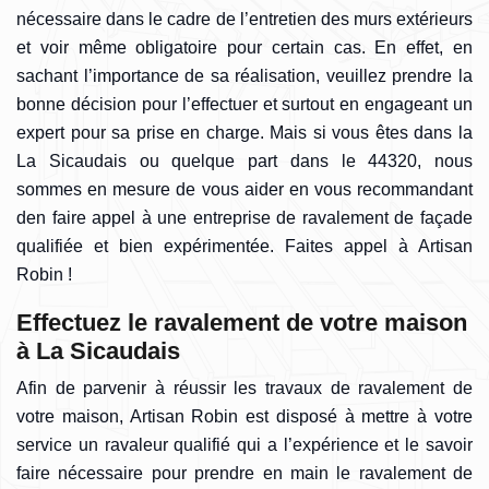
nécessaire dans le cadre de l’entretien des murs extérieurs
et voir même obligatoire pour certain cas. En effet, en
sachant l’importance de sa réalisation, veuillez prendre la
bonne décision pour l’effectuer et surtout en engageant un
expert pour sa prise en charge. Mais si vous êtes dans la
La Sicaudais ou quelque part dans le 44320, nous
sommes en mesure de vous aider en vous recommandant
den faire appel à une entreprise de ravalement de façade
qualifiée et bien expérimentée. Faites appel à Artisan
Robin !
Effectuez le ravalement de votre maison
à La Sicaudais
Afin de parvenir à réussir les travaux de ravalement de
votre maison, Artisan Robin est disposé à mettre à votre
service un ravaleur qualifié qui a l’expérience et le savoir
faire nécessaire pour prendre en main le ravalement de