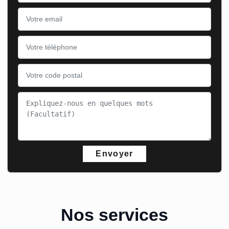
Nos services