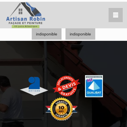
indisponible
indisponible