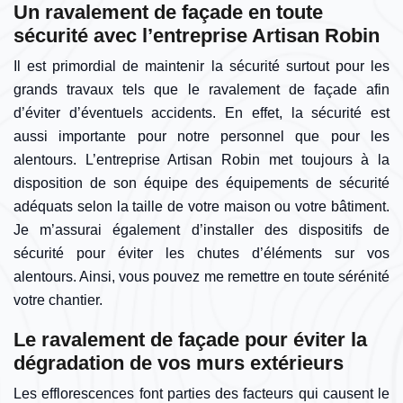
Un ravalement de façade en toute
sécurité avec l’entreprise Artisan Robin
Il est primordial de maintenir la sécurité surtout pour les
grands travaux tels que le ravalement de façade afin
d’éviter d’éventuels accidents. En effet, la sécurité est
aussi importante pour notre personnel que pour les
alentours. L’entreprise Artisan Robin met toujours à la
disposition de son équipe des équipements de sécurité
adéquats selon la taille de votre maison ou votre bâtiment.
Je m’assurai également d’installer des dispositifs de
sécurité pour éviter les chutes d’éléments sur vos
alentours. Ainsi, vous pouvez me remettre en toute sérénité
votre chantier.
Le ravalement de façade pour éviter la
dégradation de vos murs extérieurs
Les efflorescences font parties des facteurs qui causent le