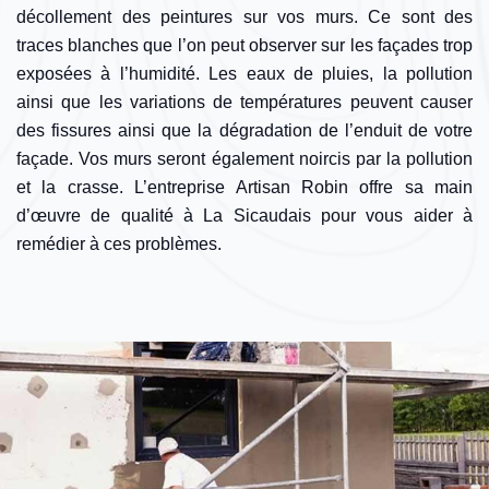
décollement des peintures sur vos murs. Ce sont des
traces blanches que l’on peut observer sur les façades trop
exposées à l’humidité. Les eaux de pluies, la pollution
ainsi que les variations de températures peuvent causer
des fissures ainsi que la dégradation de l’enduit de votre
façade. Vos murs seront également noircis par la pollution
et la crasse. L’entreprise Artisan Robin offre sa main
d’œuvre de qualité à La Sicaudais pour vous aider à
remédier à ces problèmes.