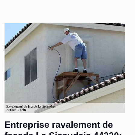
Entreprise ravalement de