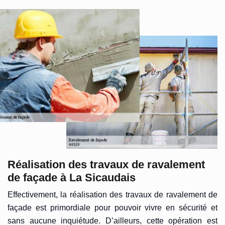
Réalisation des travaux de ravalement
de façade à La Sicaudais
Effectivement, la réalisation des travaux de ravalement de
façade est primordiale pour pouvoir vivre en sécurité et
sans aucune inquiétude. D’ailleurs, cette opération est