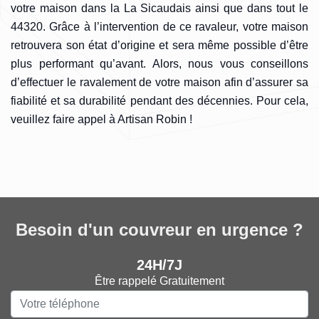
votre maison dans la La Sicaudais ainsi que dans tout le
44320. Grâce à l’intervention de ce ravaleur, votre maison
retrouvera son état d’origine et sera même possible d’être
plus performant qu’avant. Alors, nous vous conseillons
d’effectuer le ravalement de votre maison afin d’assurer sa
fiabilité et sa durabilité pendant des décennies. Pour cela,
veuillez faire appel à Artisan Robin !
Besoin d'un couvreur en urgence ?
24H/7J
Être rappelé Gratuitement