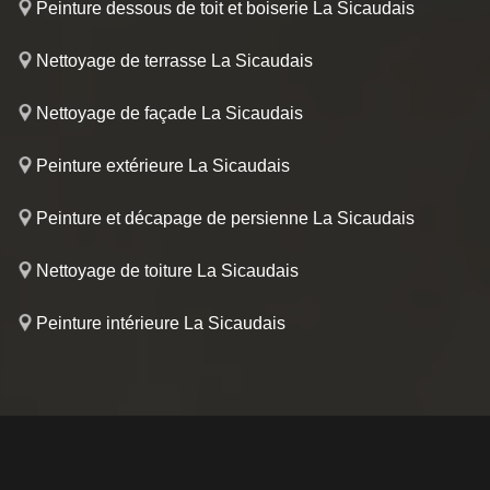
Peinture dessous de toit et boiserie La Sicaudais
Nettoyage de terrasse La Sicaudais
Nettoyage de façade La Sicaudais
Peinture extérieure La Sicaudais
Peinture et décapage de persienne La Sicaudais
Nettoyage de toiture La Sicaudais
Peinture intérieure La Sicaudais