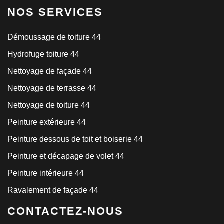
NOS SERVICES
Démoussage de toiture 44
Hydrofuge toiture 44
Nettoyage de façade 44
Nettoyage de terrasse 44
Nettoyage de toiture 44
Peinture extérieure 44
Peinture dessous de toit et boiserie 44
Peinture et décapage de volet 44
Peinture intérieure 44
Ravalement de façade 44
CONTACTEZ-NOUS