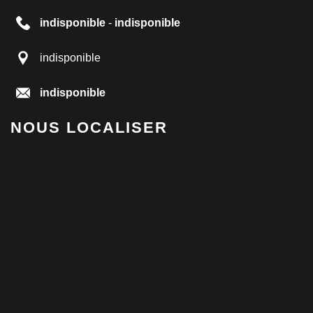
indisponible
-
indisponible
indisponible
indisponible
NOUS LOCALISER