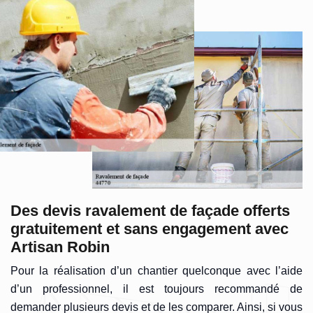
Des devis ravalement de façade offerts
gratuitement et sans engagement avec
Artisan Robin
Pour la réalisation d’un chantier quelconque avec l’aide
d’un professionnel, il est toujours recommandé de
demander plusieurs devis et de les comparer. Ainsi, si vous