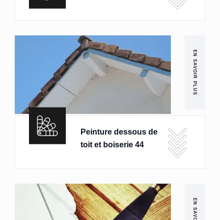
EN SAVOIR PLUS
Peinture dessous de
toit et boiserie 44