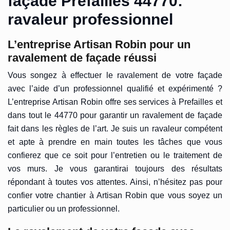
façade Prefailles 44770:
ravaleur professionnel
L’entreprise Artisan Robin pour un
ravalement de façade réussi
Vous songez à effectuer le ravalement de votre façade
avec l’aide d’un professionnel qualifié et expérimenté ?
L’entreprise Artisan Robin offre ses services à Prefailles et
dans tout le 44770 pour garantir un ravalement de façade
fait dans les règles de l’art. Je suis un ravaleur compétent
et apte à prendre en main toutes les tâches que vous
confierez que ce soit pour l’entretien ou le traitement de
vos murs. Je vous garantirai toujours des résultats
répondant à toutes vos attentes. Ainsi, n’hésitez pas pour
confier votre chantier à Artisan Robin que vous soyez un
particulier ou un professionnel.