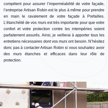
compétent pour assurer l’imperméabilité de votre façade,
l’entreprise Artisan Robin est le plus à même pour prendre
en main le ravalement de votre façade à Prefailles.
L’étanchéité de vos murs est très importante pour que votre
confort et votre protection contre les intempéries soient
parfaitement assurés. Ainsi, je veillerai à apporter tous les
entretiens nécessaires dont vos murs ont besoin. N’hésitez
donc pas à contacter Artisan Robin si vous souhaitez avoir
des murs étanches et efficaces dans leur rôle de
protection.