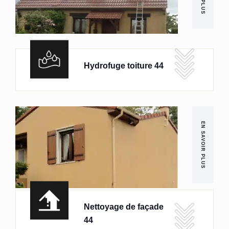
Hydrofuge toiture 44
EN SAVOIR PLUS
Nettoyage de façade
44