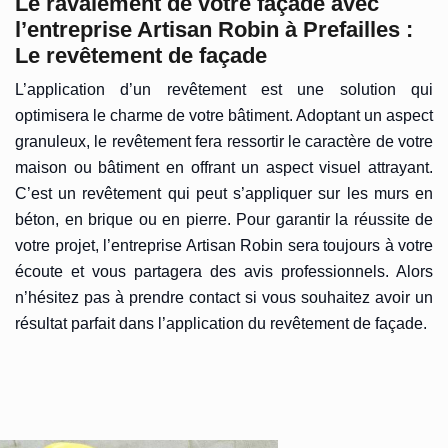
Le ravalement de votre façade avec
l’entreprise Artisan Robin à Prefailles :
Le revêtement de façade
L’application d’un revêtement est une solution qui
optimisera le charme de votre bâtiment. Adoptant un aspect
granuleux, le revêtement fera ressortir le caractère de votre
maison ou bâtiment en offrant un aspect visuel attrayant.
C’est un revêtement qui peut s’appliquer sur les murs en
béton, en brique ou en pierre. Pour garantir la réussite de
votre projet, l’entreprise Artisan Robin sera toujours à votre
écoute et vous partagera des avis professionnels. Alors
n’hésitez pas à prendre contact si vous souhaitez avoir un
résultat parfait dans l’application du revêtement de façade.