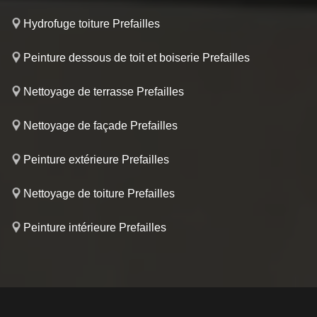
Hydrofuge toiture Prefailles
Peinture dessous de toit et boiserie Prefailles
Nettoyage de terrasse Prefailles
Nettoyage de façade Prefailles
Peinture extérieure Prefailles
Nettoyage de toiture Prefailles
Peinture intérieure Prefailles