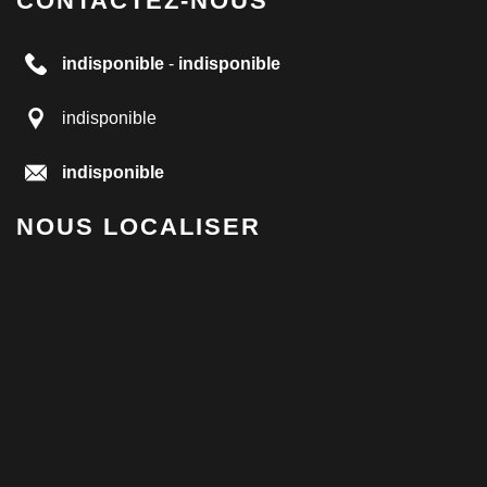
CONTACTEZ-NOUS
indisponible
-
indisponible
indisponible
indisponible
NOUS LOCALISER