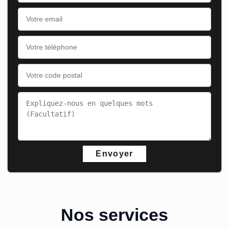
Nos services