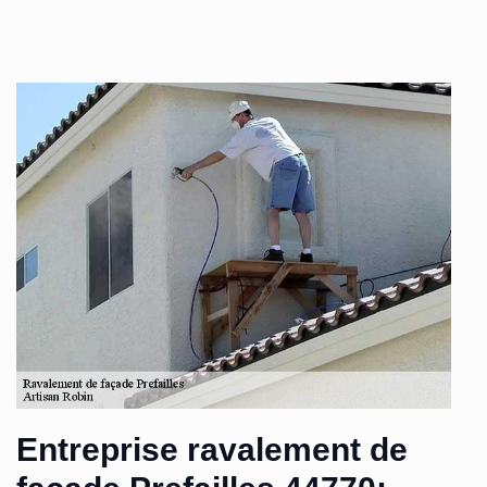
Entreprise ravalement de