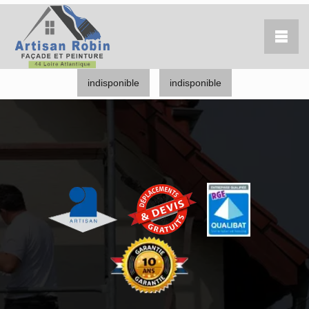
indisponible
indisponible