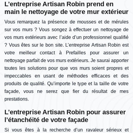
L’entreprise Artisan Robin prend en
main le nettoyage de votre mur extérieur
Vous remarquez la présence de mousses et de mérules
sur vos murs ? Vous songez à effectuer un nettoyage de
vos murs extérieurs avec l’aide d’un professionnel qualifié
? Vous êtes sur le bon site. L’entreprise Artisan Robin est
votre meilleur contact à Prefailles pour assurer un
nettoyage parfait de vos murs extérieurs. Je saurai apporter
toutes les solutions pour que vos murs soient propres et
impeccables en usant de méthodes efficaces et des
produits de qualité. Qu’importe le type et la taille de votre
façade, vous ne serez que fier du résultat de mes
prestations.
L’entreprise Artisan Robin pour assurer
l’étanchéité de votre façade
Si vous êtes à la recherche d’un ravaleur sérieux et