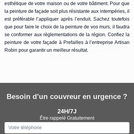
esthétique de votre maison ou de votre bâtiment. Pour que
la peinture de façade soit plus résistante aux intempéries, il
est préférable l’appliquer après l’enduit. Sachez toutefois
que pour faire le choix de la peinture de vos murs, il faudra
se conformer aux règlementations de la région. Confiez la
peinture de votre façade à Prefailles à l’entreprise Artisan
Robin pour garantir un meilleur résultat.
Besoin d'un couvreur en urgence ?
24H/7J
Être rappelé Gratuitement