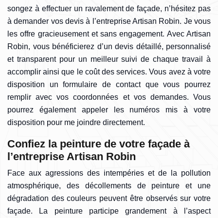
songez à effectuer un ravalement de façade, n’hésitez pas
à demander vos devis à l’entreprise Artisan Robin. Je vous
les offre gracieusement et sans engagement. Avec Artisan
Robin, vous bénéficierez d’un devis détaillé, personnalisé
et transparent pour un meilleur suivi de chaque travail à
accomplir ainsi que le coût des services. Vous avez à votre
disposition un formulaire de contact que vous pourrez
remplir avec vos coordonnées et vos demandes. Vous
pourrez également appeler les numéros mis à votre
disposition pour me joindre directement.
Confiez la peinture de votre façade à
l’entreprise Artisan Robin
Face aux agressions des intempéries et de la pollution
atmosphérique, des décollements de peinture et une
dégradation des couleurs peuvent être observés sur votre
façade. La peinture participe grandement à l’aspect