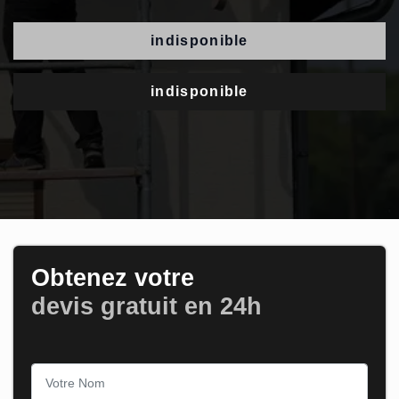
indisponible
indisponible
Obtenez votre
devis gratuit en 24h