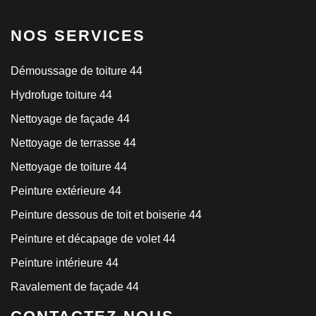
NOS SERVICES
Démoussage de toiture 44
Hydrofuge toiture 44
Nettoyage de façade 44
Nettoyage de terrasse 44
Nettoyage de toiture 44
Peinture extérieure 44
Peinture dessous de toit et boiserie 44
Peinture et décapage de volet 44
Peinture intérieure 44
Ravalement de façade 44