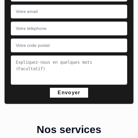
Nos services