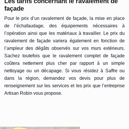
Les tarifs concernant le ravalement de
façade
Pour le prix d’un ravalement de façade, la mise en place
de l’échafaudage, des équipements nécessaires à
l’opération ainsi que les matériaux à travailler. Le prix du
ravalement de façade variera également en fonction de
l’ampleur des dégâts observés sur vos murs extérieurs.
Sachez toutefois que le ravalement complet de façade
coûtera nettement plus cher par rapport à un simple
nettoyage ou un décapage. Si vous résidez à Saffre ou
dans la région, demandez vos devis pour plus de
renseignement sur les services et les prix que l’entreprise
Artisan Robin vous propose.