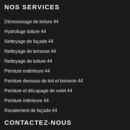
NOS SERVICES
Démoussage de toiture 44
Hydrofuge toiture 44
Nettoyage de façade 44
Nettoyage de terrasse 44
Nettoyage de toiture 44
Peinture extérieure 44
Peinture dessous de toit et boiserie 44
Peinture et décapage de volet 44
Peinture intérieure 44
Ravalement de façade 44
CONTACTEZ-NOUS