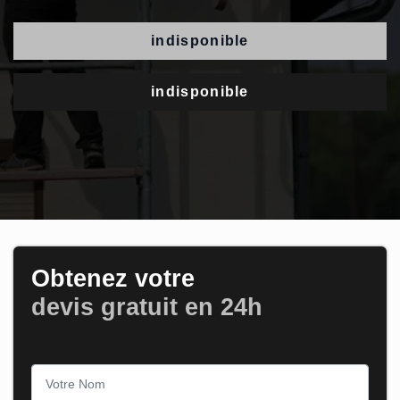
indisponible
indisponible
Obtenez votre
devis gratuit en 24h