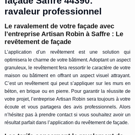
façade Saffre 44390:
ravaleur professionnel
Le ravalement de votre façade avec
l’entreprise Artisan Robin à Saffre : Le
revêtement de façade
L’application d’un revêtement est une solution qui
optimisera le charme de votre bâtiment. Adoptant un aspect
granuleux, le revêtement fera ressortir le caractère de votre
maison ou bâtiment en offrant un aspect visuel attrayant.
C’est un revêtement qui peut s’appliquer sur les murs en
béton, en brique ou en pierre. Pour garantir la réussite de
votre projet, l’entreprise Artisan Robin sera toujours à votre
écoute et vous partagera des avis professionnels. Alors
n’hésitez pas à prendre contact si vous souhaitez avoir un
résultat parfait dans l’application du revêtement de façade.