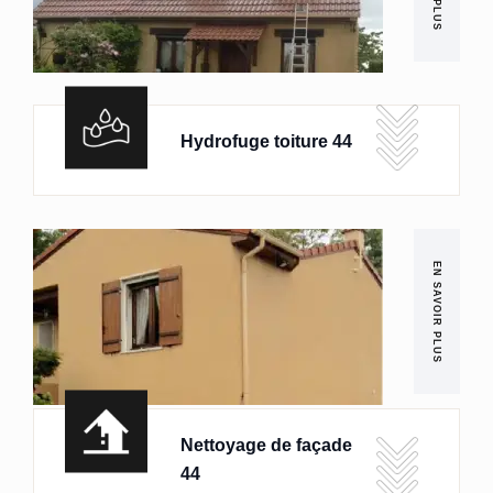
Hydrofuge toiture 44
EN SAVOIR PLUS
Nettoyage de façade
44