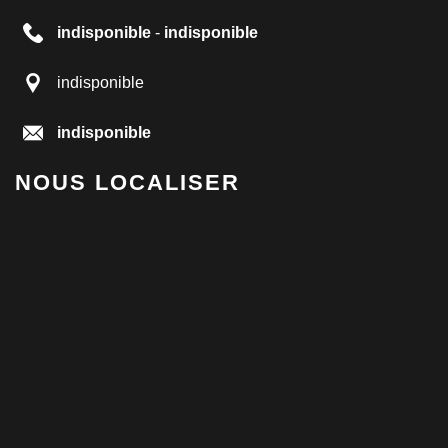
indisponible
-
indisponible
indisponible
indisponible
NOUS LOCALISER