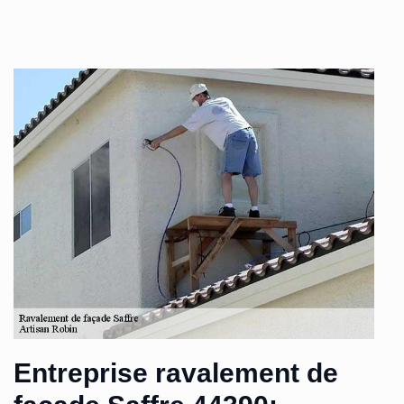
Entreprise ravalement de