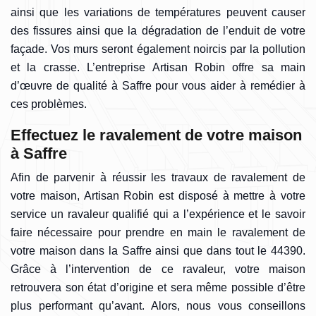
ainsi que les variations de températures peuvent causer
des fissures ainsi que la dégradation de l’enduit de votre
façade. Vos murs seront également noircis par la pollution
et la crasse. L’entreprise Artisan Robin offre sa main
d’œuvre de qualité à Saffre pour vous aider à remédier à
ces problèmes.
Effectuez le ravalement de votre maison
à Saffre
Afin de parvenir à réussir les travaux de ravalement de
votre maison, Artisan Robin est disposé à mettre à votre
service un ravaleur qualifié qui a l’expérience et le savoir
faire nécessaire pour prendre en main le ravalement de
votre maison dans la Saffre ainsi que dans tout le 44390.
Grâce à l’intervention de ce ravaleur, votre maison
retrouvera son état d’origine et sera même possible d’être
plus performant qu’avant. Alors, nous vous conseillons