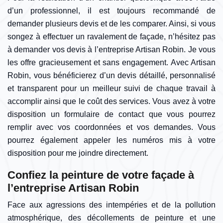
d’un professionnel, il est toujours recommandé de
demander plusieurs devis et de les comparer. Ainsi, si vous
songez à effectuer un ravalement de façade, n’hésitez pas
à demander vos devis à l’entreprise Artisan Robin. Je vous
les offre gracieusement et sans engagement. Avec Artisan
Robin, vous bénéficierez d’un devis détaillé, personnalisé
et transparent pour un meilleur suivi de chaque travail à
accomplir ainsi que le coût des services. Vous avez à votre
disposition un formulaire de contact que vous pourrez
remplir avec vos coordonnées et vos demandes. Vous
pourrez également appeler les numéros mis à votre
disposition pour me joindre directement.
Confiez la peinture de votre façade à
l’entreprise Artisan Robin
Face aux agressions des intempéries et de la pollution
atmosphérique, des décollements de peinture et une