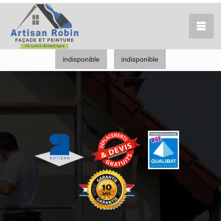
indisponible
indisponible