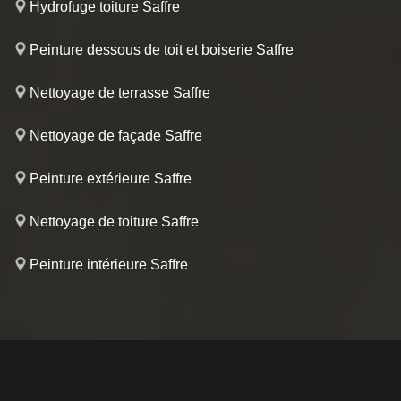
Hydrofuge toiture Saffre
Peinture dessous de toit et boiserie Saffre
Nettoyage de terrasse Saffre
Nettoyage de façade Saffre
Peinture extérieure Saffre
Nettoyage de toiture Saffre
Peinture intérieure Saffre