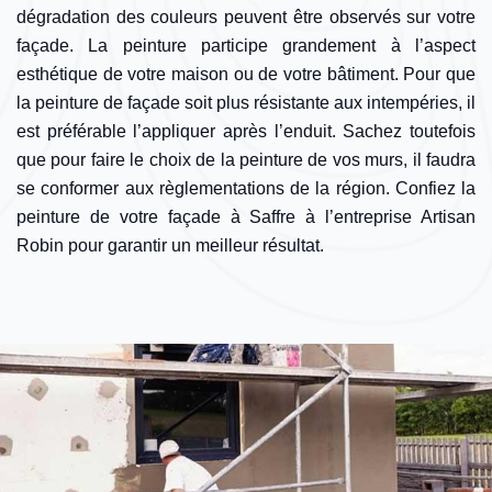
dégradation des couleurs peuvent être observés sur votre
façade. La peinture participe grandement à l’aspect
esthétique de votre maison ou de votre bâtiment. Pour que
la peinture de façade soit plus résistante aux intempéries, il
est préférable l’appliquer après l’enduit. Sachez toutefois
que pour faire le choix de la peinture de vos murs, il faudra
se conformer aux règlementations de la région. Confiez la
peinture de votre façade à Saffre à l’entreprise Artisan
Robin pour garantir un meilleur résultat.