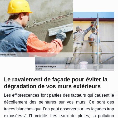
Le ravalement de façade pour éviter la
dégradation de vos murs extérieurs
Les efflorescences font parties des facteurs qui causent le
décollement des peintures sur vos murs. Ce sont des
traces blanches que l’on peut observer sur les façades trop
exposées à l’humidité. Les eaux de pluies, la pollution