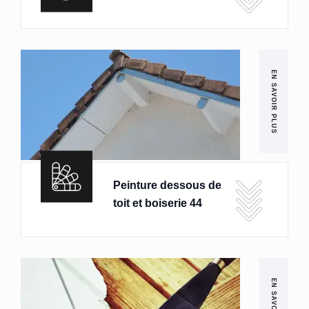
EN SAVOIR PLUS
Peinture dessous de
toit et boiserie 44