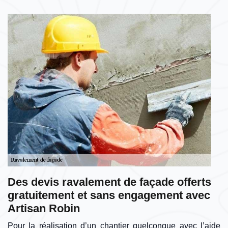
Des devis ravalement de façade offerts
gratuitement et sans engagement avec
Artisan Robin
Pour la réalisation d’un chantier quelconque avec l’aide