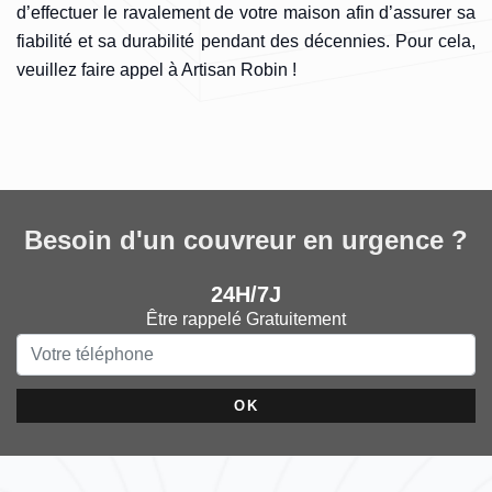
d’effectuer le ravalement de votre maison afin d’assurer sa
fiabilité et sa durabilité pendant des décennies. Pour cela,
veuillez faire appel à Artisan Robin !
Besoin d'un couvreur en urgence ?
24H/7J
Être rappelé Gratuitement