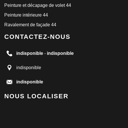
Peinture et décapage de volet 44
Peinture intérieure 44
Ravalement de façade 44
CONTACTEZ-NOUS
indisponible
-
indisponible
indisponible
indisponible
NOUS LOCALISER