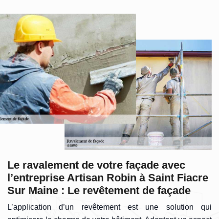
Le ravalement de votre façade avec
l’entreprise Artisan Robin à Saint Fiacre
Sur Maine : Le revêtement de façade
L’application d’un revêtement est une solution qui