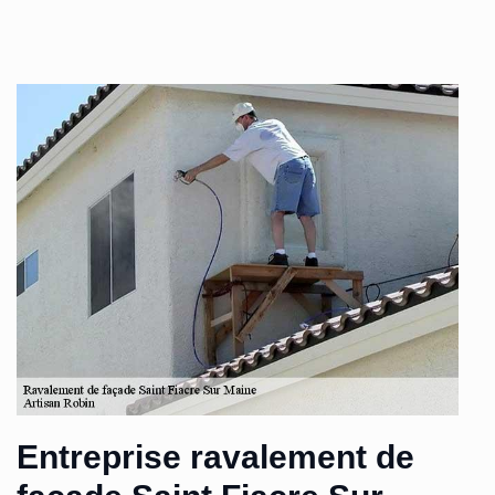
Entreprise ravalement de