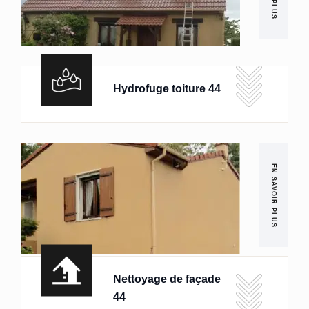
Hydrofuge toiture 44
EN SAVOIR PLUS
Nettoyage de façade
44