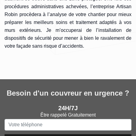
procédures administratives achevées, l’entreprise Artisan
Robin procèdera à l’analyse de votre chantier pour mieux
préparer les meilleurs soins et traitement adaptés à vos
murs extérieurs. Je m’occuperai de l’installation de
dispositifs de sécurité pour mener à bien le ravalement de
votre façade sans risque d’accidents.
Besoin d'un couvreur en urgence ?
24H/7J
Être rappelé Gratuitement