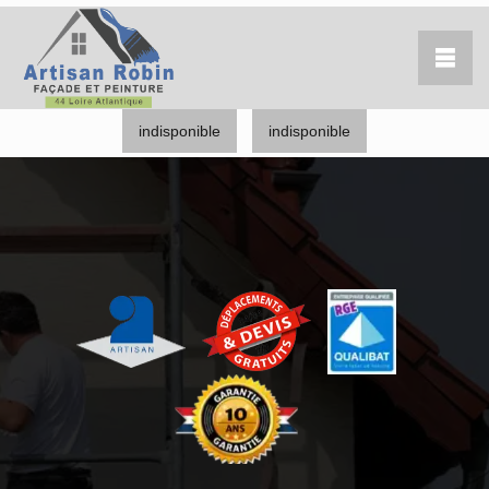
indisponible
indisponible