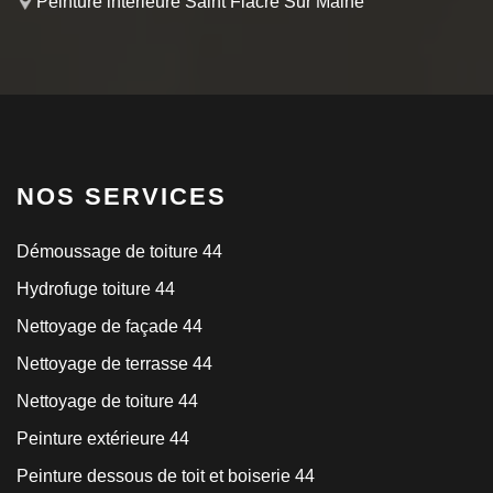
Peinture intérieure Saint Fiacre Sur Maine
NOS SERVICES
Démoussage de toiture 44
Hydrofuge toiture 44
Nettoyage de façade 44
Nettoyage de terrasse 44
Nettoyage de toiture 44
Peinture extérieure 44
Peinture dessous de toit et boiserie 44