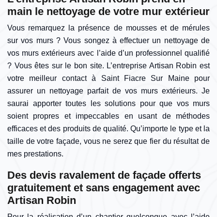
main le nettoyage de votre mur extérieur
Vous remarquez la présence de mousses et de mérules
sur vos murs ? Vous songez à effectuer un nettoyage de
vos murs extérieurs avec l’aide d’un professionnel qualifié
? Vous êtes sur le bon site. L’entreprise Artisan Robin est
votre meilleur contact à Saint Fiacre Sur Maine pour
assurer un nettoyage parfait de vos murs extérieurs. Je
saurai apporter toutes les solutions pour que vos murs
soient propres et impeccables en usant de méthodes
efficaces et des produits de qualité. Qu’importe le type et la
taille de votre façade, vous ne serez que fier du résultat de
mes prestations.
Des devis ravalement de façade offerts
gratuitement et sans engagement avec
Artisan Robin
Pour la réalisation d’un chantier quelconque avec l’aide