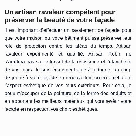
Un artisan ravaleur compétent pour
préserver la beauté de votre façade
Il est important d’effectuer un ravalement de façade pour
que votre maison ou votre bâtiment puisse préserver leur
rôle de protection contre les aléas du temps. Artisan
ravaleur expérimenté et qualifié, Artisan Robin ne
s’arrêtera pas sur le travail de la résistance et l’étanchéité
de vos murs. Je suis également apte à redonner un coup
de jeune à votre façade en renouvellent ou en améliorant
l’aspect esthétique de vos murs extérieurs. Pour cela, je
peux m’occuper de la peinture, de la forme des enduits et
en apportant les meilleurs matériaux qui vont revêtir votre
façade en respectant vos choix esthétiques.