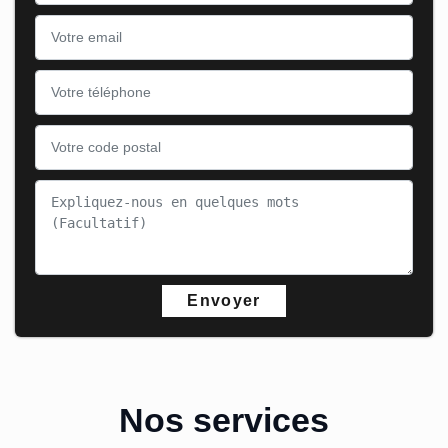
Nos services