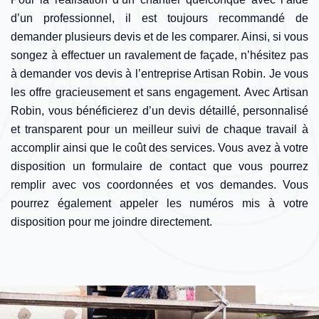
d’un professionnel, il est toujours recommandé de
demander plusieurs devis et de les comparer. Ainsi, si vous
songez à effectuer un ravalement de façade, n’hésitez pas
à demander vos devis à l’entreprise Artisan Robin. Je vous
les offre gracieusement et sans engagement. Avec Artisan
Robin, vous bénéficierez d’un devis détaillé, personnalisé
et transparent pour un meilleur suivi de chaque travail à
accomplir ainsi que le coût des services. Vous avez à votre
disposition un formulaire de contact que vous pourrez
remplir avec vos coordonnées et vos demandes. Vous
pourrez également appeler les numéros mis à votre
disposition pour me joindre directement.