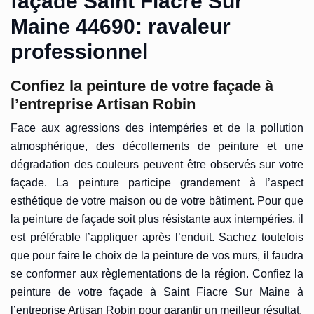
façade Saint Fiacre Sur
Maine 44690: ravaleur
professionnel
Confiez la peinture de votre façade à
l’entreprise Artisan Robin
Face aux agressions des intempéries et de la pollution
atmosphérique, des décollements de peinture et une
dégradation des couleurs peuvent être observés sur votre
façade. La peinture participe grandement à l’aspect
esthétique de votre maison ou de votre bâtiment. Pour que
la peinture de façade soit plus résistante aux intempéries, il
est préférable l’appliquer après l’enduit. Sachez toutefois
que pour faire le choix de la peinture de vos murs, il faudra
se conformer aux règlementations de la région. Confiez la
peinture de votre façade à Saint Fiacre Sur Maine à
l’entreprise Artisan Robin pour garantir un meilleur résultat.