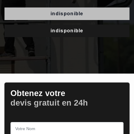
indisponible
indisponible
Obtenez votre
devis gratuit en 24h