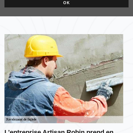
L’entreprise Artisan Robin prend en