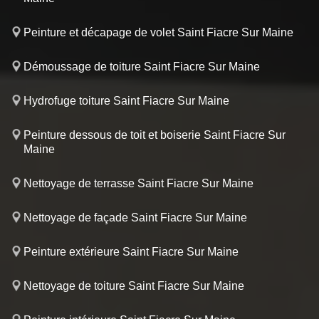
Peinture et décapage de volet Saint Fiacre Sur Maine
Démoussage de toiture Saint Fiacre Sur Maine
Hydrofuge toiture Saint Fiacre Sur Maine
Peinture dessous de toit et boiserie Saint Fiacre Sur
Maine
Nettoyage de terrasse Saint Fiacre Sur Maine
Nettoyage de façade Saint Fiacre Sur Maine
Peinture extérieure Saint Fiacre Sur Maine
Nettoyage de toiture Saint Fiacre Sur Maine