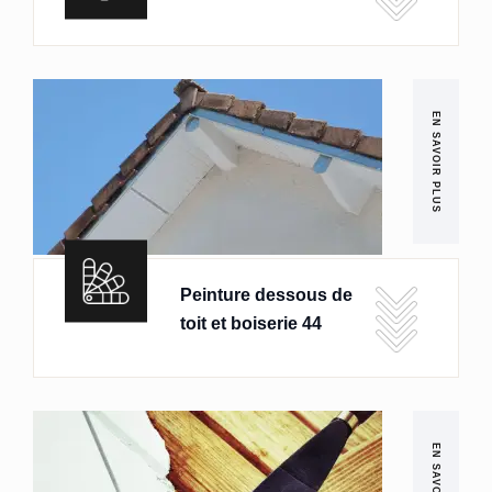
EN SAVOIR PLUS
Peinture dessous de
toit et boiserie 44