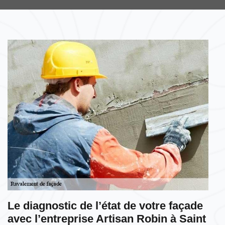
Le diagnostic de l’état de votre façade
avec l’entreprise Artisan Robin à Saint