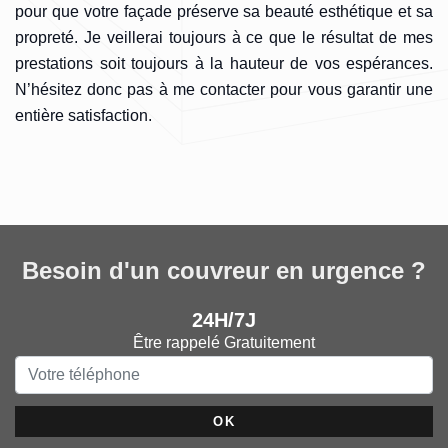
pour que votre façade préserve sa beauté esthétique et sa
propreté. Je veillerai toujours à ce que le résultat de mes
prestations soit toujours à la hauteur de vos espérances.
N’hésitez donc pas à me contacter pour vous garantir une
entière satisfaction.
Besoin d'un couvreur en urgence ?
24H/7J
Être rappelé Gratuitement