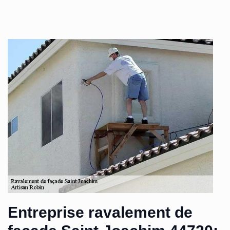
Entreprise ravalement de