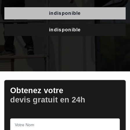
indisponible
indisponible
Obtenez votre
devis gratuit en 24h