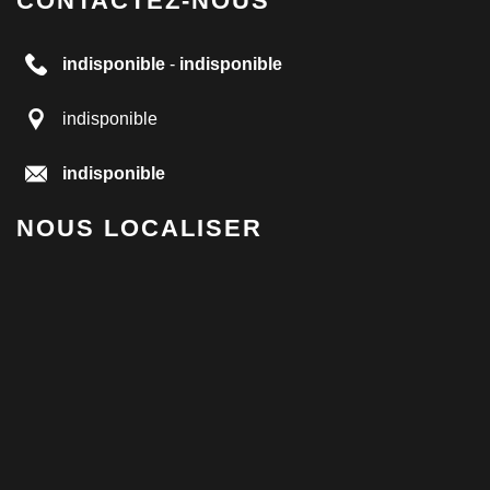
CONTACTEZ-NOUS
indisponible
-
indisponible
indisponible
indisponible
NOUS LOCALISER