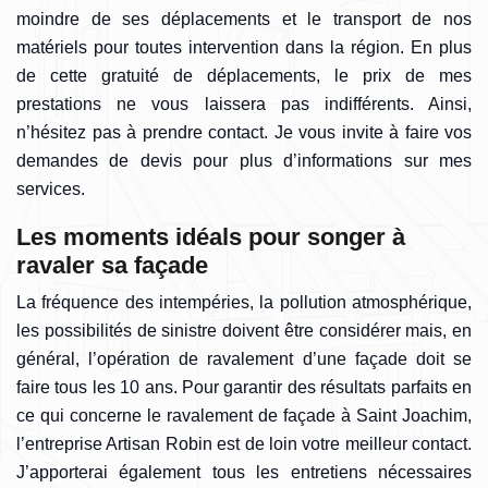
moindre de ses déplacements et le transport de nos
matériels pour toutes intervention dans la région. En plus
de cette gratuité de déplacements, le prix de mes
prestations ne vous laissera pas indifférents. Ainsi,
n’hésitez pas à prendre contact. Je vous invite à faire vos
demandes de devis pour plus d’informations sur mes
services.
Les moments idéals pour songer à
ravaler sa façade
La fréquence des intempéries, la pollution atmosphérique,
les possibilités de sinistre doivent être considérer mais, en
général, l’opération de ravalement d’une façade doit se
faire tous les 10 ans. Pour garantir des résultats parfaits en
ce qui concerne le ravalement de façade à Saint Joachim,
l’entreprise Artisan Robin est de loin votre meilleur contact.
J’apporterai également tous les entretiens nécessaires