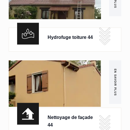
Hydrofuge toiture 44
EN SAVOIR PLUS
Nettoyage de façade
44