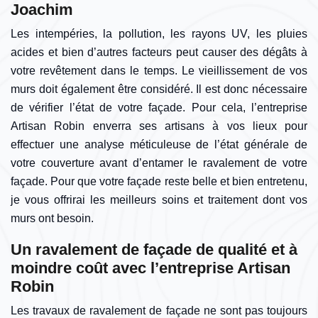
Joachim
Les intempéries, la pollution, les rayons UV, les pluies
acides et bien d’autres facteurs peut causer des dégâts à
votre revêtement dans le temps. Le vieillissement de vos
murs doit également être considéré. Il est donc nécessaire
de vérifier l’état de votre façade. Pour cela, l’entreprise
Artisan Robin enverra ses artisans à vos lieux pour
effectuer une analyse méticuleuse de l’état générale de
votre couverture avant d’entamer le ravalement de votre
façade. Pour que votre façade reste belle et bien entretenu,
je vous offrirai les meilleurs soins et traitement dont vos
murs ont besoin.
Un ravalement de façade de qualité et à
moindre coût avec l’entreprise Artisan
Robin
Les travaux de ravalement de façade ne sont pas toujours