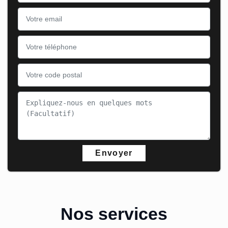
Nos services