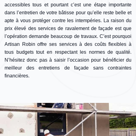
accessibles tous et pourtant c’est une étape importante
dans l’entretien de votre bâtisse pour qu’elle reste belle et
apte à vous protéger contre les intempéries. La raison du
prix élevé des services de ravalement de façade est que
l’opération demande beaucoup de travaux. C’est pourquoi
Artisan Robin offre ses services à des coûts flexibles à
tous budgets tout en respectant les normes de qualité.
N’hésitez donc pas à saisir l’occasion pour bénéficier du
meilleur des entretiens de façade sans contraintes
financières.