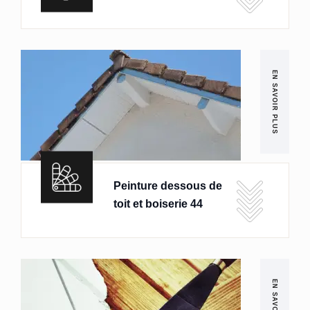
EN SAVOIR PLUS
Peinture dessous de
toit et boiserie 44