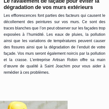
Le ravalement de façade pour éviter la
dégradation de vos murs extérieurs
Les efflorescences font parties des facteurs qui causent le
décollement des peintures sur vos murs. Ce sont des
traces blanches que l’on peut observer sur les façades trop
exposées à l’humidité. Les eaux de pluies, la pollution
ainsi que les variations de températures peuvent causer
des fissures ainsi que la dégradation de l’enduit de votre
façade. Vos murs seront également noircis par la pollution
et la crasse. L’entreprise Artisan Robin offre sa main
d’œuvre de qualité à Saint Joachim pour vous aider à
remédier à ces problèmes.