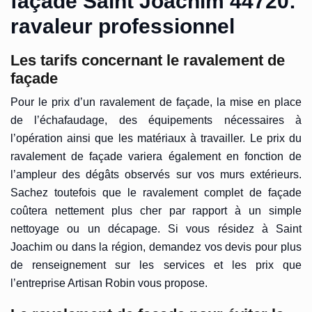
façade Saint Joachim 44720:
ravaleur professionnel
Les tarifs concernant le ravalement de
façade
Pour le prix d’un ravalement de façade, la mise en place
de l’échafaudage, des équipements nécessaires à
l’opération ainsi que les matériaux à travailler. Le prix du
ravalement de façade variera également en fonction de
l’ampleur des dégâts observés sur vos murs extérieurs.
Sachez toutefois que le ravalement complet de façade
coûtera nettement plus cher par rapport à un simple
nettoyage ou un décapage. Si vous résidez à Saint
Joachim ou dans la région, demandez vos devis pour plus
de renseignement sur les services et les prix que
l’entreprise Artisan Robin vous propose.