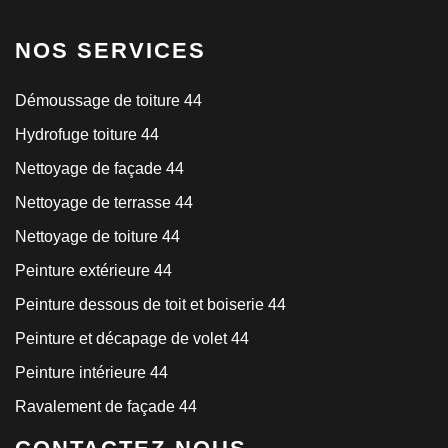
NOS SERVICES
Démoussage de toiture 44
Hydrofuge toiture 44
Nettoyage de façade 44
Nettoyage de terrasse 44
Nettoyage de toiture 44
Peinture extérieure 44
Peinture dessous de toit et boiserie 44
Peinture et décapage de volet 44
Peinture intérieure 44
Ravalement de façade 44