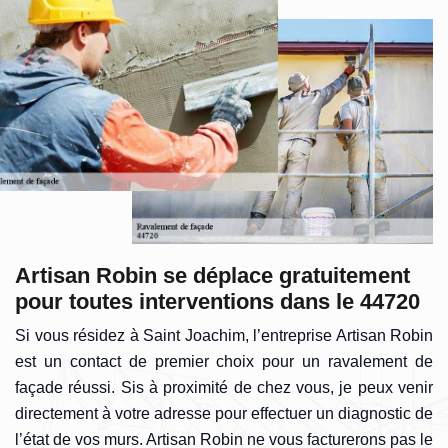
Artisan Robin se déplace gratuitement
pour toutes interventions dans le 44720
Si vous résidez à Saint Joachim, l’entreprise Artisan Robin
est un contact de premier choix pour un ravalement de
façade réussi. Sis à proximité de chez vous, je peux venir
directement à votre adresse pour effectuer un diagnostic de
l’état de vos murs. Artisan Robin ne vous facturerons pas le