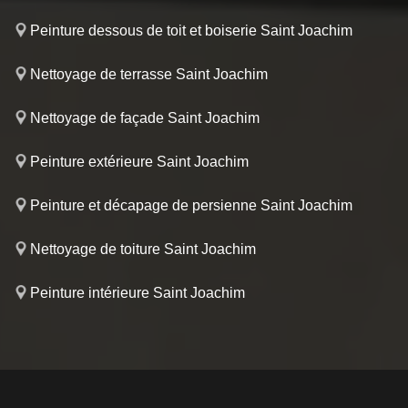
Peinture dessous de toit et boiserie Saint Joachim
Nettoyage de terrasse Saint Joachim
Nettoyage de façade Saint Joachim
Peinture extérieure Saint Joachim
Peinture et décapage de persienne Saint Joachim
Nettoyage de toiture Saint Joachim
Peinture intérieure Saint Joachim