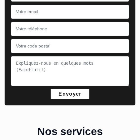
Nos services