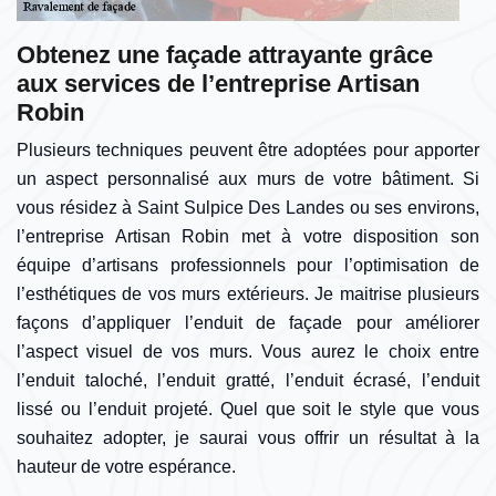
Obtenez une façade attrayante grâce
aux services de l’entreprise Artisan
Robin
Plusieurs techniques peuvent être adoptées pour apporter
un aspect personnalisé aux murs de votre bâtiment. Si
vous résidez à Saint Sulpice Des Landes ou ses environs,
l’entreprise Artisan Robin met à votre disposition son
équipe d’artisans professionnels pour l’optimisation de
l’esthétiques de vos murs extérieurs. Je maitrise plusieurs
façons d’appliquer l’enduit de façade pour améliorer
l’aspect visuel de vos murs. Vous aurez le choix entre
l’enduit taloché, l’enduit gratté, l’enduit écrasé, l’enduit
lissé ou l’enduit projeté. Quel que soit le style que vous
souhaitez adopter, je saurai vous offrir un résultat à la
hauteur de votre espérance.