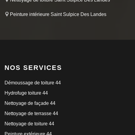
Peinture intérieure Saint Sulpice Des Landes
NOS SERVICES
Démoussage de toiture 44
Hydrofuge toiture 44
Nettoyage de façade 44
Nettoyage de terrasse 44
Nettoyage de toiture 44
Peinture extérieure 44