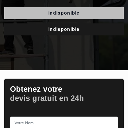
indisponible
indisponible
Obtenez votre
devis gratuit en 24h