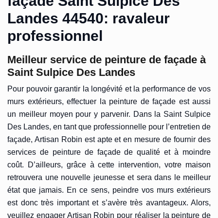
façade Saint Sulpice Des
Landes 44540: ravaleur
professionnel
Meilleur service de peinture de façade à
Saint Sulpice Des Landes
Pour pouvoir garantir la longévité et la performance de vos
murs extérieurs, effectuer la peinture de façade est aussi
un meilleur moyen pour y parvenir. Dans la Saint Sulpice
Des Landes, en tant que professionnelle pour l’entretien de
façade, Artisan Robin est apte et en mesure de fournir des
services de peinture de façade de qualité et à moindre
coût. D’ailleurs, grâce à cette intervention, votre maison
retrouvera une nouvelle jeunesse et sera dans le meilleur
état que jamais. En ce sens, peindre vos murs extérieurs
est donc très important et s’avère très avantageux. Alors,
veuillez engager Artisan Robin pour réaliser la peinture de