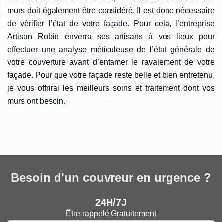
murs doit également être considéré. Il est donc nécessaire
de vérifier l’état de votre façade. Pour cela, l’entreprise
Artisan Robin enverra ses artisans à vos lieux pour
effectuer une analyse méticuleuse de l’état générale de
votre couverture avant d’entamer le ravalement de votre
façade. Pour que votre façade reste belle et bien entretenu,
je vous offrirai les meilleurs soins et traitement dont vos
murs ont besoin.
Besoin d'un couvreur en urgence ?
24H/7J
Être rappelé Gratuitement