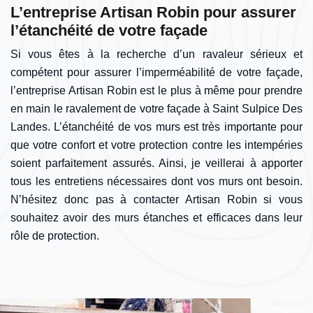
L’entreprise Artisan Robin pour assurer
l’étanchéité de votre façade
Si vous êtes à la recherche d’un ravaleur sérieux et
compétent pour assurer l’imperméabilité de votre façade,
l’entreprise Artisan Robin est le plus à même pour prendre
en main le ravalement de votre façade à Saint Sulpice Des
Landes. L’étanchéité de vos murs est très importante pour
que votre confort et votre protection contre les intempéries
soient parfaitement assurés. Ainsi, je veillerai à apporter
tous les entretiens nécessaires dont vos murs ont besoin.
N’hésitez donc pas à contacter Artisan Robin si vous
souhaitez avoir des murs étanches et efficaces dans leur
rôle de protection.