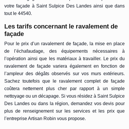
votre façade à Saint Sulpice Des Landes ainsi que dans
tout le 44540.
Les tarifs concernant le ravalement de
façade
Pour le prix d’un ravalement de façade, la mise en place
de l’échafaudage, des équipements nécessaires à
l’opération ainsi que les matériaux à travailler. Le prix du
ravalement de façade variera également en fonction de
l’ampleur des dégâts observés sur vos murs extérieurs.
Sachez toutefois que le ravalement complet de façade
coûtera nettement plus cher par rapport à un simple
nettoyage ou un décapage. Si vous résidez à Saint Sulpice
Des Landes ou dans la région, demandez vos devis pour
plus de renseignement sur les services et les prix que
l’entreprise Artisan Robin vous propose.