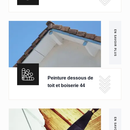
EN SAVOIR PLUS
Peinture dessous de
toit et boiserie 44