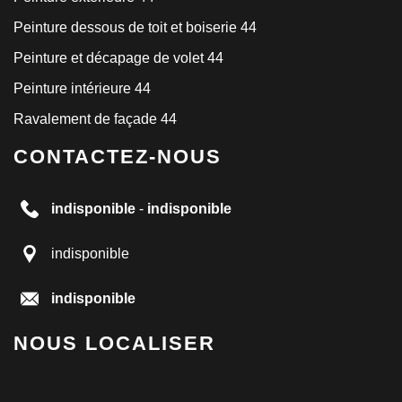
Peinture dessous de toit et boiserie 44
Peinture et décapage de volet 44
Peinture intérieure 44
Ravalement de façade 44
CONTACTEZ-NOUS
indisponible
-
indisponible
indisponible
indisponible
NOUS LOCALISER