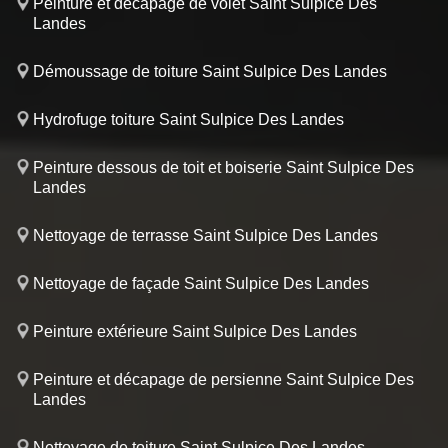
Peinture et décapage de volet Saint Sulpice Des
Landes
Démoussage de toiture Saint Sulpice Des Landes
Hydrofuge toiture Saint Sulpice Des Landes
Peinture dessous de toit et boiserie Saint Sulpice Des
Landes
Nettoyage de terrasse Saint Sulpice Des Landes
Nettoyage de façade Saint Sulpice Des Landes
Peinture extérieure Saint Sulpice Des Landes
Peinture et décapage de persienne Saint Sulpice Des
Landes
Nettoyage de toiture Saint Sulpice Des Landes