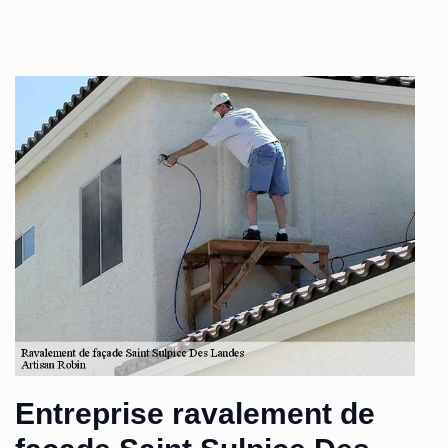
Entreprise ravalement de