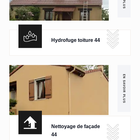
Hydrofuge toiture 44
EN SAVOIR PLUS
Nettoyage de façade
44