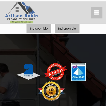
indisponible
indisponible