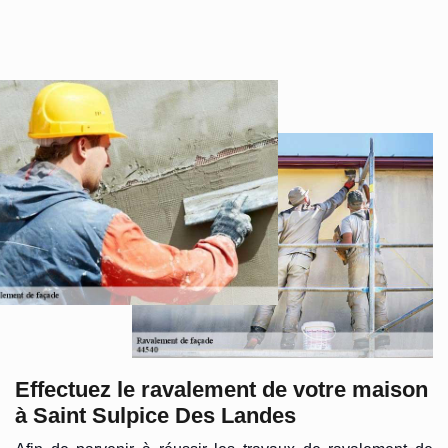
Effectuez le ravalement de votre maison
à Saint Sulpice Des Landes