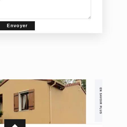
EN SAVOIR PLUS