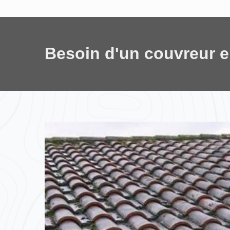
Besoin d'un couvreur 