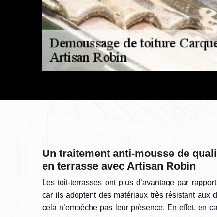
Un traitement anti-mousse de qualit
en terrasse avec Artisan Robin
Les toit-terrasses ont plus d’avantage par rapport
car ils adoptent des matériaux très résistant au
cela n’empêche pas leur présence. En effet, en c