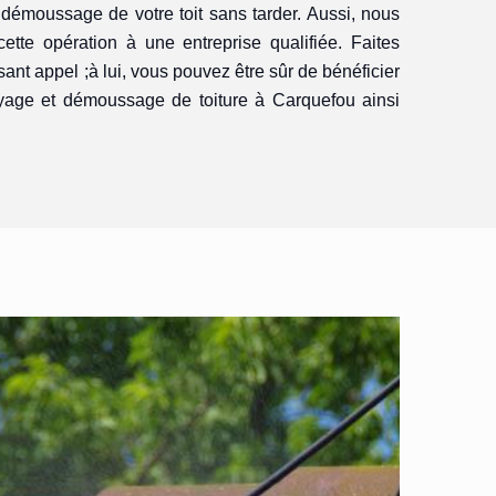
démoussage de votre toit sans tarder. Aussi, nous
ette opération à une entreprise qualifiée. Faites
sant appel ;à lui, vous pouvez être sûr de bénéficier
oyage et démoussage de toiture à Carquefou ainsi