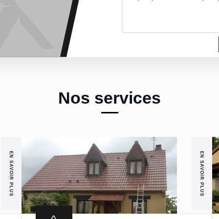
Nos services
EN SAVOIR PLUS
EN SAVOIR PLUS