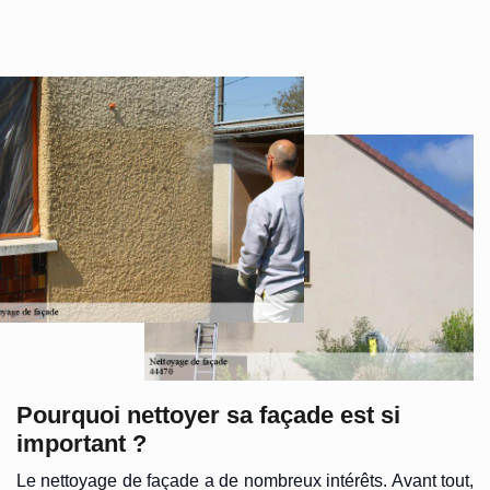
Pourquoi nettoyer sa façade est si
important ?
Le nettoyage de façade a de nombreux intérêts. Avant tout,