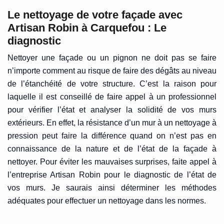
Le nettoyage de votre façade avec
Artisan Robin à Carquefou : Le
diagnostic
Nettoyer une façade ou un pignon ne doit pas se faire
n’importe comment au risque de faire des dégâts au niveau
de l’étanchéité de votre structure. C’est la raison pour
laquelle il est conseillé de faire appel à un professionnel
pour vérifier l’état et analyser la solidité de vos murs
extérieurs. En effet, la résistance d’un mur à un nettoyage à
pression peut faire la différence quand on n’est pas en
connaissance de la nature et de l’état de la façade à
nettoyer. Pour éviter les mauvaises surprises, faite appel à
l’entreprise Artisan Robin pour le diagnostic de l’état de
vos murs. Je saurais ainsi déterminer les méthodes
adéquates pour effectuer un nettoyage dans les normes.