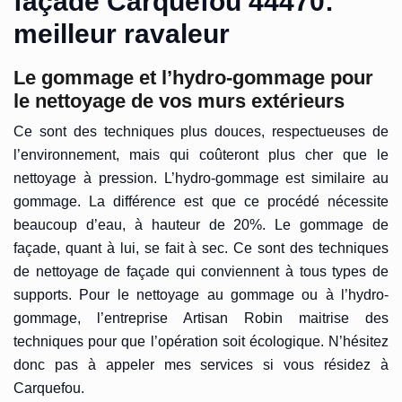
façade Carquefou 44470:
meilleur ravaleur
Le gommage et l’hydro-gommage pour
le nettoyage de vos murs extérieurs
Ce sont des techniques plus douces, respectueuses de
l’environnement, mais qui coûteront plus cher que le
nettoyage à pression. L’hydro-gommage est similaire au
gommage. La différence est que ce procédé nécessite
beaucoup d’eau, à hauteur de 20%. Le gommage de
façade, quant à lui, se fait à sec. Ce sont des techniques
de nettoyage de façade qui conviennent à tous types de
supports. Pour le nettoyage au gommage ou à l’hydro-
gommage, l’entreprise Artisan Robin maitrise des
techniques pour que l’opération soit écologique. N’hésitez
donc pas à appeler mes services si vous résidez à
Carquefou.