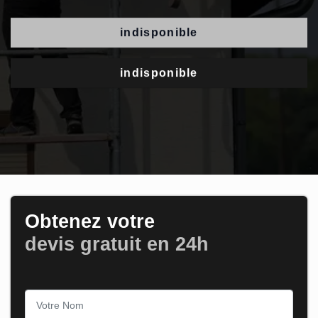
indisponible
indisponible
Obtenez votre
devis gratuit en 24h