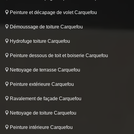
Peinture et décapage de volet Carquefou
Démoussage de toiture Carquefou
Hydrofuge toiture Carquefou
Peinture dessous de toit et boiserie Carquefou
Nettoyage de terrasse Carquefou
Peinture extérieure Carquefou
Ravalement de façade Carquefou
Nettoyage de toiture Carquefou
Peinture intérieure Carquefou