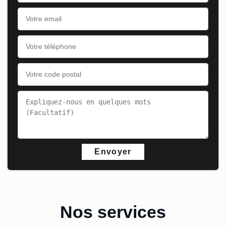
Nos services