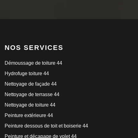
NOS SERVICES
Démoussage de toiture 44
Hydrofuge toiture 44
Nettoyage de façade 44
Nettoyage de terrasse 44
Nettoyage de toiture 44
Peinture extérieure 44
Peinture dessous de toit et boiserie 44
Peinture et décapage de volet 44