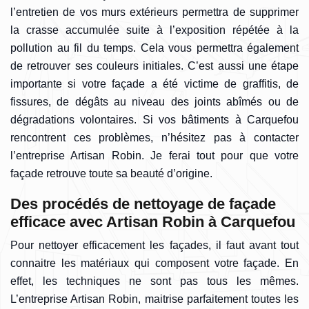
l’entretien de vos murs extérieurs permettra de supprimer
la crasse accumulée suite à l’exposition répétée à la
pollution au fil du temps. Cela vous permettra également
de retrouver ses couleurs initiales. C’est aussi une étape
importante si votre façade a été victime de graffitis, de
fissures, de dégâts au niveau des joints abîmés ou de
dégradations volontaires. Si vos bâtiments à Carquefou
rencontrent ces problèmes, n’hésitez pas à contacter
l’entreprise Artisan Robin. Je ferai tout pour que votre
façade retrouve toute sa beauté d’origine.
Des procédés de nettoyage de façade
efficace avec Artisan Robin à Carquefou
Pour nettoyer efficacement les façades, il faut avant tout
connaitre les matériaux qui composent votre façade. En
effet, les techniques ne sont pas tous les mêmes.
L’entreprise Artisan Robin, maitrise parfaitement toutes les