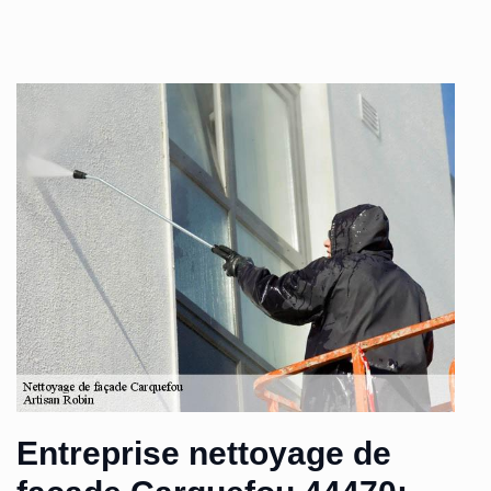
Entreprise nettoyage de