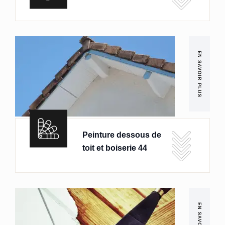
EN SAVOIR PLUS
Peinture dessous de
toit et boiserie 44