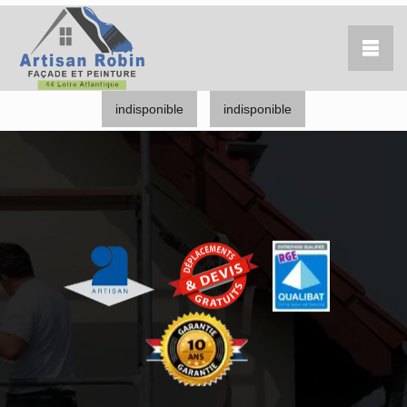
indisponible
indisponible