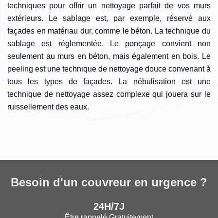
techniques pour offrir un nettoyage parfait de vos murs
extérieurs. Le sablage est, par exemple, réservé aux
façades en matériau dur, comme le béton. La technique du
sablage est réglementée. Le ponçage convient non
seulement au murs en béton, mais également en bois. Le
peeling est une technique de nettoyage douce convenant à
tous les types de façades. La nébulisation est une
technique de nettoyage assez complexe qui jouera sur le
ruissellement des eaux.
Besoin d'un couvreur en urgence ?
24H/7J
Être rappelé Gratuitement