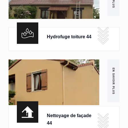
Hydrofuge toiture 44
EN SAVOIR PLUS
Nettoyage de façade
44