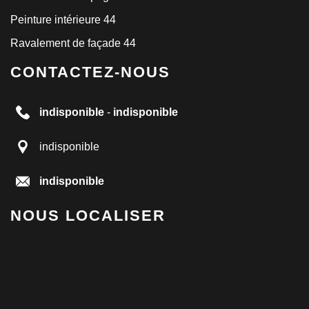
Peinture intérieure 44
Ravalement de façade 44
CONTACTEZ-NOUS
indisponible
-
indisponible
indisponible
indisponible
NOUS LOCALISER