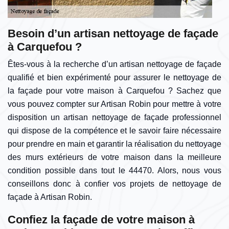
Besoin d’un artisan nettoyage de façade
à Carquefou ?
Êtes-vous à la recherche d’un artisan nettoyage de façade
qualifié et bien expérimenté pour assurer le nettoyage de
la façade pour votre maison à Carquefou ? Sachez que
vous pouvez compter sur Artisan Robin pour mettre à votre
disposition un artisan nettoyage de façade professionnel
qui dispose de la compétence et le savoir faire nécessaire
pour prendre en main et garantir la réalisation du nettoyage
des murs extérieurs de votre maison dans la meilleure
condition possible dans tout le 44470. Alors, nous vous
conseillons donc à confier vos projets de nettoyage de
façade à Artisan Robin.
Confiez la façade de votre maison à