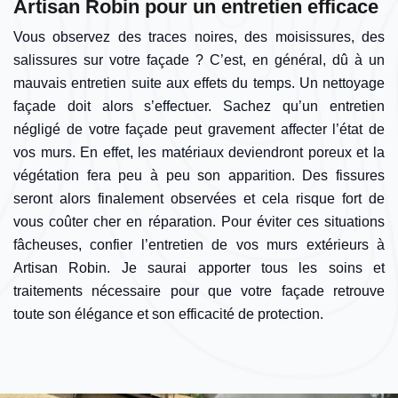
Artisan Robin pour un entretien efficace
Vous observez des traces noires, des moisissures, des
salissures sur votre façade ? C’est, en général, dû à un
mauvais entretien suite aux effets du temps. Un nettoyage
façade doit alors s’effectuer. Sachez qu’un entretien
négligé de votre façade peut gravement affecter l’état de
vos murs. En effet, les matériaux deviendront poreux et la
végétation fera peu à peu son apparition. Des fissures
seront alors finalement observées et cela risque fort de
vous coûter cher en réparation. Pour éviter ces situations
fâcheuses, confier l’entretien de vos murs extérieurs à
Artisan Robin. Je saurai apporter tous les soins et
traitements nécessaire pour que votre façade retrouve
toute son élégance et son efficacité de protection.