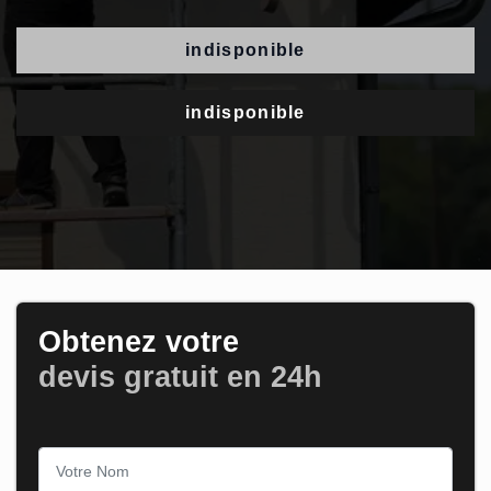
indisponible
indisponible
Obtenez votre
devis gratuit en 24h