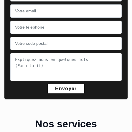
Nos services