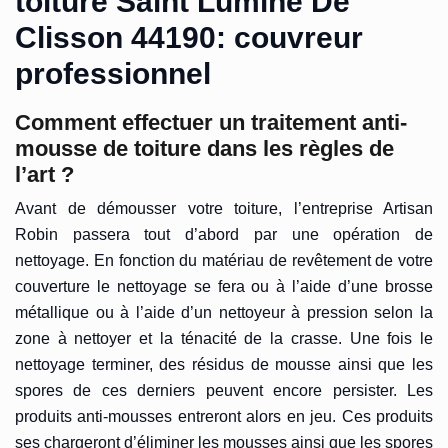
toiture Saint Lumine De
Clisson 44190: couvreur
professionnel
Comment effectuer un traitement anti-
mousse de toiture dans les règles de
l’art ?
Avant de démousser votre toiture, l’entreprise Artisan
Robin passera tout d’abord par une opération de
nettoyage. En fonction du matériau de revêtement de votre
couverture le nettoyage se fera ou à l’aide d’une brosse
métallique ou à l’aide d’un nettoyeur à pression selon la
zone à nettoyer et la ténacité de la crasse. Une fois le
nettoyage terminer, des résidus de mousse ainsi que les
spores de ces derniers peuvent encore persister. Les
produits anti-mousses entreront alors en jeu. Ces produits
ses chargeront d’éliminer les mousses ainsi que les spores