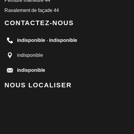
Peinture intérieure 44
Ravalement de façade 44
CONTACTEZ-NOUS
indisponible
-
indisponible
indisponible
indisponible
NOUS LOCALISER