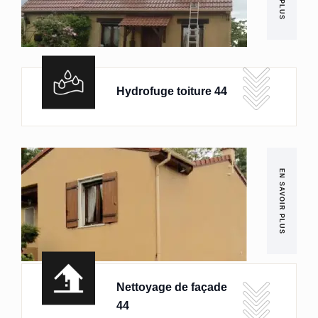
Hydrofuge toiture 44
EN SAVOIR PLUS
Nettoyage de façade
44