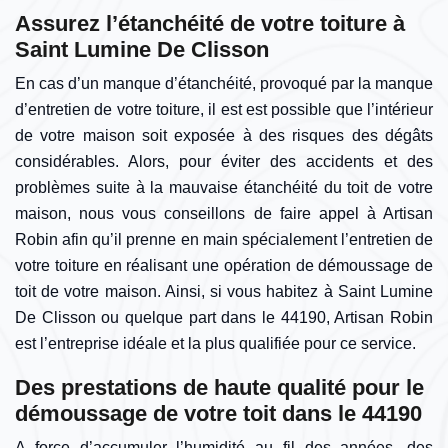
Assurez l’étanchéité de votre toiture à
Saint Lumine De Clisson
En cas d’un manque d’étanchéité, provoqué par la manque
d’entretien de votre toiture, il est est possible que l’intérieur
de votre maison soit exposée à des risques des dégâts
considérables. Alors, pour éviter des accidents et des
problèmes suite à la mauvaise étanchéité du toit de votre
maison, nous vous conseillons de faire appel à Artisan
Robin afin qu’il prenne en main spécialement l’entretien de
votre toiture en réalisant une opération de démoussage de
toit de votre maison. Ainsi, si vous habitez à Saint Lumine
De Clisson ou quelque part dans le 44190, Artisan Robin
est l’entreprise idéale et la plus qualifiée pour ce service.
Des prestations de haute qualité pour le
démoussage de votre toit dans le 44190
A force d’accumuler l’humidité au fil des années, des