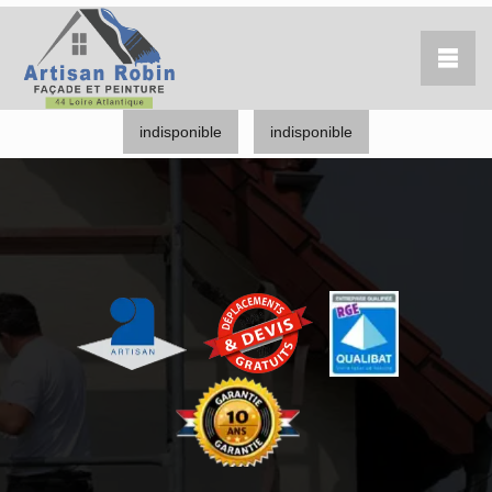
indisponible
indisponible