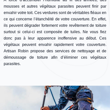
mousses et autres végétaux parasites peuvent finir par
envahir votre toit. Ces verdures sont de véritables fléaux en
ce qui concerne l’étanchéité de votre couverture. En effet,
ils peuvent dégrader fortement votre revêtement de toiture
surtout si celui-ci est composée de tuiles. Ne vous fiez
donc pas à leur apparence inoffensive au début. Ces
végétaux peuvent envahir rapidement votre couverture.
Artisan Robin propose des services de nettoyage et de
démoussage de toiture afin d’éliminer ces végétaux
parasites.