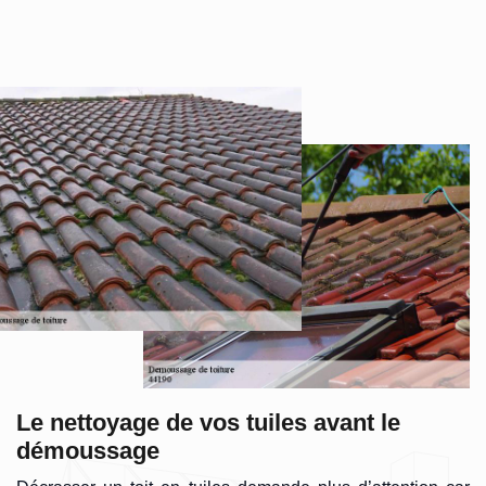
Le nettoyage de vos tuiles avant le
démoussage