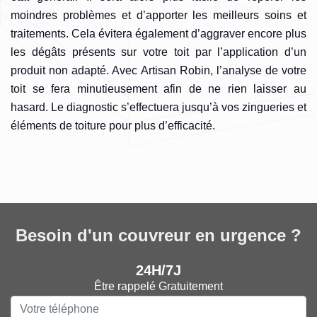
moindres problèmes et d’apporter les meilleurs soins et
traitements. Cela évitera également d’aggraver encore plus
les dégâts présents sur votre toit par l’application d’un
produit non adapté. Avec Artisan Robin, l’analyse de votre
toit se fera minutieusement afin de ne rien laisser au
hasard. Le diagnostic s’effectuera jusqu’à vos zingueries et
éléments de toiture pour plus d’efficacité.
Besoin d'un couvreur en urgence ?
24H/7J
Être rappelé Gratuitement