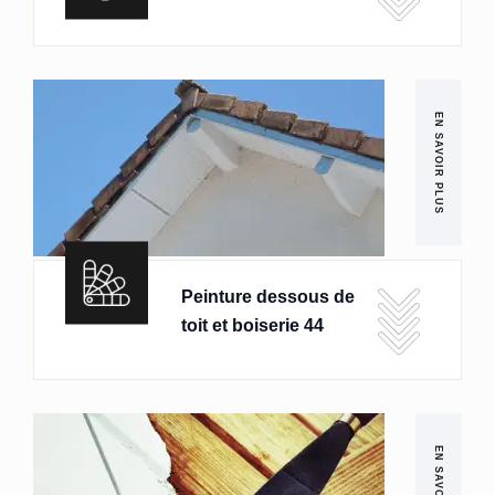
EN SAVOIR PLUS
Peinture dessous de
toit et boiserie 44