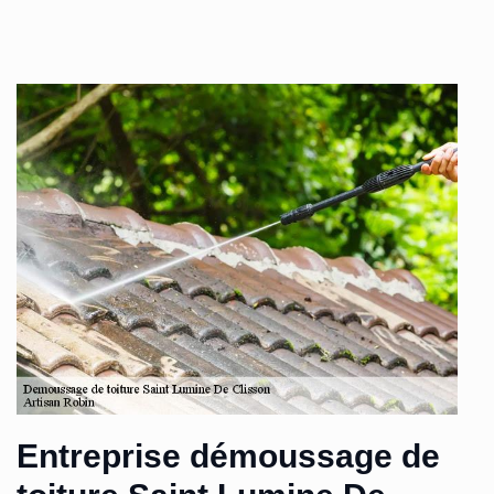
Entreprise démoussage de