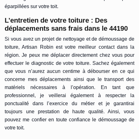
éparpillées sur votre toit.
L’entretien de votre toiture : Des
déplacements sans frais dans le 44190
Si vous avez un projet de nettoyage et de démoussage de
toiture, Artisan Robin est votre meilleur contact dans la
région. Je peux me déplacer directement chez vous pour
effectuer le diagnostic de votre toiture. Sachez également
que vous n’aurez aucun centime à débourser en ce qui
concerne mes déplacements ainsi que le transport des
matériels nécessaires à l’opération. En tant que
professionnel, je veillerai également à respecter la
ponctualité dans l’exercice du métier et je garantirai
toujours une prestation de haute qualité. Ainsi, vous
pouvez me confier en toute confiance le démoussage de
votre toit.