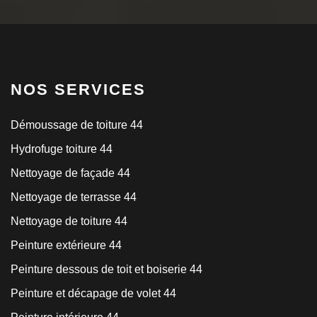
NOS SERVICES
Démoussage de toiture 44
Hydrofuge toiture 44
Nettoyage de façade 44
Nettoyage de terrasse 44
Nettoyage de toiture 44
Peinture extérieure 44
Peinture dessous de toit et boiserie 44
Peinture et décapage de volet 44