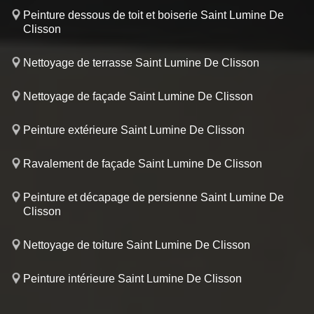
Peinture dessous de toit et boiserie Saint Lumine De
Clisson
Nettoyage de terrasse Saint Lumine De Clisson
Nettoyage de façade Saint Lumine De Clisson
Peinture extérieure Saint Lumine De Clisson
Ravalement de façade Saint Lumine De Clisson
Peinture et décapage de persienne Saint Lumine De
Clisson
Nettoyage de toiture Saint Lumine De Clisson
Peinture intérieure Saint Lumine De Clisson