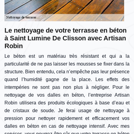
Le nettoyage de votre terrasse en béton
à Saint Lumine De Clisson avec Artisan
Robin
Le béton est un matériau très résistant et qui a la
particularité de ne pas laisser les mousses se fixer dans la
structure. Bien entendu, cela n’empêche pas leur présence
quand l’humidité gagne de la place. Les effets des
intempéries ne sont pas non plus à négliger. Pour le
nettoyage de vos dalles en béton, l’entreprise Artisan
Robin utilisera des produits écologiques à base d’eau et
de cristaux de soude. Je ferai usage de nettoyage à
pression pour nettoyer rapidement et efficacement vos
dalles en béton en cas de nettoyage intensif. Avec mes
services, vous pourrez être sûr que votre terrasse en béton