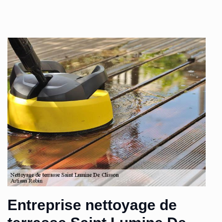
Entreprise nettoyage de