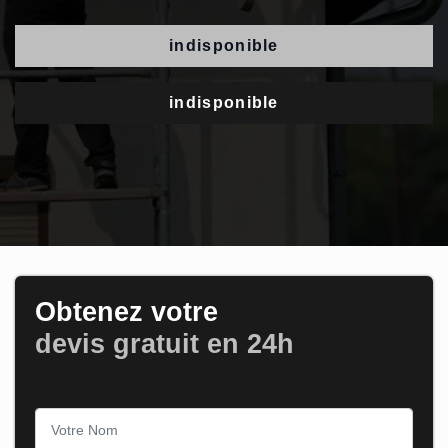
indisponible
indisponible
Obtenez votre
devis gratuit en 24h