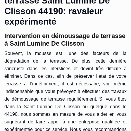
terrasse Saint Lumine De
Clisson 44190: ravaleur
expérimenté
Intervention en démoussage de terrasse
à Saint Lumine De Clisson
Souvent, la mousse est l’une des facteurs de la
dégradation de la terrasse. De plus, cette dernière
s’incruste dans les interstices et devint très difficile à
éliminer. Dans ce cas, afin de préserver l’état de votre
terrasse à l’indéfiniment, il est nécessaire, voir même
indispensable que vous prévoyez à effectuer des travaux
de démoussage de terrasse régulièrement. Si vous êtes
dans la Saint Lumine De Clisson ou quelque dans le
44190, nous sommes en mesure de vous aider en vous
suggérant de faire appel à une entreprise qualifiée et
expérimentée pour ce service. Nous vous recommandons