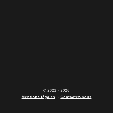
© 2022 - 2026
Mentions légales
-
Contactez-nous