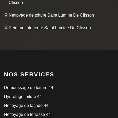
Clisson
Nettoyage de toiture Saint Lumine De Clisson
Peinture intérieure Saint Lumine De Clisson
NOS SERVICES
Démoussage de toiture 44
Hydrofuge toiture 44
Nettoyage de façade 44
Nettoyage de terrasse 44