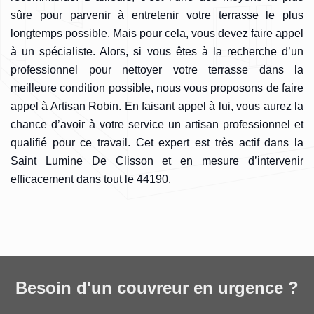
sûre pour parvenir à entretenir votre terrasse le plus
longtemps possible. Mais pour cela, vous devez faire appel
à un spécialiste. Alors, si vous êtes à la recherche d’un
professionnel pour nettoyer votre terrasse dans la
meilleure condition possible, nous vous proposons de faire
appel à Artisan Robin. En faisant appel à lui, vous aurez la
chance d’avoir à votre service un artisan professionnel et
qualifié pour ce travail. Cet expert est très actif dans la
Saint Lumine De Clisson et en mesure d’intervenir
efficacement dans tout le 44190.
Besoin d'un couvreur en urgence ?