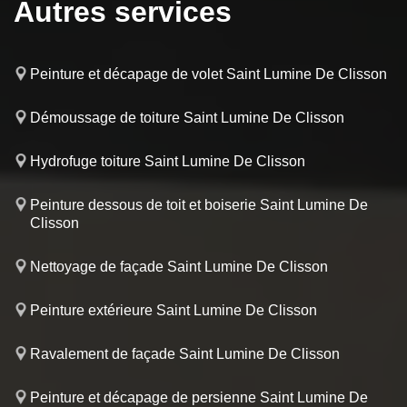
Autres services
Peinture et décapage de volet Saint Lumine De Clisson
Démoussage de toiture Saint Lumine De Clisson
Hydrofuge toiture Saint Lumine De Clisson
Peinture dessous de toit et boiserie Saint Lumine De
Clisson
Nettoyage de façade Saint Lumine De Clisson
Peinture extérieure Saint Lumine De Clisson
Ravalement de façade Saint Lumine De Clisson
Peinture et décapage de persienne Saint Lumine De