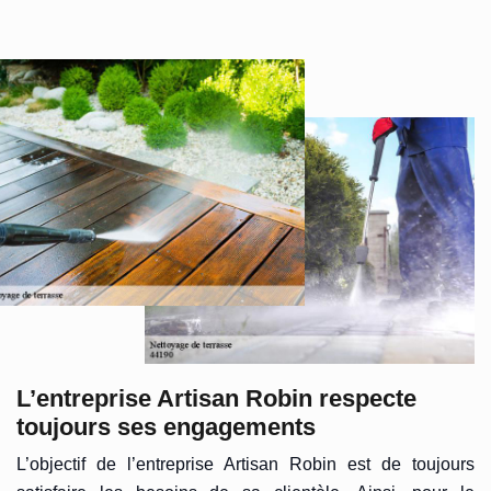
L’entreprise Artisan Robin respecte
toujours ses engagements
L’objectif de l’entreprise Artisan Robin est de toujours