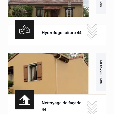
Hydrofuge toiture 44
EN SAVOIR PLUS
Nettoyage de façade
44