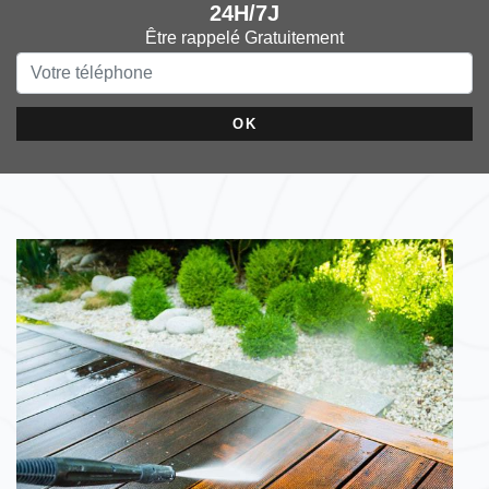
24H/7J
Être rappelé Gratuitement