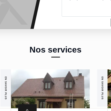
Nos services
EN SAVOIR PLUS
EN SAVOIR PLUS