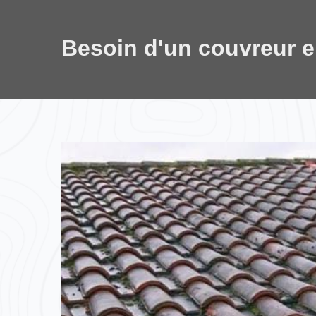
Besoin d'un couvreur 