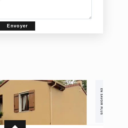
EN SAVOIR PLUS