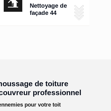
Nettoyage de
façade 44
moussage de toiture
couvreur professionnel
nnemies pour votre toit