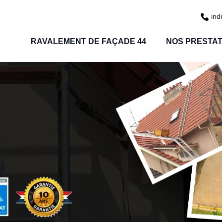
ind
RAVALEMENT DE FAÇADE 44
NOS PRESTAT