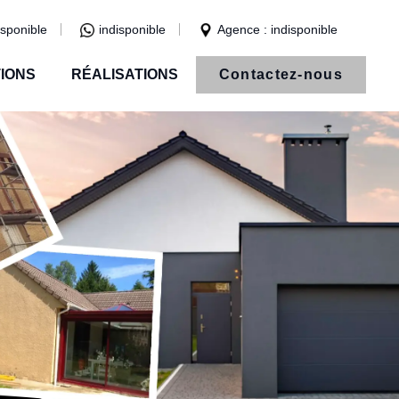
isponible
indisponible
Agence : indisponible
IONS
RÉALISATIONS
Contactez-nous