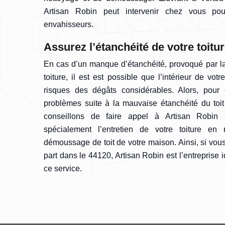
Artisan Robin peut intervenir chez vous pou
envahisseurs.
Assurez l’étanchéité de votre toitu
En cas d’un manque d’étanchéité, provoqué par la
toiture, il est est possible que l’intérieur de vo
risques des dégâts considérables. Alors, pour 
problèmes suite à la mauvaise étanchéité du toi
conseillons de faire appel à Artisan Robin 
spécialement l’entretien de votre toiture en
démoussage de toit de votre maison. Ainsi, si vou
part dans le 44120, Artisan Robin est l’entreprise i
ce service.