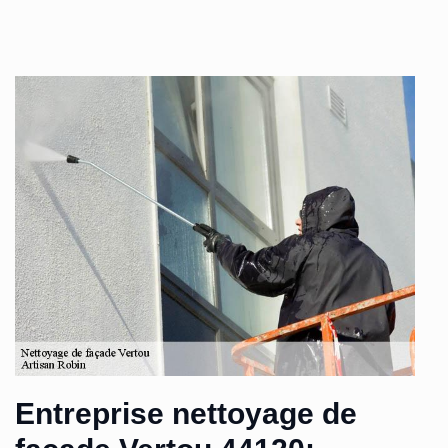
Entreprise nettoyage de