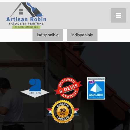
indisponible
indisponible