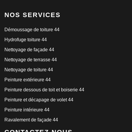
NOS SERVICES
Démoussage de toiture 44
Hydrofuge toiture 44
Nettoyage de façade 44
Nettoyage de terrasse 44
Nettoyage de toiture 44
Peinture extérieure 44
Peinture dessous de toit et boiserie 44
Peinture et décapage de volet 44
Peinture intérieure 44
Ravalement de façade 44