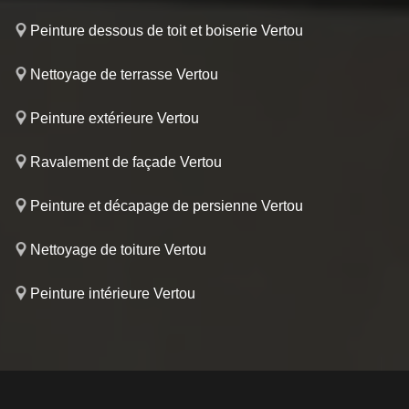
Peinture dessous de toit et boiserie Vertou
Nettoyage de terrasse Vertou
Peinture extérieure Vertou
Ravalement de façade Vertou
Peinture et décapage de persienne Vertou
Nettoyage de toiture Vertou
Peinture intérieure Vertou