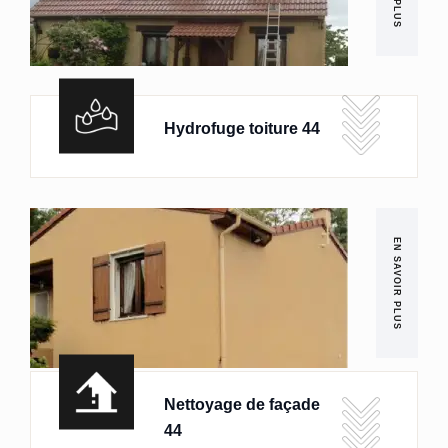
Hydrofuge toiture 44
EN SAVOIR PLUS
Nettoyage de façade
44