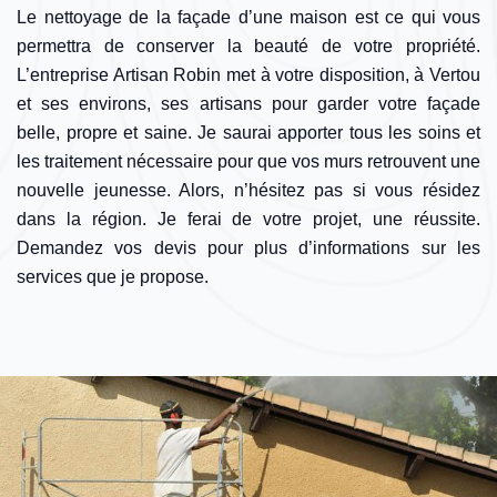
Le nettoyage de la façade d’une maison est ce qui vous
permettra de conserver la beauté de votre propriété.
L’entreprise Artisan Robin met à votre disposition, à Vertou
et ses environs, ses artisans pour garder votre façade
belle, propre et saine. Je saurai apporter tous les soins et
les traitement nécessaire pour que vos murs retrouvent une
nouvelle jeunesse. Alors, n’hésitez pas si vous résidez
dans la région. Je ferai de votre projet, une réussite.
Demandez vos devis pour plus d’informations sur les
services que je propose.