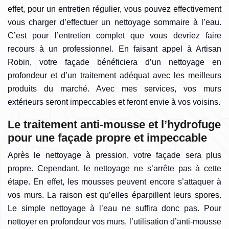
effet, pour un entretien régulier, vous pouvez effectivement
vous charger d’effectuer un nettoyage sommaire à l’eau.
C’est pour l’entretien complet que vous devriez faire
recours à un professionnel. En faisant appel à Artisan
Robin, votre façade bénéficiera d’un nettoyage en
profondeur et d’un traitement adéquat avec les meilleurs
produits du marché. Avec mes services, vos murs
extérieurs seront impeccables et feront envie à vos voisins.
Le traitement anti-mousse et l’hydrofuge
pour une façade propre et impeccable
Après le nettoyage à pression, votre façade sera plus
propre. Cependant, le nettoyage ne s’arrête pas à cette
étape. En effet, les mousses peuvent encore s’attaquer à
vos murs. La raison est qu’elles éparpillent leurs spores.
Le simple nettoyage à l’eau ne suffira donc pas. Pour
nettoyer en profondeur vos murs, l’utilisation d’anti-mousse