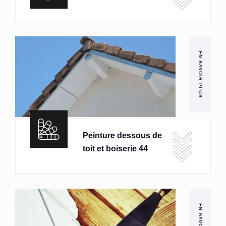
EN SAVOIR PLUS
Peinture dessous de
toit et boiserie 44