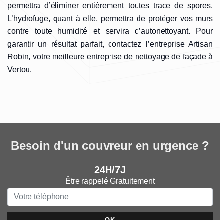
permettra d’éliminer entièrement toutes trace de spores.
L’hydrofuge, quant à elle, permettra de protéger vos murs
contre toute humidité et servira d’autonettoyant. Pour
garantir un résultat parfait, contactez l’entreprise Artisan
Robin, votre meilleure entreprise de nettoyage de façade à
Vertou.
Besoin d'un couvreur en urgence ?
24H/7J
Être rappelé Gratuitement