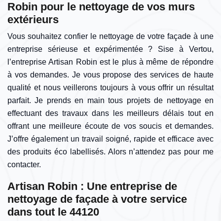
Robin pour le nettoyage de vos murs
extérieurs
Vous souhaitez confier le nettoyage de votre façade à une
entreprise sérieuse et expérimentée ? Sise à Vertou,
l’entreprise Artisan Robin est le plus à même de répondre
à vos demandes. Je vous propose des services de haute
qualité et nous veillerons toujours à vous offrir un résultat
parfait. Je prends en main tous projets de nettoyage en
effectuant des travaux dans les meilleurs délais tout en
offrant une meilleure écoute de vos soucis et demandes.
J’offre également un travail soigné, rapide et efficace avec
des produits éco labellisés. Alors n’attendez pas pour me
contacter.
Artisan Robin : Une entreprise de
nettoyage de façade à votre service
dans tout le 44120