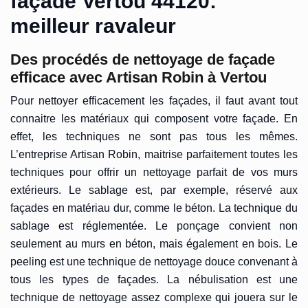
façade Vertou 44120:
meilleur ravaleur
Des procédés de nettoyage de façade
efficace avec Artisan Robin à Vertou
Pour nettoyer efficacement les façades, il faut avant tout
connaitre les matériaux qui composent votre façade. En
effet, les techniques ne sont pas tous les mêmes.
L’entreprise Artisan Robin, maitrise parfaitement toutes les
techniques pour offrir un nettoyage parfait de vos murs
extérieurs. Le sablage est, par exemple, réservé aux
façades en matériau dur, comme le béton. La technique du
sablage est réglementée. Le ponçage convient non
seulement au murs en béton, mais également en bois. Le
peeling est une technique de nettoyage douce convenant à
tous les types de façades. La nébulisation est une
technique de nettoyage assez complexe qui jouera sur le