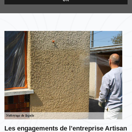
Les engagements de l’entreprise Artisan