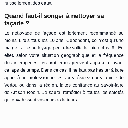
ruissellement des eaux.
Quand faut-il songer à nettoyer sa
façade ?
Le nettoyage de façade est fortement recommandé au
moins 1 fois tous les 10 ans. Cependant, ce n’est qu’une
marge car le nettoyage peut être solliciter bien plus tôt. En
effet, selon votre situation géographique et la fréquence
des intempéries, les problèmes peuvent apparaître avant
ce laps de temps. Dans ce cas, il ne faut pas hésiter à faire
appel à un professionnel. Si vous résidez dans la ville de
Vertou ou dans la région, faites confiance au savoir-faire
de Artisan Robin. Je saurai remédier à toutes les saletés
qui envahissent vos murs extérieurs.