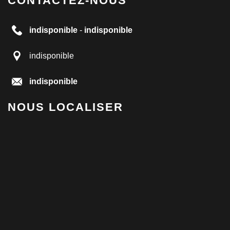
CONTACTEZ-NOUS
indisponible
-
indisponible
indisponible
indisponible
NOUS LOCALISER