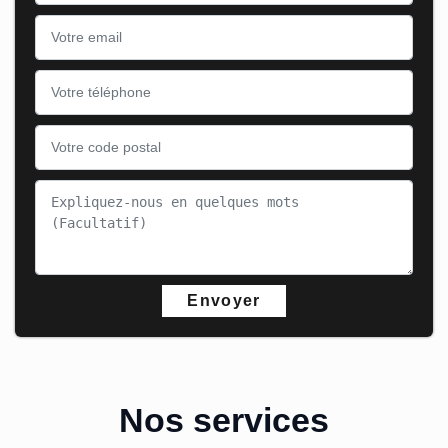
Nos services