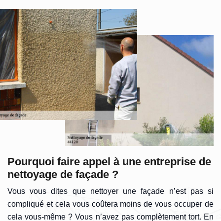
Pourquoi faire appel à une entreprise de
nettoyage de façade ?
Vous vous dites que nettoyer une façade n’est pas si
compliqué et cela vous coûtera moins de vous occuper de
cela vous-même ? Vous n’avez pas complètement tort. En