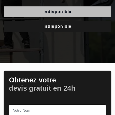
indisponible
indisponible
Obtenez votre
devis gratuit en 24h