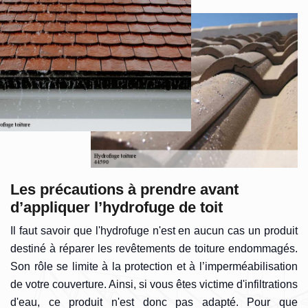
Les précautions à prendre avant
d’appliquer l’hydrofuge de toit
Il faut savoir que l'hydrofuge n'est en aucun cas un produit
destiné à réparer les revêtements de toiture endommagés.
Son rôle se limite à la protection et à l’imperméabilisation
de votre couverture. Ainsi, si vous êtes victime d'infiltrations
d'eau, ce produit n'est donc pas adapté. Pour que