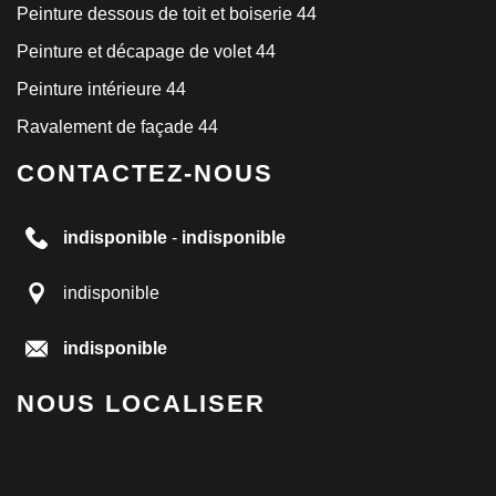
Peinture dessous de toit et boiserie 44
Peinture et décapage de volet 44
Peinture intérieure 44
Ravalement de façade 44
CONTACTEZ-NOUS
indisponible
-
indisponible
indisponible
indisponible
NOUS LOCALISER