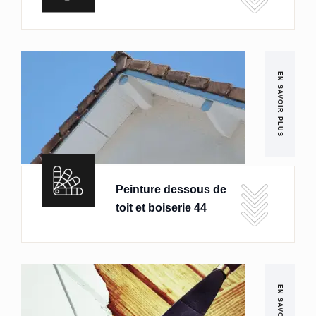
EN SAVOIR PLUS
Peinture dessous de
toit et boiserie 44