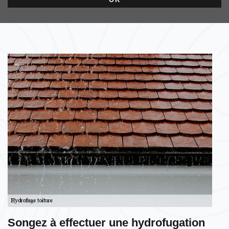
Songez à effectuer une hydrofugation