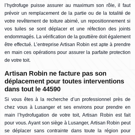
l’hydrofuge puisse assurer au maximum son rôle, il faut
prévoir un remplacement de la partie ou de la totalité de
votre revêtement de toiture abimé, un repositionnement si
vos tuiles se sont déplacer et une réfection des joints
endommagés. La vérification de la gouttière doit également
être effectué. L’entreprise Artisan Robin est apte à prendre
en main ces opérations pour assurer la parfaite protection
de votre toit.
Artisan Robin ne facture pas son
déplacement pour toutes interventions
dans tout le 44590
Si vous êtes à la recherche d’un professionnel près de
chez vous à Lusanger et ses environs pour prendre en
main l’hydrofugation de votre toit, Artisan Robin est fait
pour vous. Ayant son siège à Lusanger, Artisan Robin peut
se déplacer sans contrainte dans toute la région pour