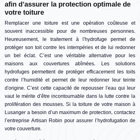
afin d’assurer la protection optimale de
votre toiture
Remplacer une toiture est une opération coûteuse et
souvent inaccessible pour de nombreuses personnes.
Heureusement, le traitement à l'hydrofuge permet de
protéger son toit contre les intempéries et de lui redonner
un bel éclat. C’est une véritable alternative pour les
maisons aux couvertures abîmées. Les solutions
hydrofuges permettent de protéger efficacement les toits
contre l’humidité et permet de leur redonner leur teinte
d'origine. C’est cette capacité de repousser l'eau qui leur
vaut le mérite d’être incontournable dans la lutte contre la
prolifération des mousses. Si la toiture de votre maison à
Lusanger a besoin d’un maximum de protection, contactez
l’entreprise Artisan Robin pour assurer l’hydrofugation de
votre couverture.