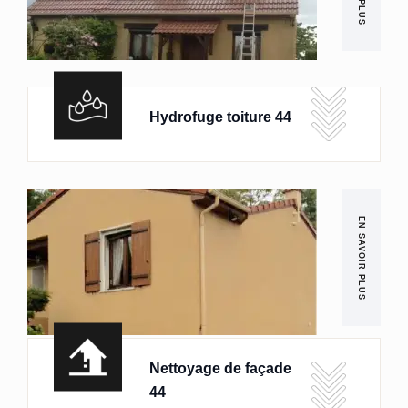
Hydrofuge toiture 44
EN SAVOIR PLUS
Nettoyage de façade
44