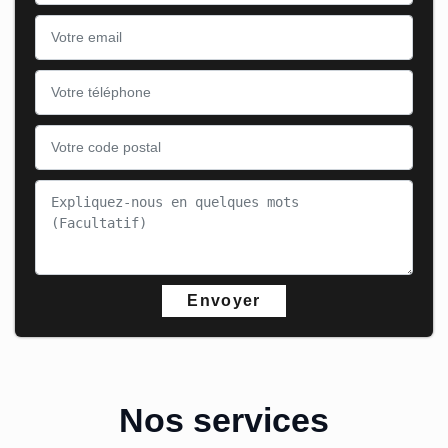
Nos services