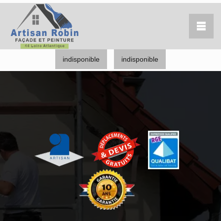
indisponible
indisponible