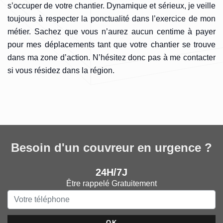
s’occuper de votre chantier. Dynamique et sérieux, je veille
toujours à respecter la ponctualité dans l’exercice de mon
métier. Sachez que vous n’aurez aucun centime à payer
pour mes déplacements tant que votre chantier se trouve
dans ma zone d’action. N’hésitez donc pas à me contacter
si vous résidez dans la région.
Besoin d'un couvreur en urgence ?
24H/7J
Être rappelé Gratuitement