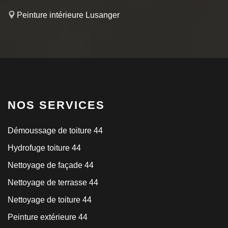
Peinture intérieure Lusanger
NOS SERVICES
Démoussage de toiture 44
Hydrofuge toiture 44
Nettoyage de façade 44
Nettoyage de terrasse 44
Nettoyage de toiture 44
Peinture extérieure 44