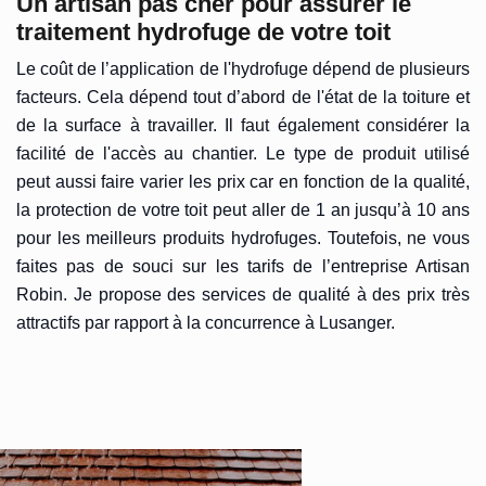
Un artisan pas cher pour assurer le
traitement hydrofuge de votre toit
Le coût de l’application de l'hydrofuge dépend de plusieurs
facteurs. Cela dépend tout d’abord de l'état de la toiture et
de la surface à travailler. Il faut également considérer la
facilité de l'accès au chantier. Le type de produit utilisé
peut aussi faire varier les prix car en fonction de la qualité,
la protection de votre toit peut aller de 1 an jusqu’à 10 ans
pour les meilleurs produits hydrofuges. Toutefois, ne vous
faites pas de souci sur les tarifs de l’entreprise Artisan
Robin. Je propose des services de qualité à des prix très
attractifs par rapport à la concurrence à Lusanger.