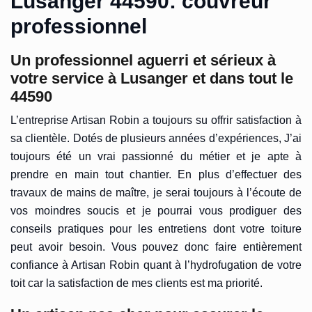
Lusanger 44590: couvreur
professionnel
Un professionnel aguerri et sérieux à
votre service à Lusanger et dans tout le
44590
L’entreprise Artisan Robin a toujours su offrir satisfaction à
sa clientèle. Dotés de plusieurs années d’expériences, J’ai
toujours été un vrai passionné du métier et je apte à
prendre en main tout chantier. En plus d’effectuer des
travaux de mains de maître, je serai toujours à l’écoute de
vos moindres soucis et je pourrai vous prodiguer des
conseils pratiques pour les entretiens dont votre toiture
peut avoir besoin. Vous pouvez donc faire entièrement
confiance à Artisan Robin quant à l’hydrofugation de votre
toit car la satisfaction de mes clients est ma priorité.