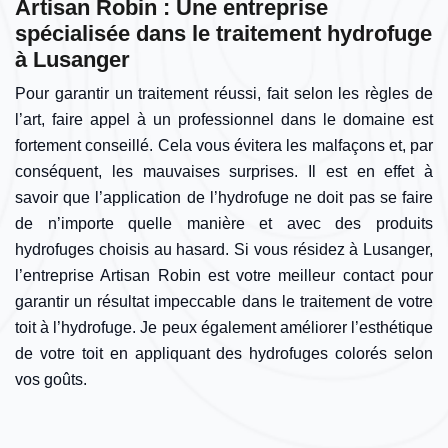
Artisan Robin : Une entreprise
spécialisée dans le traitement hydrofuge
à Lusanger
Pour garantir un traitement réussi, fait selon les règles de
l’art, faire appel à un professionnel dans le domaine est
fortement conseillé. Cela vous évitera les malfaçons et, par
conséquent, les mauvaises surprises. Il est en effet à
savoir que l’application de l’hydrofuge ne doit pas se faire
de n’importe quelle manière et avec des produits
hydrofuges choisis au hasard. Si vous résidez à Lusanger,
l’entreprise Artisan Robin est votre meilleur contact pour
garantir un résultat impeccable dans le traitement de votre
toit à l’hydrofuge. Je peux également améliorer l’esthétique
de votre toit en appliquant des hydrofuges colorés selon
vos goûts.