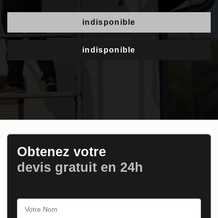
indisponible
indisponible
Obtenez votre
devis gratuit en 24h