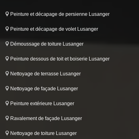
Peinture et décapage de persienne Lusanger
Peinture et décapage de volet Lusanger
Démoussage de toiture Lusanger
Peinture dessous de toit et boiserie Lusanger
Nettoyage de terrasse Lusanger
Nettoyage de façade Lusanger
Peinture extérieure Lusanger
Ravalement de façade Lusanger
Nettoyage de toiture Lusanger