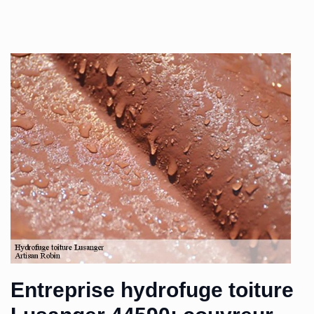
Entreprise hydrofuge toiture