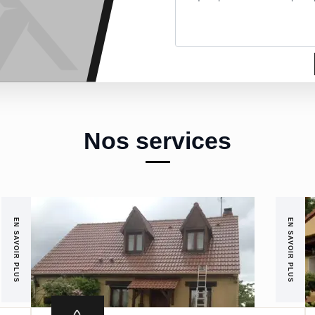
Nos services
EN SAVOIR PLUS
EN SAVOIR PLUS