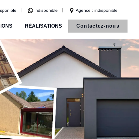
isponible
indisponible
Agence : indisponible
IONS
RÉALISATIONS
Contactez-nous