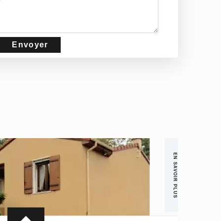
EN SAVOIR PLUS