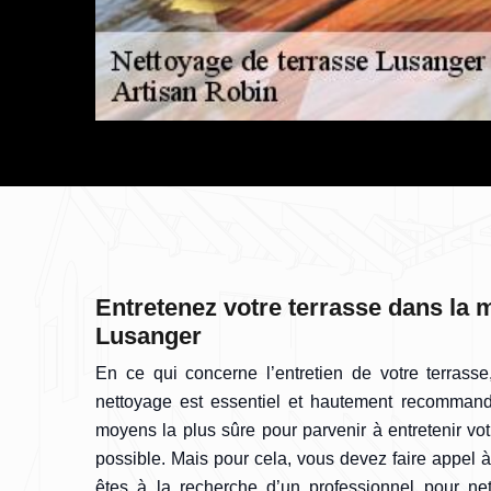
Entretenez votre terrasse dans la m
Lusanger
En ce qui concerne l’entretien de votre terrass
nettoyage est essentiel et hautement recommandé.
moyens la plus sûre pour parvenir à entretenir vot
possible. Mais pour cela, vous devez faire appel à 
êtes à la recherche d’un professionnel pour net