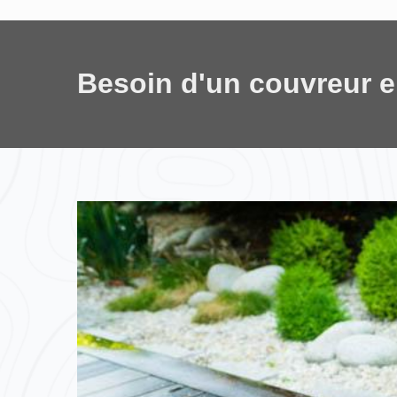
Besoin d'un couvreur 