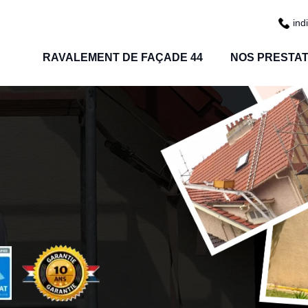
ind
RAVALEMENT DE FAÇADE 44
NOS PRESTAT