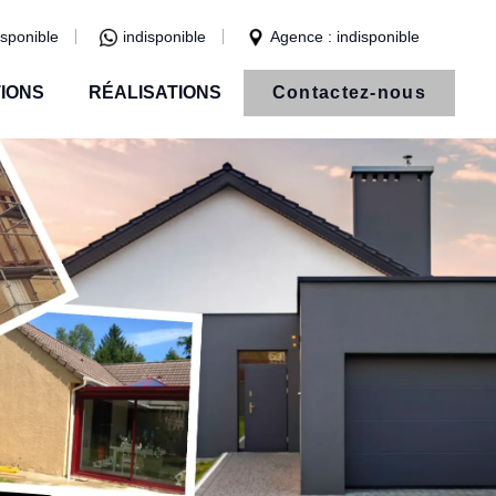
isponible
indisponible
Agence : indisponible
IONS
RÉALISATIONS
Contactez-nous