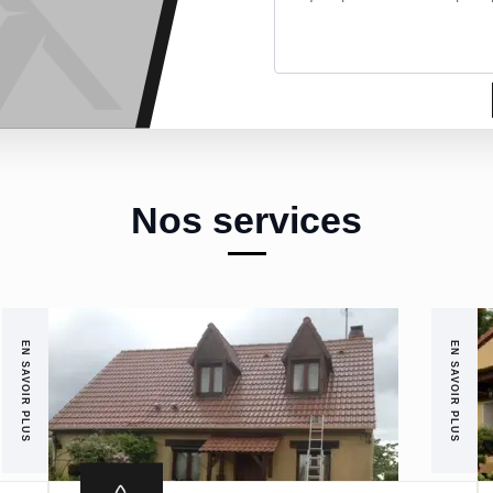
Nos services
EN SAVOIR PLUS
EN SAVOIR PLUS