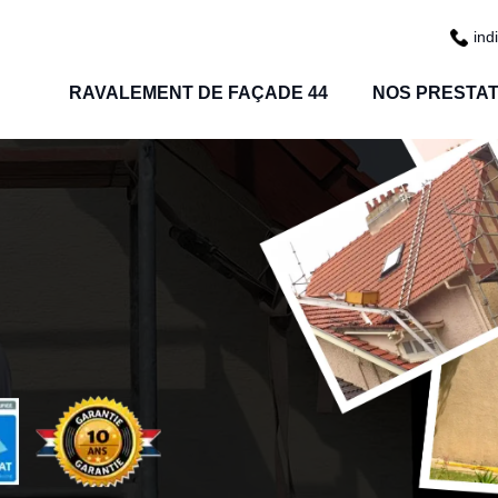
ind
RAVALEMENT DE FAÇADE 44
NOS PRESTAT