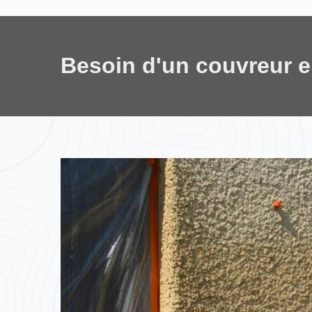
Besoin d'un couvreur 