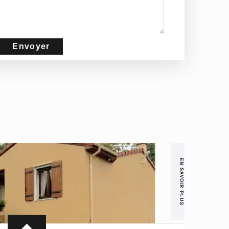
EN SAVOIR PLUS