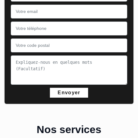
Nos services