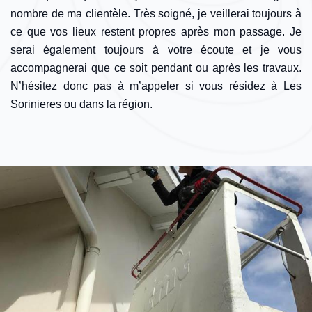
nombre de ma clientèle. Très soigné, je veillerai toujours à
ce que vos lieux restent propres après mon passage. Je
serai également toujours à votre écoute et je vous
accompagnerai que ce soit pendant ou après les travaux.
N’hésitez donc pas à m’appeler si vous résidez à Les
Sorinieres ou dans la région.