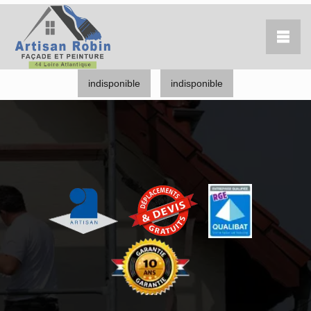
indisponible
indisponible