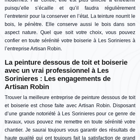
puisqu’elle s’écaille et qu’il faudra régulièrement
l’entretenir pour la conserver en l’état. La teinture nourrit le
bois, le pénètre. Elle conserve aussi le bois dans son
aspect nature. Quel que soit votre choix, vous pouvez
confier en toute sérénité votre boiserie à Les Sorinieres à
l’entreprise Artisan Robin.
La peinture dessous de toit et boiserie
avec un vrai professionnel à Les
Sorinieres : Les engagements de
Artisan Robin
Trouver la meilleure entreprise de peinture dessous de toit
et boiserie est chose faite avec Artisan Robin. Disposant
d’une grande notoriété à Les Sorinieres pour ce genre de
travaux, vous pouvez me remettre en toute sérénité votre
chantier. Je saurai toujours vous garantir des résultats de
haute qualité qui ont toujours fait la satisfaction de grand