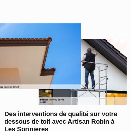
Des interventions de qualité sur votre
dessous de toit avec Artisan Robin à
Les Sorinieres