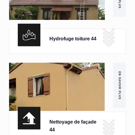
Hydrofuge toiture 44
EN SAVOIR PLUS
Nettoyage de façade
44