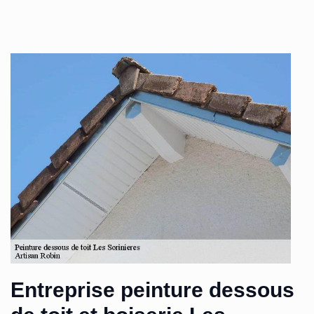
Entreprise peinture dessous