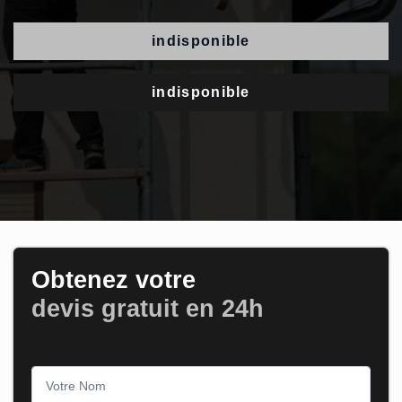
indisponible
indisponible
Obtenez votre
devis gratuit en 24h