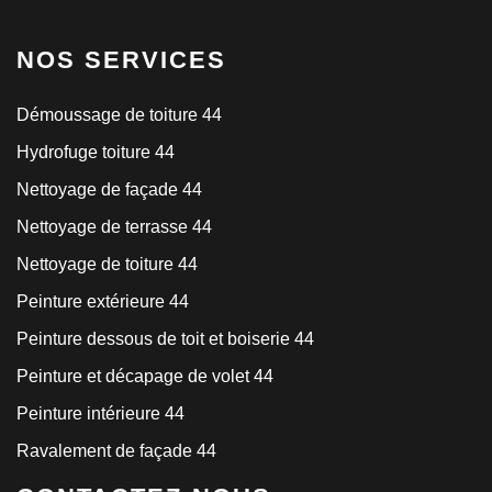
NOS SERVICES
Démoussage de toiture 44
Hydrofuge toiture 44
Nettoyage de façade 44
Nettoyage de terrasse 44
Nettoyage de toiture 44
Peinture extérieure 44
Peinture dessous de toit et boiserie 44
Peinture et décapage de volet 44
Peinture intérieure 44
Ravalement de façade 44