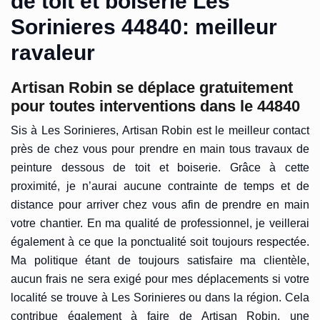
de toit et boiserie Les
Sorinieres 44840: meilleur
ravaleur
Artisan Robin se déplace gratuitement
pour toutes interventions dans le 44840
Sis à Les Sorinieres, Artisan Robin est le meilleur contact
près de chez vous pour prendre en main tous travaux de
peinture dessous de toit et boiserie. Grâce à cette
proximité, je n’aurai aucune contrainte de temps et de
distance pour arriver chez vous afin de prendre en main
votre chantier. En ma qualité de professionnel, je veillerai
également à ce que la ponctualité soit toujours respectée.
Ma politique étant de toujours satisfaire ma clientèle,
aucun frais ne sera exigé pour mes déplacements si votre
localité se trouve à Les Sorinieres ou dans la région. Cela
contribue également à faire de Artisan Robin, une