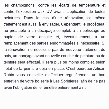
les champignons, contre les écarts de température et
contre l’exposition aux UV avant l’application de toutes
peintures. Dans le cas d’une rénovation, ce même
traitement est aussi à envisager. Cependant, je procèderai
au préalable à un décapage complet, à un polissage au
papier de verre ensuite et, éventuellement, à un
remplacement des parties endommagées si nécessaire. Si
la rénovation ne nécessite pas de nouveau traitement du
bois, un ponçage avant nouvelle couche de peinture ou de
teinture sera effectué. Il sera plus ou moins complet, selon
l’état de la peinture déjà en place. C’est pourquoi Artisan
Robin vous conseille d’effectuer régulièrement un bon
entretien de votre boiserie à Les Sorinieres, afin de ne pas
avoir l’obligation de le remettre entièrement à nu.