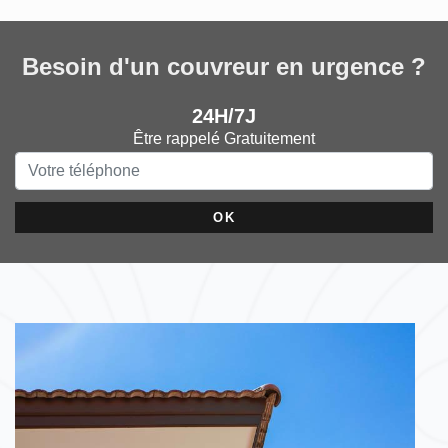
Besoin d'un couvreur en urgence ?
24H/7J
Être rappelé Gratuitement