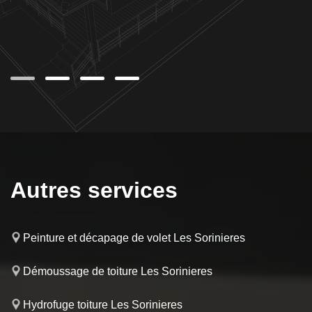
vec
es,
Autres services
Peinture et décapage de volet Les Sorinieres
Démoussage de toiture Les Sorinieres
Hydrofuge toiture Les Sorinieres