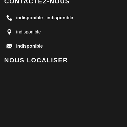
CONTACTEZ-NOUS
indisponible
-
indisponible
indisponible
indisponible
NOUS LOCALISER