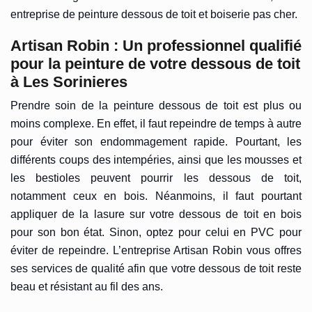
entreprise de peinture dessous de toit et boiserie pas cher.
Artisan Robin : Un professionnel qualifié
pour la peinture de votre dessous de toit
à Les Sorinieres
Prendre soin de la peinture dessous de toit est plus ou
moins complexe. En effet, il faut repeindre de temps à autre
pour éviter son endommagement rapide. Pourtant, les
différents coups des intempéries, ainsi que les mousses et
les bestioles peuvent pourrir les dessous de toit,
notamment ceux en bois. Néanmoins, il faut pourtant
appliquer de la lasure sur votre dessous de toit en bois
pour son bon état. Sinon, optez pour celui en PVC pour
éviter de repeindre. L’entreprise Artisan Robin vous offres
ses services de qualité afin que votre dessous de toit reste
beau et résistant au fil des ans.