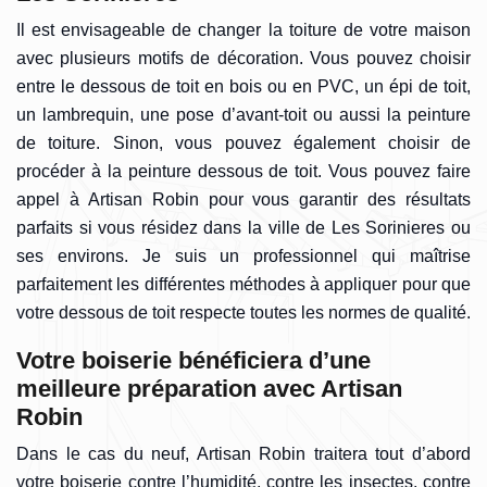
Il est envisageable de changer la toiture de votre maison
avec plusieurs motifs de décoration. Vous pouvez choisir
entre le dessous de toit en bois ou en PVC, un épi de toit,
un lambrequin, une pose d’avant-toit ou aussi la peinture
de toiture. Sinon, vous pouvez également choisir de
procéder à la peinture dessous de toit. Vous pouvez faire
appel à Artisan Robin pour vous garantir des résultats
parfaits si vous résidez dans la ville de Les Sorinieres ou
ses environs. Je suis un professionnel qui maîtrise
parfaitement les différentes méthodes à appliquer pour que
votre dessous de toit respecte toutes les normes de qualité.
Votre boiserie bénéficiera d’une
meilleure préparation avec Artisan
Robin
Dans le cas du neuf, Artisan Robin traitera tout d’abord
votre boiserie contre l’humidité, contre les insectes, contre