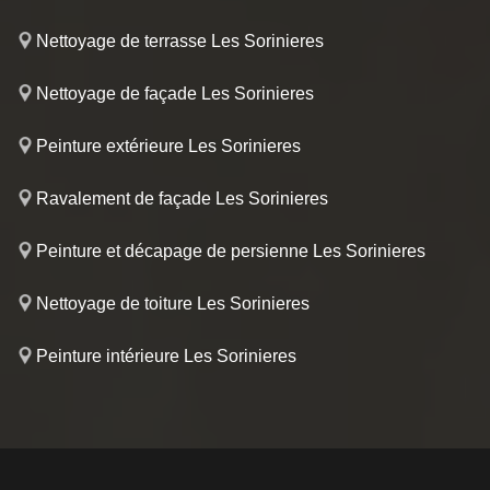
Nettoyage de terrasse Les Sorinieres
Nettoyage de façade Les Sorinieres
Peinture extérieure Les Sorinieres
Ravalement de façade Les Sorinieres
Peinture et décapage de persienne Les Sorinieres
Nettoyage de toiture Les Sorinieres
Peinture intérieure Les Sorinieres