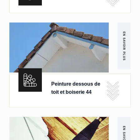
EN SAVOIR PLUS
Peinture dessous de
toit et boiserie 44