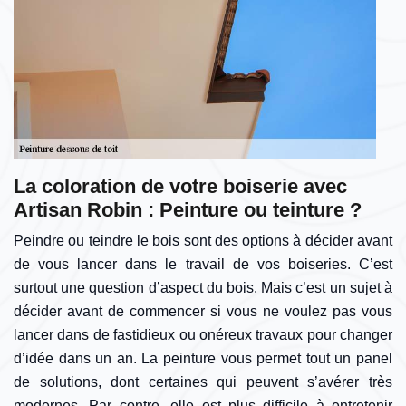
La coloration de votre boiserie avec
Artisan Robin : Peinture ou teinture ?
Peindre ou teindre le bois sont des options à décider avant
de vous lancer dans le travail de vos boiseries. C’est
surtout une question d’aspect du bois. Mais c’est un sujet à
décider avant de commencer si vous ne voulez pas vous
lancer dans de fastidieux ou onéreux travaux pour changer
d’idée dans un an. La peinture vous permet tout un panel
de solutions, dont certaines qui peuvent s’avérer très
modernes. Par contre, elle est plus difficile à entretenir