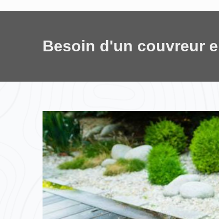
Besoin d'un couvreur 