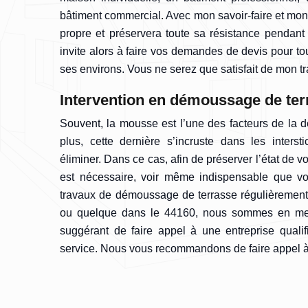
bâtiment commercial. Avec mon savoir-faire et mon 
propre et préservera toute sa résistance pendan
invite alors à faire vos demandes de devis pour to
ses environs. Vous ne serez que satisfait de mon tr
Intervention en démoussage de ter
Souvent, la mousse est l’une des facteurs de la d
plus, cette dernière s’incruste dans les interstic
éliminer. Dans ce cas, afin de préserver l’état de vot
est nécessaire, voir même indispensable que vo
travaux de démoussage de terrasse régulièrement
ou quelque dans le 44160, nous sommes en me
suggérant de faire appel à une entreprise quali
service. Nous vous recommandons de faire appel à