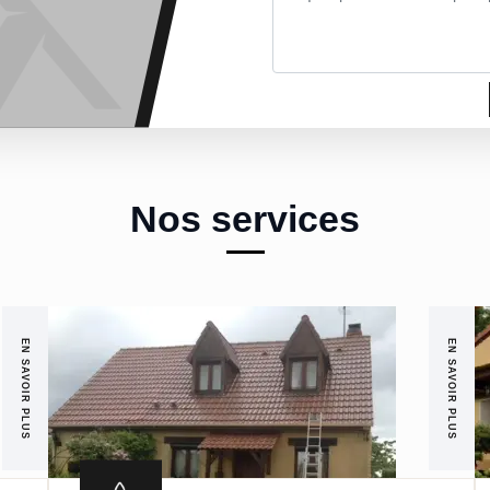
Nos services
EN SAVOIR PLUS
EN SAVOIR PLUS