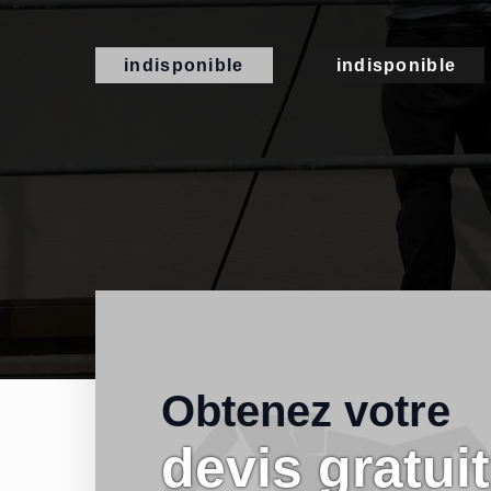
indisponible
indisponible
Obtenez votre
devis gratuit