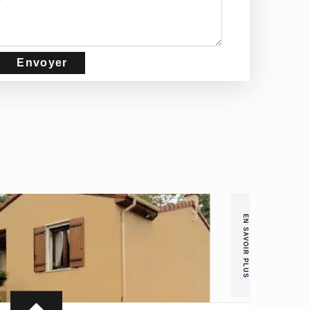
EN SAVOIR PLUS