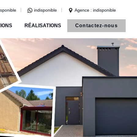
isponible
indisponible
Agence : indisponible
IONS
RÉALISATIONS
Contactez-nous