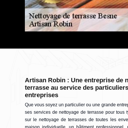
Artisan Robin : Une entreprise de 
terrasse au service des particulier
entreprises
Que vous soyez un particulier ou une grande entrep
ses services de nettoyage de terrasse pour tous ty
sur le nettoyage de terrasses de toutes les env
maison individuelle, un bâtiment professionnel, 