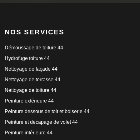
NOS SERVICES
Démoussage de toiture 44
Hydrofuge toiture 44
Nettoyage de façade 44
Nettoyage de terrasse 44
Nettoyage de toiture 44
Peinture extérieure 44
Peinture dessous de toit et boiserie 44
Peinture et décapage de volet 44
Peinture intérieure 44