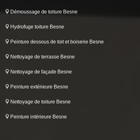
Démoussage de toiture Besne
Hydrofuge toiture Besne
Peinture dessous de toit et boiserie Besne
Nettoyage de terrasse Besne
Nettoyage de façade Besne
Peinture extérieure Besne
Nettoyage de toiture Besne
Peinture intérieure Besne