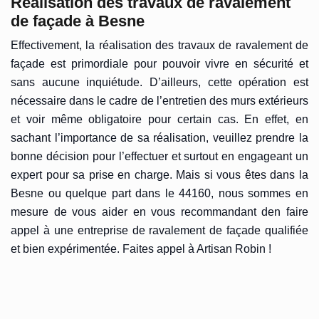
Réalisation des travaux de ravalement
de façade à Besne
Effectivement, la réalisation des travaux de ravalement de
façade est primordiale pour pouvoir vivre en sécurité et
sans aucune inquiétude. D’ailleurs, cette opération est
nécessaire dans le cadre de l’entretien des murs extérieurs
et voir même obligatoire pour certain cas. En effet, en
sachant l’importance de sa réalisation, veuillez prendre la
bonne décision pour l’effectuer et surtout en engageant un
expert pour sa prise en charge. Mais si vous êtes dans la
Besne ou quelque part dans le 44160, nous sommes en
mesure de vous aider en vous recommandant den faire
appel à une entreprise de ravalement de façade qualifiée
et bien expérimentée. Faites appel à Artisan Robin !