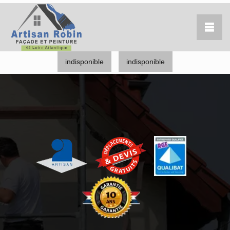
indisponible
indisponible