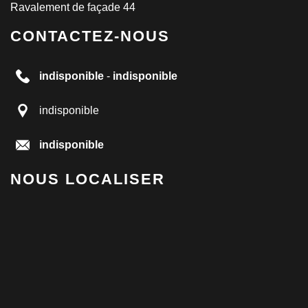
Ravalement de façade 44
CONTACTEZ-NOUS
indisponible
-
indisponible
indisponible
indisponible
NOUS LOCALISER