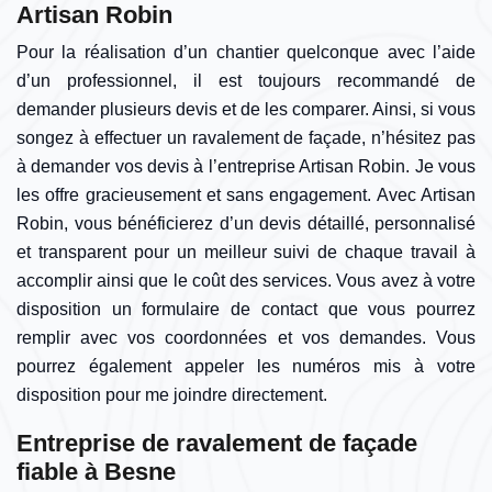
Artisan Robin
Pour la réalisation d’un chantier quelconque avec l’aide
d’un professionnel, il est toujours recommandé de
demander plusieurs devis et de les comparer. Ainsi, si vous
songez à effectuer un ravalement de façade, n’hésitez pas
à demander vos devis à l’entreprise Artisan Robin. Je vous
les offre gracieusement et sans engagement. Avec Artisan
Robin, vous bénéficierez d’un devis détaillé, personnalisé
et transparent pour un meilleur suivi de chaque travail à
accomplir ainsi que le coût des services. Vous avez à votre
disposition un formulaire de contact que vous pourrez
remplir avec vos coordonnées et vos demandes. Vous
pourrez également appeler les numéros mis à votre
disposition pour me joindre directement.
Entreprise de ravalement de façade
fiable à Besne