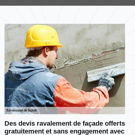
Des devis ravalement de façade offerts
gratuitement et sans engagement avec