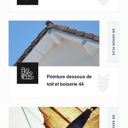
EN SAVOIR PLUS
Peinture dessous de
toit et boiserie 44