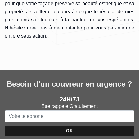
pour que votre façade préserve sa beauté esthétique et sa
propreté. Je veillerai toujours à ce que le résultat de mes
prestations soit toujours à la hauteur de vos espérances.
N’hésitez donc pas à me contacter pour vous garantir une
entière satisfaction.
Besoin d'un couvreur en urgence ?
24H/7J
Être rappelé Gratuitement