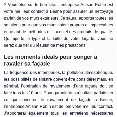
? Vous êtes sur le bon site. L’entreprise Artisan Robin est
votre meilleur contact à Besne pour assurer un nettoyage
parfait de vos murs extérieurs. Je saurai apporter toutes les
solutions pour que vos murs soient propres et impeccables
en usant de méthodes efficaces et des produits de qualité.
Qu’importe le type et la taille de votre façade, vous ne
serez que fier du résultat de mes prestations.
Les moments idéals pour songer à
ravaler sa façade
La fréquence des intempéries, la pollution atmosphérique,
les possibilités de sinistre doivent être considérer mais, en
général, l’opération de ravalement d’une façade doit se
faire tous les 10 ans. Pour garantir des résultats parfaits en
ce qui concerne le ravalement de façade à Besne,
l’entreprise Artisan Robin est de loin votre meilleur contact.
J’apporterai également tous les entretiens nécessaires