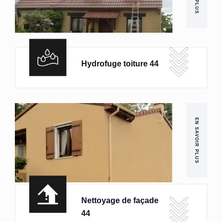
Hydrofuge toiture 44
EN SAVOIR PLUS
Nettoyage de façade
44