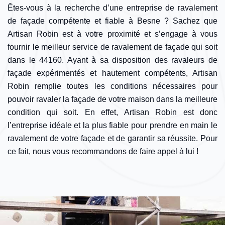
Êtes-vous à la recherche d’une entreprise de ravalement
de façade compétente et fiable à Besne ? Sachez que
Artisan Robin est à votre proximité et s’engage à vous
fournir le meilleur service de ravalement de façade qui soit
dans le 44160. Ayant à sa disposition des ravaleurs de
façade expérimentés et hautement compétents, Artisan
Robin remplie toutes les conditions nécessaires pour
pouvoir ravaler la façade de votre maison dans la meilleure
condition qui soit. En effet, Artisan Robin est donc
l’entreprise idéale et la plus fiable pour prendre en main le
ravalement de votre façade et de garantir sa réussite. Pour
ce fait, nous vous recommandons de faire appel à lui !