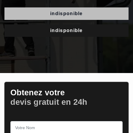
indisponible
indisponible
Obtenez votre
devis gratuit en 24h