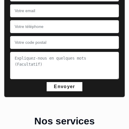
Nos services