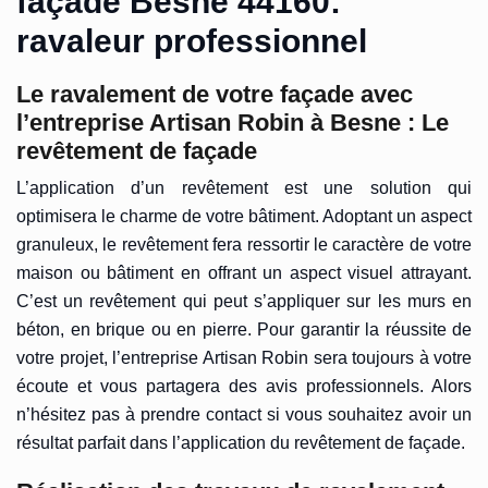
façade Besne 44160:
ravaleur professionnel
Le ravalement de votre façade avec
l’entreprise Artisan Robin à Besne : Le
revêtement de façade
L’application d’un revêtement est une solution qui
optimisera le charme de votre bâtiment. Adoptant un aspect
granuleux, le revêtement fera ressortir le caractère de votre
maison ou bâtiment en offrant un aspect visuel attrayant.
C’est un revêtement qui peut s’appliquer sur les murs en
béton, en brique ou en pierre. Pour garantir la réussite de
votre projet, l’entreprise Artisan Robin sera toujours à votre
écoute et vous partagera des avis professionnels. Alors
n’hésitez pas à prendre contact si vous souhaitez avoir un
résultat parfait dans l’application du revêtement de façade.