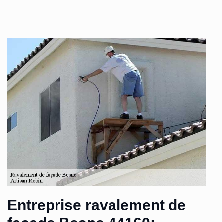
Entreprise ravalement de