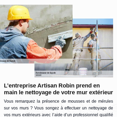
L’entreprise Artisan Robin prend en
main le nettoyage de votre mur extérieur
Vous remarquez la présence de mousses et de mérules
sur vos murs ? Vous songez à effectuer un nettoyage de
vos murs extérieurs avec l’aide d’un professionnel qualifié