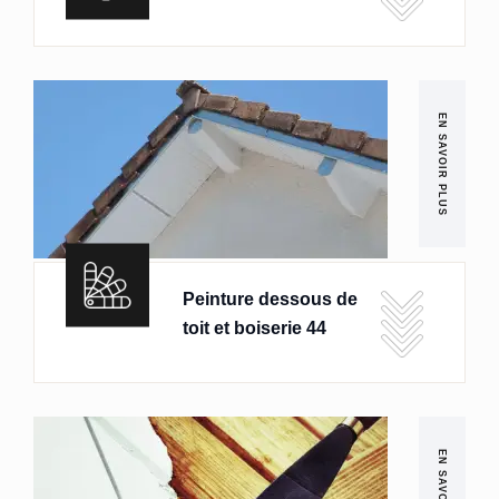
EN SAVOIR PLUS
Peinture dessous de
toit et boiserie 44