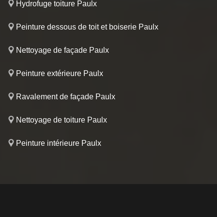
Hydrofuge toiture Paulx
Peinture dessous de toit et boiserie Paulx
Nettoyage de façade Paulx
Peinture extérieure Paulx
Ravalement de façade Paulx
Nettoyage de toiture Paulx
Peinture intérieure Paulx