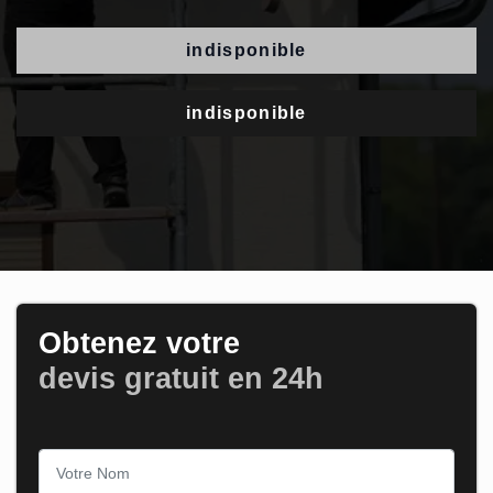
indisponible
indisponible
Obtenez votre
devis gratuit en 24h