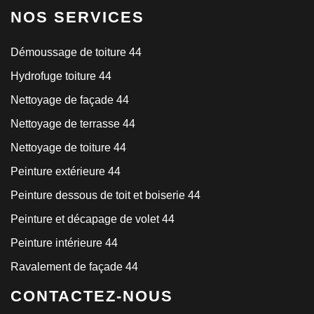
NOS SERVICES
Démoussage de toiture 44
Hydrofuge toiture 44
Nettoyage de façade 44
Nettoyage de terrasse 44
Nettoyage de toiture 44
Peinture extérieure 44
Peinture dessous de toit et boiserie 44
Peinture et décapage de volet 44
Peinture intérieure 44
Ravalement de façade 44
CONTACTEZ-NOUS