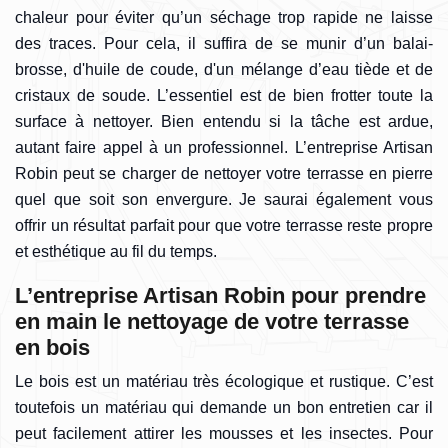
chaleur pour éviter qu’un séchage trop rapide ne laisse
des traces. Pour cela, il suffira de se munir d’un balai-
brosse, d'huile de coude, d'un mélange d’eau tiède et de
cristaux de soude. L’essentiel est de bien frotter toute la
surface à nettoyer. Bien entendu si la tâche est ardue,
autant faire appel à un professionnel. L’entreprise Artisan
Robin peut se charger de nettoyer votre terrasse en pierre
quel que soit son envergure. Je saurai également vous
offrir un résultat parfait pour que votre terrasse reste propre
et esthétique au fil du temps.
L’entreprise Artisan Robin pour prendre
en main le nettoyage de votre terrasse
en bois
Le bois est un matériau très écologique et rustique. C’est
toutefois un matériau qui demande un bon entretien car il
peut facilement attirer les mousses et les insectes. Pour