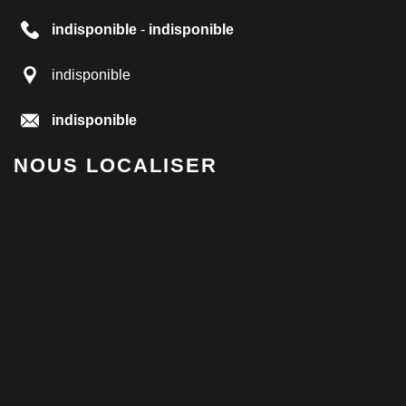
indisponible
-
indisponible
indisponible
indisponible
NOUS LOCALISER