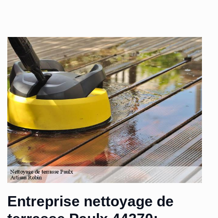
Entreprise nettoyage de