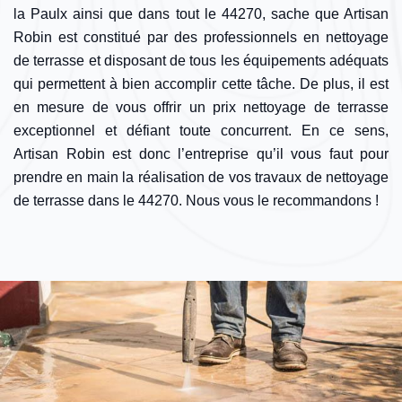
la Paulx ainsi que dans tout le 44270, sache que Artisan
Robin est constitué par des professionnels en nettoyage
de terrasse et disposant de tous les équipements adéquats
qui permettent à bien accomplir cette tâche. De plus, il est
en mesure de vous offrir un prix nettoyage de terrasse
exceptionnel et défiant toute concurrent. En ce sens,
Artisan Robin est donc l’entreprise qu’il vous faut pour
prendre en main la réalisation de vos travaux de nettoyage
de terrasse dans le 44270. Nous vous le recommandons !