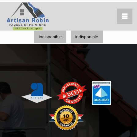
indisponible
indisponible