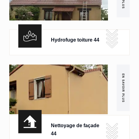
Hydrofuge toiture 44
EN SAVOIR PLUS
Nettoyage de façade
44