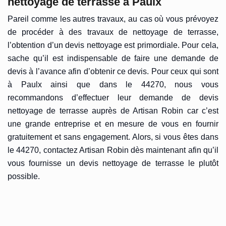
nettoyage de terrasse à Paulx
Pareil comme les autres travaux, au cas où vous prévoyez
de procéder à des travaux de nettoyage de terrasse,
l’obtention d’un devis nettoyage est primordiale. Pour cela,
sache qu’il est indispensable de faire une demande de
devis à l’avance afin d’obtenir ce devis. Pour ceux qui sont
à Paulx ainsi que dans le 44270, nous vous
recommandons d’effectuer leur demande de devis
nettoyage de terrasse auprès de Artisan Robin car c’est
une grande entreprise et en mesure de vous en fournir
gratuitement et sans engagement. Alors, si vous êtes dans
le 44270, contactez Artisan Robin dès maintenant afin qu’il
vous fournisse un devis nettoyage de terrasse le plutôt
possible.