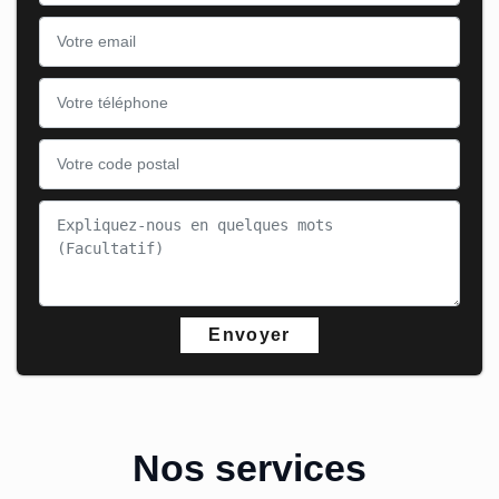
Nos services