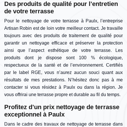
Des produits de qualité pour l’entretien
de votre terrasse
Pour le nettoyage de votre terrasse à Paulx, l’entreprise
Artisan Robin est de loin votre meilleur contact. Je travaille
toujours avec des produits de traitement de qualité pour
garantir un nettoyage efficace et préserver la protection
ainsi que l’aspect esthétique de votre terrasse. Les
produits dont je dispose sont 100 % écologique,
respectueux de la santé et de l’environnement. Certifiés
par le label RGE, vous n’aurez aucun souci quant aux
résultats de mes prestations. N’hésitez donc pas à me
contacter si vous résidez à Paulx ou dans la région. Je
vous offrirai une terrasse propre et durable au fil du temps.
Profitez d’un prix nettoyage de terrasse
exceptionnel à Paulx
Dans le cadre des travaux de nettoyage de terrasse dans