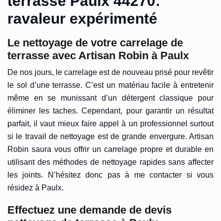
terrasse Paulx 44270:
ravaleur expérimenté
Le nettoyage de votre carrelage de
terrasse avec Artisan Robin à Paulx
De nos jours, le carrelage est de nouveau prisé pour revêtir
le sol d’une terrasse. C’est un matériau facile à entretenir
même en se munissant d’un détergent classique pour
éliminer les taches. Cependant, pour garantir un résultat
parfait, il vaut mieux faire appel à un professionnel surtout
si le travail de nettoyage est de grande envergure. Artisan
Robin saura vous offrir un carrelage propre et durable en
utilisant des méthodes de nettoyage rapides sans affecter
les joints. N’hésitez donc pas à me contacter si vous
résidez à Paulx.
Effectuez une demande de devis