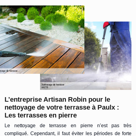
L’entreprise Artisan Robin pour le
nettoyage de votre terrasse à Paulx :
Les terrasses en pierre
Le nettoyage de terrasse en pierre n’est pas très
compliqué. Cependant, il faut éviter les périodes de forte