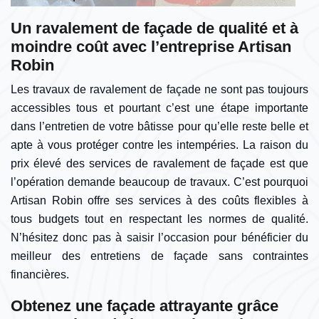
Un ravalement de façade de qualité et à
moindre coût avec l’entreprise Artisan
Robin
Les travaux de ravalement de façade ne sont pas toujours
accessibles tous et pourtant c’est une étape importante
dans l’entretien de votre bâtisse pour qu’elle reste belle et
apte à vous protéger contre les intempéries. La raison du
prix élevé des services de ravalement de façade est que
l’opération demande beaucoup de travaux. C’est pourquoi
Artisan Robin offre ses services à des coûts flexibles à
tous budgets tout en respectant les normes de qualité.
N’hésitez donc pas à saisir l’occasion pour bénéficier du
meilleur des entretiens de façade sans contraintes
financières.
Obtenez une façade attrayante grâce