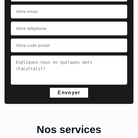
Nos services