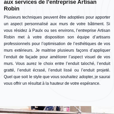
aux services de l’entreprise Artisan
Robin
Plusieurs techniques peuvent être adoptées pour apporter
un aspect personnalisé aux murs de votre bâtiment. Si
vous résidez à Paulx ou ses environs, l’entreprise Artisan
Robin met à votre disposition son équipe d’artisans
professionnels pour l’optimisation de l’esthétiques de vos
murs extérieurs. Je maitrise plusieurs façons d’appliquer
l’enduit de façade pour améliorer l’aspect visuel de vos
murs. Vous aurez le choix entre l’enduit taloché, l’enduit
gratté, l’enduit écrasé, l’enduit lissé ou l’enduit projeté.
Quel que soit le style que vous souhaitez adopter, je saurai
vous offrir un résultat à la hauteur de votre espérance.