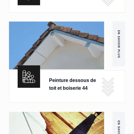
EN SAVOIR PLUS
Peinture dessous de
toit et boiserie 44