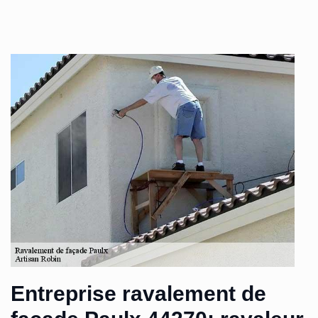
Entreprise ravalement de