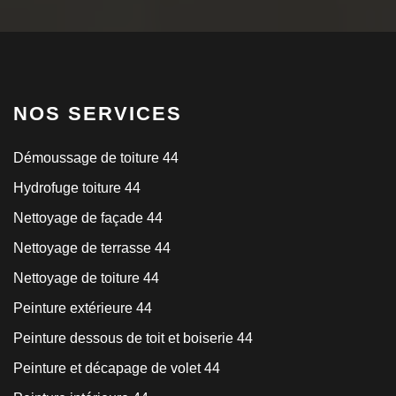
NOS SERVICES
Démoussage de toiture 44
Hydrofuge toiture 44
Nettoyage de façade 44
Nettoyage de terrasse 44
Nettoyage de toiture 44
Peinture extérieure 44
Peinture dessous de toit et boiserie 44
Peinture et décapage de volet 44