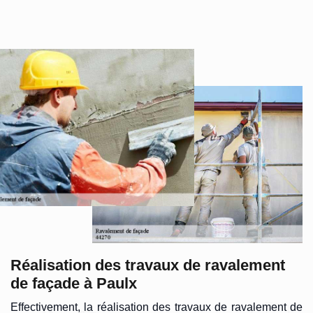
Réalisation des travaux de ravalement
de façade à Paulx
Effectivement, la réalisation des travaux de ravalement de