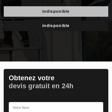
indisponible
indisponible
Obtenez votre
devis gratuit en 24h