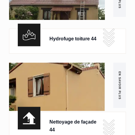
Hydrofuge toiture 44
EN SAVOIR PLUS
Nettoyage de façade
44