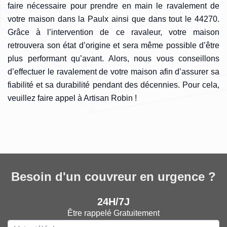
faire nécessaire pour prendre en main le ravalement de
votre maison dans la Paulx ainsi que dans tout le 44270.
Grâce à l’intervention de ce ravaleur, votre maison
retrouvera son état d’origine et sera même possible d’être
plus performant qu’avant. Alors, nous vous conseillons
d’effectuer le ravalement de votre maison afin d’assurer sa
fiabilité et sa durabilité pendant des décennies. Pour cela,
veuillez faire appel à Artisan Robin !
Besoin d'un couvreur en urgence ?
24H/7J
Être rappelé Gratuitement