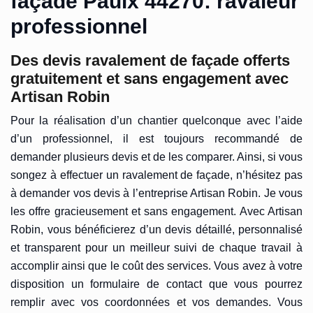
façade Paulx 44270: ravaleur
professionnel
Des devis ravalement de façade offerts
gratuitement et sans engagement avec
Artisan Robin
Pour la réalisation d’un chantier quelconque avec l’aide
d’un professionnel, il est toujours recommandé de
demander plusieurs devis et de les comparer. Ainsi, si vous
songez à effectuer un ravalement de façade, n’hésitez pas
à demander vos devis à l’entreprise Artisan Robin. Je vous
les offre gracieusement et sans engagement. Avec Artisan
Robin, vous bénéficierez d’un devis détaillé, personnalisé
et transparent pour un meilleur suivi de chaque travail à
accomplir ainsi que le coût des services. Vous avez à votre
disposition un formulaire de contact que vous pourrez
remplir avec vos coordonnées et vos demandes. Vous