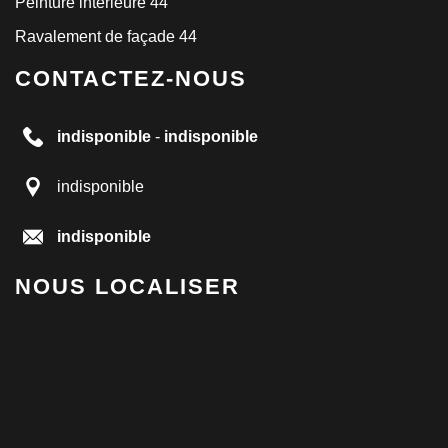
Peinture intérieure 44
Ravalement de façade 44
CONTACTEZ-NOUS
indisponible
-
indisponible
indisponible
indisponible
NOUS LOCALISER