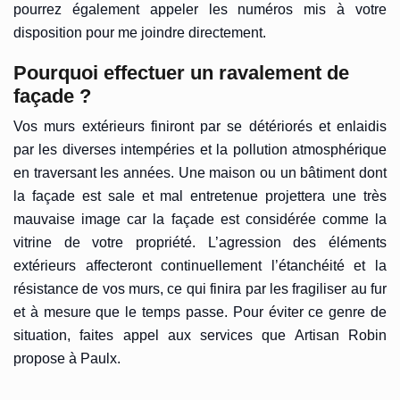
pourrez également appeler les numéros mis à votre
disposition pour me joindre directement.
Pourquoi effectuer un ravalement de
façade ?
Vos murs extérieurs finiront par se détériorés et enlaidis
par les diverses intempéries et la pollution atmosphérique
en traversant les années. Une maison ou un bâtiment dont
la façade est sale et mal entretenue projettera une très
mauvaise image car la façade est considérée comme la
vitrine de votre propriété. L’agression des éléments
extérieurs affecteront continuellement l’étanchéité et la
résistance de vos murs, ce qui finira par les fragiliser au fur
et à mesure que le temps passe. Pour éviter ce genre de
situation, faites appel aux services que Artisan Robin
propose à Paulx.