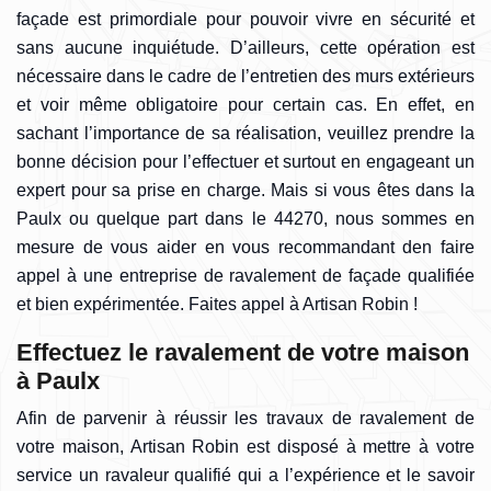
façade est primordiale pour pouvoir vivre en sécurité et
sans aucune inquiétude. D’ailleurs, cette opération est
nécessaire dans le cadre de l’entretien des murs extérieurs
et voir même obligatoire pour certain cas. En effet, en
sachant l’importance de sa réalisation, veuillez prendre la
bonne décision pour l’effectuer et surtout en engageant un
expert pour sa prise en charge. Mais si vous êtes dans la
Paulx ou quelque part dans le 44270, nous sommes en
mesure de vous aider en vous recommandant den faire
appel à une entreprise de ravalement de façade qualifiée
et bien expérimentée. Faites appel à Artisan Robin !
Effectuez le ravalement de votre maison
à Paulx
Afin de parvenir à réussir les travaux de ravalement de
votre maison, Artisan Robin est disposé à mettre à votre
service un ravaleur qualifié qui a l’expérience et le savoir