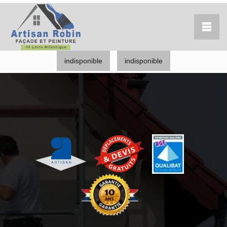
indisponible
indisponible