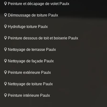
Peinture et décapage de volet Paulx
Démoussage de toiture Paulx
Hydrofuge toiture Paulx
Peinture dessous de toit et boiserie Paulx
Nettoyage de terrasse Paulx
Nettoyage de façade Paulx
Peinture extérieure Paulx
Nettoyage de toiture Paulx
Peinture intérieure Paulx