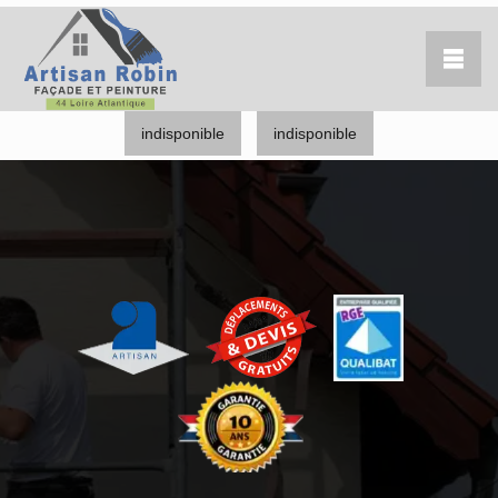
indisponible
indisponible