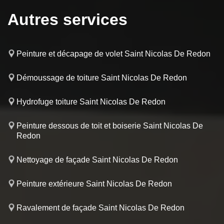
Autres services
Peinture et décapage de volet Saint Nicolas De Redon
Démoussage de toiture Saint Nicolas De Redon
Hydrofuge toiture Saint Nicolas De Redon
Peinture dessous de toit et boiserie Saint Nicolas De
Redon
Nettoyage de façade Saint Nicolas De Redon
Peinture extérieure Saint Nicolas De Redon
Ravalement de façade Saint Nicolas De Redon