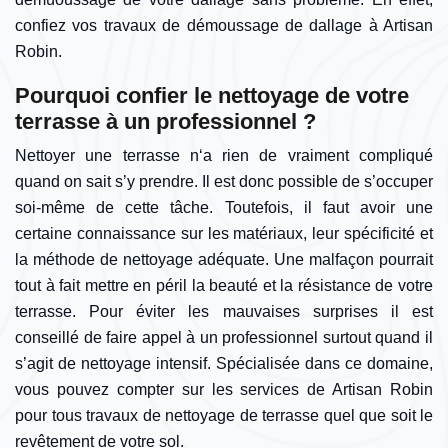
confiez vos travaux de démoussage de dallage à Artisan
Robin.
Pourquoi confier le nettoyage de votre
terrasse à un professionnel ?
Nettoyer une terrasse n‘a rien de vraiment compliqué
quand on sait s’y prendre. Il est donc possible de s’occuper
soi-même de cette tâche. Toutefois, il faut avoir une
certaine connaissance sur les matériaux, leur spécificité et
la méthode de nettoyage adéquate. Une malfaçon pourrait
tout à fait mettre en péril la beauté et la résistance de votre
terrasse. Pour éviter les mauvaises surprises il est
conseillé de faire appel à un professionnel surtout quand il
s’agit de nettoyage intensif. Spécialisée dans ce domaine,
vous pouvez compter sur les services de Artisan Robin
pour tous travaux de nettoyage de terrasse quel que soit le
revêtement de votre sol.