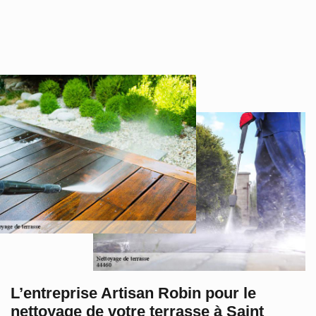
L’entreprise Artisan Robin pour le
nettoyage de votre terrasse à Saint