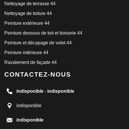
Nettoyage de terrasse 44
Nettoyage de toiture 44
Peinture extérieure 44
Peinture dessous de toit et boiserie 44
Peinture et décapage de volet 44
Peinture intérieure 44
Ravalement de façade 44
CONTACTEZ-NOUS
indisponible
-
indisponible
indisponible
indisponible