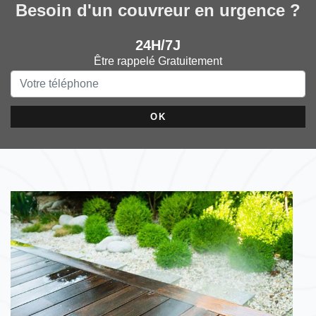
Besoin d'un couvreur en urgence ?
24H/7J
Être rappelé Gratuitement