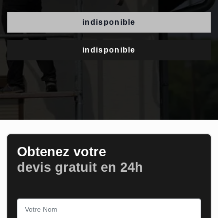
indisponible
indisponible
Obtenez votre
devis gratuit en 24h