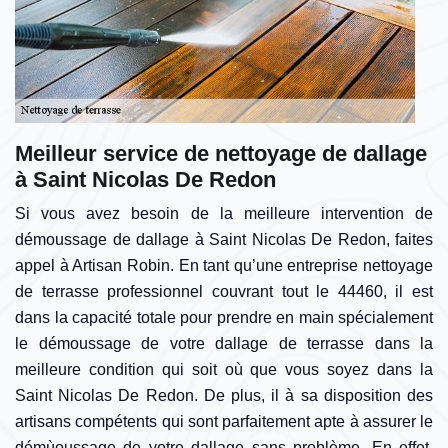
Meilleur service de nettoyage de dallage
à Saint Nicolas De Redon
Si vous avez besoin de la meilleure intervention de
démoussage de dallage à Saint Nicolas De Redon, faites
appel à Artisan Robin. En tant qu’une entreprise nettoyage
de terrasse professionnel couvrant tout le 44460, il est
dans la capacité totale pour prendre en main spécialement
le démoussage de votre dallage de terrasse dans la
meilleure condition qui soit où que vous soyez dans la
Saint Nicolas De Redon. De plus, il à sa disposition des
artisans compétents qui sont parfaitement apte à assurer le
démùoussage de votre dallage sans problème. En effet,