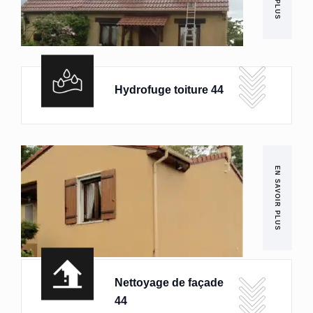
Hydrofuge toiture 44
EN SAVOIR PLUS
Nettoyage de façade
44