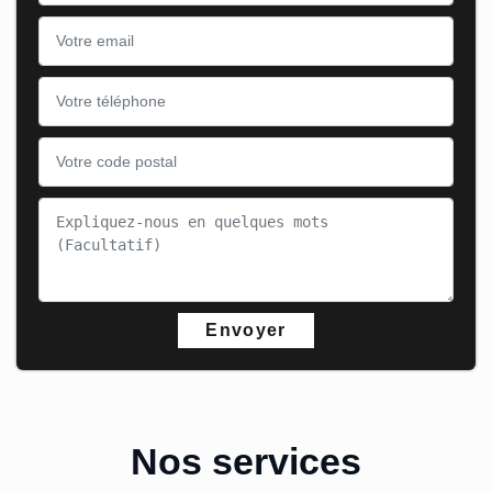
Nos services