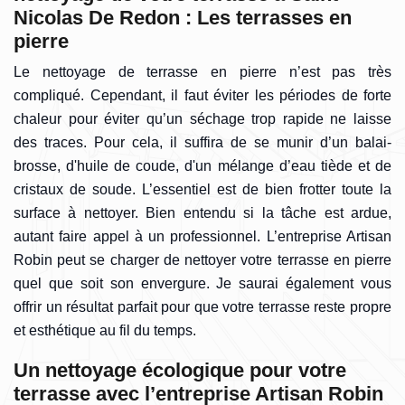
Nicolas De Redon : Les terrasses en
pierre
Le nettoyage de terrasse en pierre n’est pas très
compliqué. Cependant, il faut éviter les périodes de forte
chaleur pour éviter qu’un séchage trop rapide ne laisse
des traces. Pour cela, il suffira de se munir d’un balai-
brosse, d'huile de coude, d'un mélange d’eau tiède et de
cristaux de soude. L’essentiel est de bien frotter toute la
surface à nettoyer. Bien entendu si la tâche est ardue,
autant faire appel à un professionnel. L’entreprise Artisan
Robin peut se charger de nettoyer votre terrasse en pierre
quel que soit son envergure. Je saurai également vous
offrir un résultat parfait pour que votre terrasse reste propre
et esthétique au fil du temps.
Un nettoyage écologique pour votre
terrasse avec l’entreprise Artisan Robin