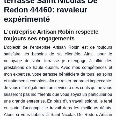
terrasse Saint Nicolas De
Redon 44460: ravaleur
expérimenté
L’entreprise Artisan Robin respecte
toujours ses engagements
L’objectif de l’entreprise Artisan Robin est de toujours
satisfaire les besoins de sa clientèle. Ainsi, pour le
nettoyage de votre terrasse je m’engage à offrir des
prestations de haute qualité. Avec mes compétences et
mon expertise, votre terrasse bénéficiera de tous les soins
et traitements complets afin de rester propre et impeccable.
Je vous offre également un service à des coûts qui ne vous
laisseront pas indifférents que vous soyez un particulier ou
une grande entreprise. En plus d’un travail soigné, je ferai
en sorte d’accomplir le travail dans les meilleurs délais.
Alors, si vous habitez à Saint Nicolas De Redon, Artisan