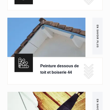
EN SAVOIR PLUS
Peinture dessous de
toit et boiserie 44