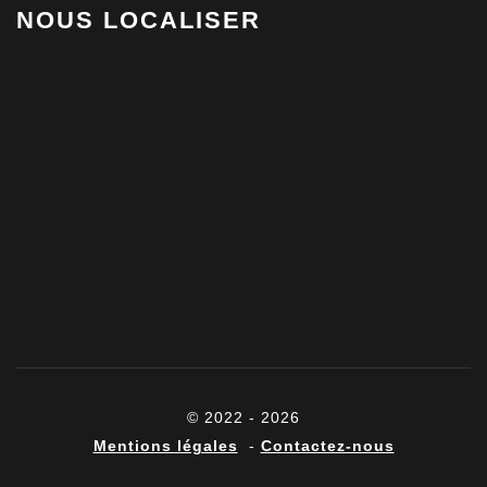
NOUS LOCALISER
© 2022 - 2026
Mentions légales
-
Contactez-nous