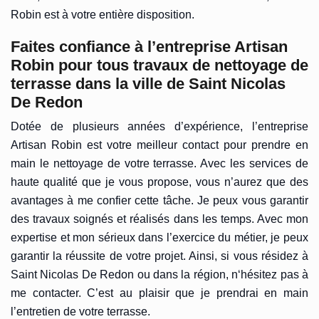
Robin est à votre entière disposition.
Faites confiance à l’entreprise Artisan
Robin pour tous travaux de nettoyage de
terrasse dans la ville de Saint Nicolas
De Redon
Dotée de plusieurs années d’expérience, l’entreprise
Artisan Robin est votre meilleur contact pour prendre en
main le nettoyage de votre terrasse. Avec les services de
haute qualité que je vous propose, vous n’aurez que des
avantages à me confier cette tâche. Je peux vous garantir
des travaux soignés et réalisés dans les temps. Avec mon
expertise et mon sérieux dans l’exercice du métier, je peux
garantir la réussite de votre projet. Ainsi, si vous résidez à
Saint Nicolas De Redon ou dans la région, n‘hésitez pas à
me contacter. C’est au plaisir que je prendrai en main
l’entretien de votre terrasse.