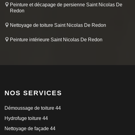
Peinture et décapage de persienne Saint Nicolas De
Redon
Nettoyage de toiture Saint Nicolas De Redon
Peinture intérieure Saint Nicolas De Redon
NOS SERVICES
Démoussage de toiture 44
Hydrofuge toiture 44
Nettoyage de façade 44