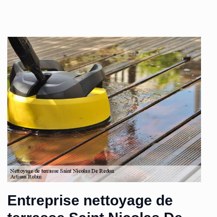
Entreprise nettoyage de