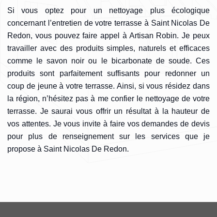
Si vous optez pour un nettoyage plus écologique
concernant l’entretien de votre terrasse à Saint Nicolas De
Redon, vous pouvez faire appel à Artisan Robin. Je peux
travailler avec des produits simples, naturels et efficaces
comme le savon noir ou le bicarbonate de soude. Ces
produits sont parfaitement suffisants pour redonner un
coup de jeune à votre terrasse. Ainsi, si vous résidez dans
la région, n’hésitez pas à me confier le nettoyage de votre
terrasse. Je saurai vous offrir un résultat à la hauteur de
vos attentes. Je vous invite à faire vos demandes de devis
pour plus de renseignement sur les services que je
propose à Saint Nicolas De Redon.