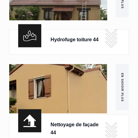
Hydrofuge toiture 44
EN SAVOIR PLUS
Nettoyage de façade
44