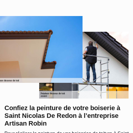
Confiez la peinture de votre boiserie à
Saint Nicolas De Redon à l’entreprise
Artisan Robin