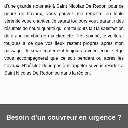
d’une grande notoriété à Saint Nicolas De Redon pour ce
genre de travaux, vous pouvez me remettre en toute
sérénité votre chantier. Je saurai toujours vous garantir des
résultats de haute qualité qui ont toujours fait la satisfaction
de grand nombre de ma clientèle. Très soigné, je veillerai
toujours à ce que vos lieux restent propres après mon
passage. Je serai également toujours à votre écoute et je
vous accompagnerai que ce soit pendant ou après les
travaux. N’hésitez donc pas à m’appeler si vous résidez à
Saint Nicolas De Redon ou dans la région.
Besoin d'un couvreur en urgence ?