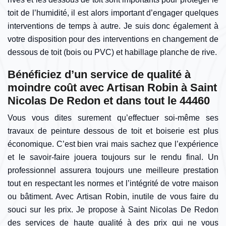
toit de l’humidité, il est alors important d’engager quelques
interventions de temps à autre. Je suis donc également à
votre disposition pour des interventions en changement de
dessous de toit (bois ou PVC) et habillage planche de rive.
Bénéficiez d’un service de qualité à
moindre coût avec Artisan Robin à Saint
Nicolas De Redon et dans tout le 44460
Vous vous dites surement qu’effectuer soi-même ses
travaux de peinture dessous de toit et boiserie est plus
économique. C’est bien vrai mais sachez que l’expérience
et le savoir-faire jouera toujours sur le rendu final. Un
professionnel assurera toujours une meilleure prestation
tout en respectant les normes et l’intégrité de votre maison
ou bâtiment. Avec Artisan Robin, inutile de vous faire du
souci sur les prix. Je propose à Saint Nicolas De Redon
des services de haute qualité à des prix qui ne vous