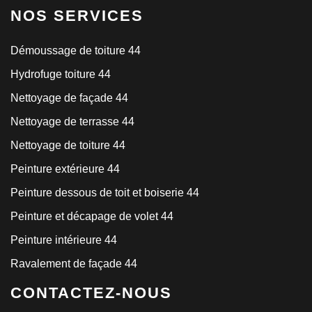
NOS SERVICES
Démoussage de toiture 44
Hydrofuge toiture 44
Nettoyage de façade 44
Nettoyage de terrasse 44
Nettoyage de toiture 44
Peinture extérieure 44
Peinture dessous de toit et boiserie 44
Peinture et décapage de volet 44
Peinture intérieure 44
Ravalement de façade 44
CONTACTEZ-NOUS