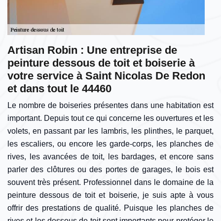
Artisan Robin : Une entreprise de
peinture dessous de toit et boiserie à
votre service à Saint Nicolas De Redon
et dans tout le 44460
Le nombre de boiseries présentes dans une habitation est
important. Depuis tout ce qui concerne les ouvertures et les
volets, en passant par les lambris, les plinthes, le parquet,
les escaliers, ou encore les garde-corps, les planches de
rives, les avancées de toit, les bardages, et encore sans
parler des clôtures ou des portes de garages, le bois est
souvent très présent. Professionnel dans le domaine de la
peinture dessous de toit et boiserie, je suis apte à vous
offrir des prestations de qualité. Puisque les planches de
rives et les dessous de toit sont importants pour protéger le