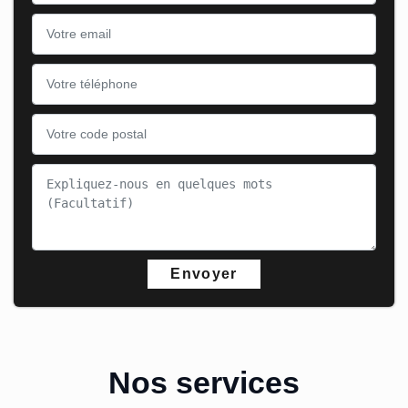
Nos services