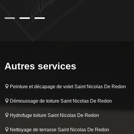
Autres services
Peinture et décapage de volet Saint Nicolas De Redon
Démoussage de toiture Saint Nicolas De Redon
Hydrofuge toiture Saint Nicolas De Redon
Nettoyage de terrasse Saint Nicolas De Redon