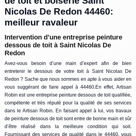
de toit et boiserie Saint
Nicolas De Redon 44460:
meilleur ravaleur
Intervention d’une entreprise peinture
dessous de toit à Saint Nicolas De
Redon
Avez-vous besoin d’une main d’expert afin de bien
entretenir le dessous de votre toit à Saint Nicolas De
Redon ? Sache que nous sommes en apte à vous aider en
vous suggérant de faire appel à 44460.En effet, Artisan
Robin est une entreprise peinture dessous de toit qualifiée,
compétente et très réputé pour la qualité de ses services
dans le Artisan Robin. En faisant appel à lui, vos travaux
de peinture dessous de toit sont entre de bonne main et sûr
d’être réalisé dans la meilleure condition qui soit.
Fournissant des services de qualité dans le 44460, vous