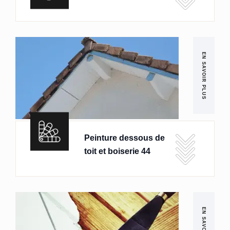
EN SAVOIR PLUS
Peinture dessous de
toit et boiserie 44