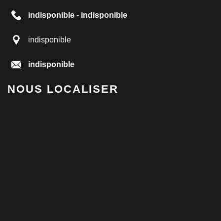
indisponible
-
indisponible
indisponible
indisponible
NOUS LOCALISER