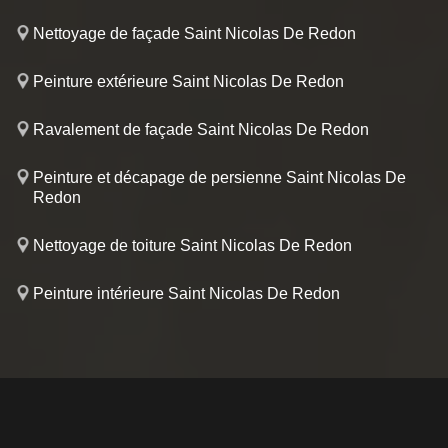
Nettoyage de façade Saint Nicolas De Redon
Peinture extérieure Saint Nicolas De Redon
Ravalement de façade Saint Nicolas De Redon
Peinture et décapage de persienne Saint Nicolas De
Redon
Nettoyage de toiture Saint Nicolas De Redon
Peinture intérieure Saint Nicolas De Redon