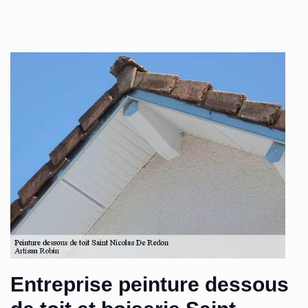
Entreprise peinture dessous