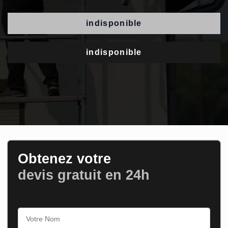
indisponible
indisponible
Obtenez votre
devis gratuit en 24h