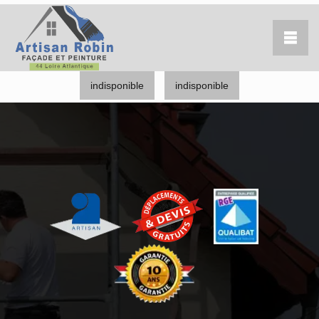
indisponible
indisponible