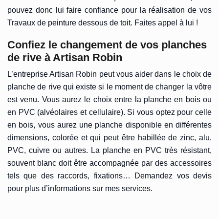
pouvez donc lui faire confiance pour la réalisation de vos
Travaux de peinture dessous de toit. Faites appel à lui !
Confiez le changement de vos planches
de rive à Artisan Robin
L’entreprise Artisan Robin peut vous aider dans le choix de
planche de rive qui existe si le moment de changer la vôtre
est venu. Vous aurez le choix entre la planche en bois ou
en PVC (alvéolaires et cellulaire). Si vous optez pour celle
en bois, vous aurez une planche disponible en différentes
dimensions, colorée et qui peut être habillée de zinc, alu,
PVC, cuivre ou autres. La planche en PVC très résistant,
souvent blanc doit être accompagnée par des accessoires
tels que des raccords, fixations… Demandez vos devis
pour plus d’informations sur mes services.