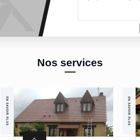
Nos services
EN SAVOIR PLUS
EN SAVOIR PLUS