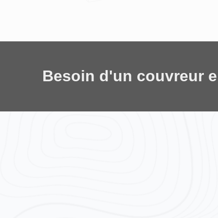
Besoin d'un couvreur 