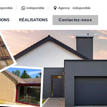
isponible
indisponible
Agence : indisponible
IONS
RÉALISATIONS
Contactez-nous