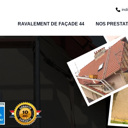
ind
RAVALEMENT DE FAÇADE 44
NOS PRESTAT