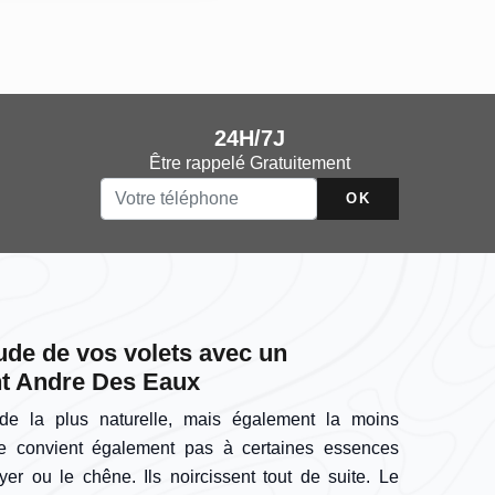
24H/7J
Être rappelé Gratuitement
ude de vos volets avec un
nt Andre Des Eaux
de la plus naturelle, mais également la moins
e convient également pas à certaines essences
er ou le chêne. Ils noircissent tout de suite. Le