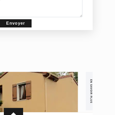
EN SAVOIR PLUS