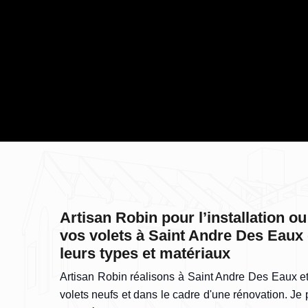
Artisan Robin pour l’installation ou
vos volets à Saint Andre Des Eaux 
leurs types et matériaux
Artisan Robin réalisons à Saint Andre Des Eaux et 
volets neufs et dans le cadre d'une rénovation. Je