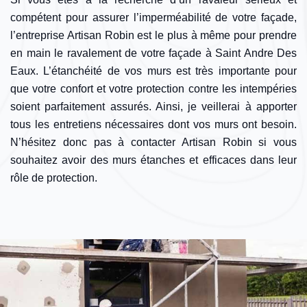
compétent pour assurer l’imperméabilité de votre façade,
l’entreprise Artisan Robin est le plus à même pour prendre
en main le ravalement de votre façade à Saint Andre Des
Eaux. L’étanchéité de vos murs est très importante pour
que votre confort et votre protection contre les intempéries
soient parfaitement assurés. Ainsi, je veillerai à apporter
tous les entretiens nécessaires dont vos murs ont besoin.
N’hésitez donc pas à contacter Artisan Robin si vous
souhaitez avoir des murs étanches et efficaces dans leur
rôle de protection.