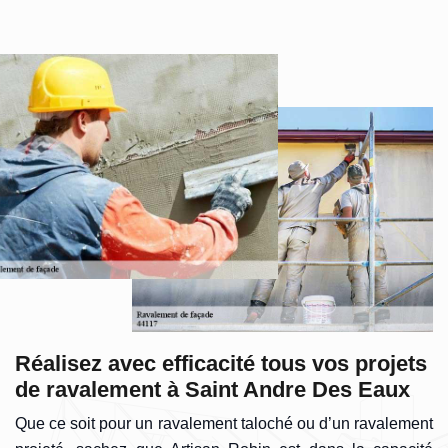
Réalisez avec efficacité tous vos projets
de ravalement à Saint Andre Des Eaux
Que ce soit pour un ravalement taloché ou d’un ravalement