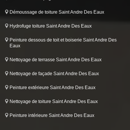
Démoussage de toiture Saint Andre Des Eaux
Hydrofuge toiture Saint Andre Des Eaux
Peinture dessous de toit et boiserie Saint Andre Des
Eaux
Nettoyage de terrasse Saint Andre Des Eaux
Nettoyage de façade Saint Andre Des Eaux
Peinture extérieure Saint Andre Des Eaux
Nettoyage de toiture Saint Andre Des Eaux
Peinture intérieure Saint Andre Des Eaux