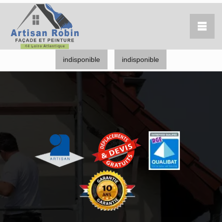
indisponible
indisponible