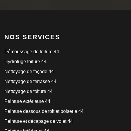
NOS SERVICES
Démoussage de toiture 44
Hydrofuge toiture 44
Nettoyage de façade 44
Nettoyage de terrasse 44
Nettoyage de toiture 44
Peinture extérieure 44
Peinture dessous de toit et boiserie 44
Peinture et décapage de volet 44