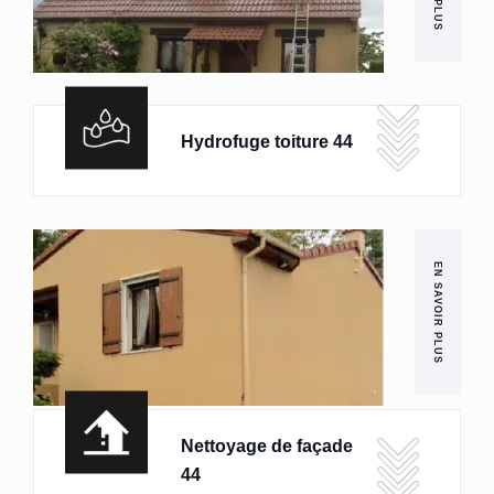
Hydrofuge toiture 44
EN SAVOIR PLUS
Nettoyage de façade
44