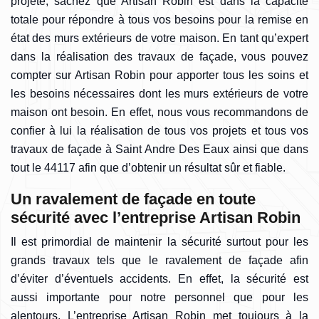
projeté, sachez que Artisan Robin est dans la capacité
totale pour répondre à tous vos besoins pour la remise en
état des murs extérieurs de votre maison. En tant qu’expert
dans la réalisation des travaux de façade, vous pouvez
compter sur Artisan Robin pour apporter tous les soins et
les besoins nécessaires dont les murs extérieurs de votre
maison ont besoin. En effet, nous vous recommandons de
confier à lui la réalisation de tous vos projets et tous vos
travaux de façade à Saint Andre Des Eaux ainsi que dans
tout le 44117 afin que d’obtenir un résultat sûr et fiable.
Un ravalement de façade en toute
sécurité avec l’entreprise Artisan Robin
Il est primordial de maintenir la sécurité surtout pour les
grands travaux tels que le ravalement de façade afin
d’éviter d’éventuels accidents. En effet, la sécurité est
aussi importante pour notre personnel que pour les
alentours. L’entreprise Artisan Robin met toujours à la