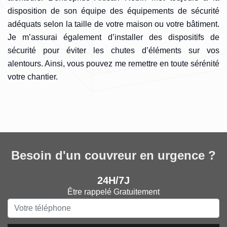
disposition de son équipe des équipements de sécurité
adéquats selon la taille de votre maison ou votre bâtiment.
Je m’assurai également d’installer des dispositifs de
sécurité pour éviter les chutes d’éléments sur vos
alentours. Ainsi, vous pouvez me remettre en toute sérénité
votre chantier.
Besoin d'un couvreur en urgence ?
24H/7J
Être rappelé Gratuitement