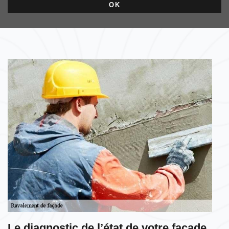
Le diagnostic de l’état de votre façade