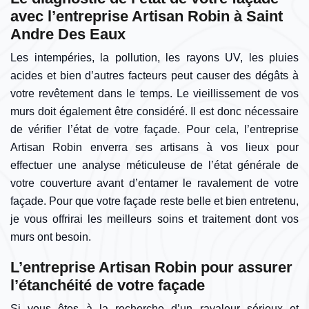
avec l’entreprise Artisan Robin à Saint
Andre Des Eaux
Les intempéries, la pollution, les rayons UV, les pluies
acides et bien d’autres facteurs peut causer des dégâts à
votre revêtement dans le temps. Le vieillissement de vos
murs doit également être considéré. Il est donc nécessaire
de vérifier l’état de votre façade. Pour cela, l’entreprise
Artisan Robin enverra ses artisans à vos lieux pour
effectuer une analyse méticuleuse de l’état générale de
votre couverture avant d’entamer le ravalement de votre
façade. Pour que votre façade reste belle et bien entretenu,
je vous offrirai les meilleurs soins et traitement dont vos
murs ont besoin.
L’entreprise Artisan Robin pour assurer
l’étanchéité de votre façade
Si vous êtes à la recherche d’un ravaleur sérieux et