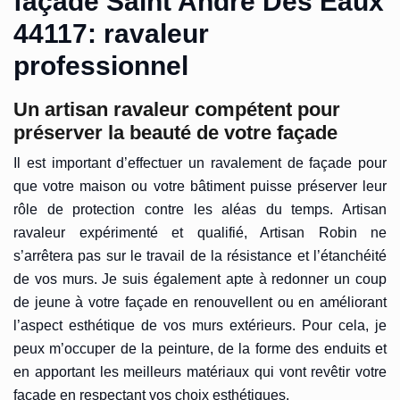
façade Saint Andre Des Eaux
44117: ravaleur
professionnel
Un artisan ravaleur compétent pour
préserver la beauté de votre façade
Il est important d’effectuer un ravalement de façade pour
que votre maison ou votre bâtiment puisse préserver leur
rôle de protection contre les aléas du temps. Artisan
ravaleur expérimenté et qualifié, Artisan Robin ne
s’arrêtera pas sur le travail de la résistance et l’étanchéité
de vos murs. Je suis également apte à redonner un coup
de jeune à votre façade en renouvellent ou en améliorant
l’aspect esthétique de vos murs extérieurs. Pour cela, je
peux m’occuper de la peinture, de la forme des enduits et
en apportant les meilleurs matériaux qui vont revêtir votre
façade en respectant vos choix esthétiques.