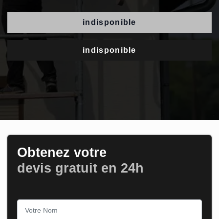
indisponible
indisponible
Obtenez votre
devis gratuit en 24h