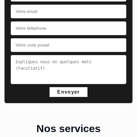
Nos services