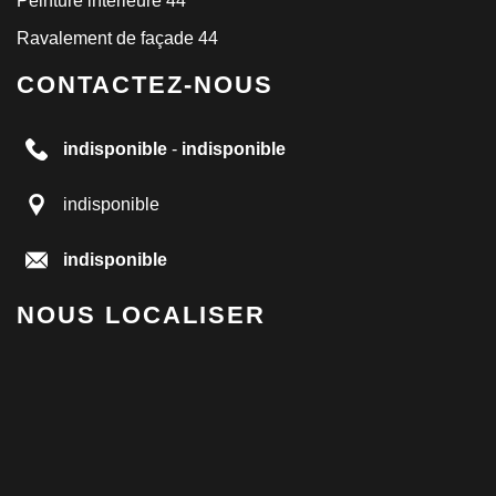
Peinture intérieure 44
Ravalement de façade 44
CONTACTEZ-NOUS
indisponible
-
indisponible
indisponible
indisponible
NOUS LOCALISER