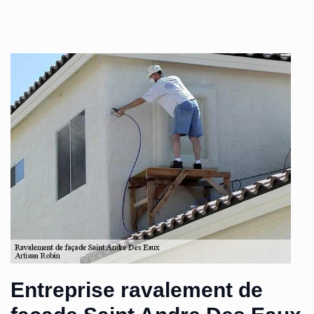
Entreprise ravalement de