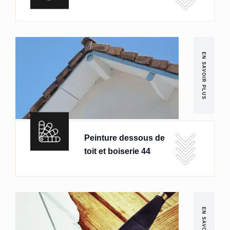
EN SAVOIR PLUS
Peinture dessous de
toit et boiserie 44