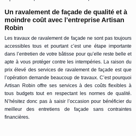
Un ravalement de façade de qualité et à
moindre coût avec l’entreprise Artisan
Robin
Les travaux de ravalement de façade ne sont pas toujours
accessibles tous et pourtant c’est une étape importante
dans l’entretien de votre bâtisse pour qu’elle reste belle et
apte à vous protéger contre les intempéries. La raison du
prix élevé des services de ravalement de façade est que
l’opération demande beaucoup de travaux. C’est pourquoi
Artisan Robin offre ses services à des coûts flexibles à
tous budgets tout en respectant les normes de qualité.
N’hésitez donc pas à saisir l’occasion pour bénéficier du
meilleur des entretiens de façade sans contraintes
financières.