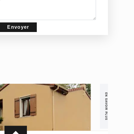
EN SAVOIR PLUS