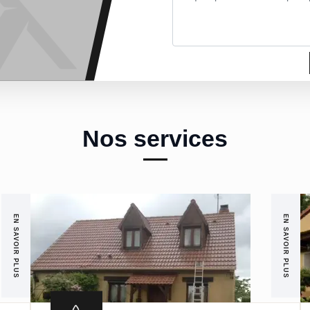
Nos services
EN SAVOIR PLUS
EN SAVOIR PLUS