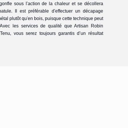
gonfle sous l'action de la chaleur et se décollera
patule. Il est préférable d'effectuer un décapage
étal plutôt qu'en bois, puisque cette technique peut
r. Avec les services de qualité que Artisan Robin
nu, vous serez toujours garantis d’un résultat