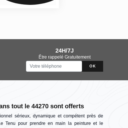
24H/7J
Être rappelé Gratuitement
ns tout le 44270 sont offerts
ionnel sérieux, dynamique et compétent près de
 Tenu pour prendre en main la peinture et le