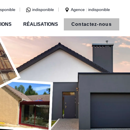
isponible
indisponible
Agence : indisponible
IONS
RÉALISATIONS
Contactez-nous