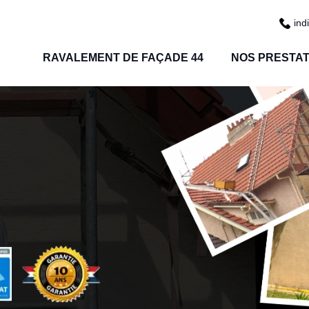
ind
RAVALEMENT DE FAÇADE 44
NOS PRESTAT