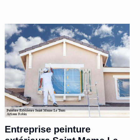
Entreprise peinture