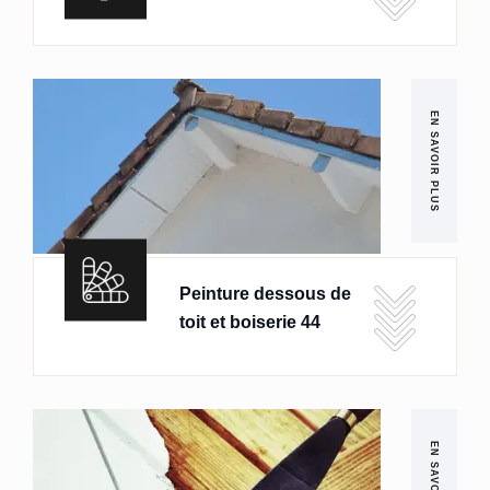
EN SAVOIR PLUS
Peinture dessous de
toit et boiserie 44