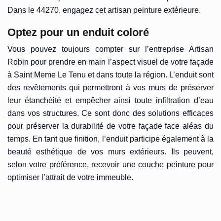
Dans le 44270, engagez cet artisan peinture extérieure.
Optez pour un enduit coloré
Vous pouvez toujours compter sur l’entreprise Artisan
Robin pour prendre en main l’aspect visuel de votre façade
à Saint Meme Le Tenu et dans toute la région. L’enduit sont
des revêtements qui permettront à vos murs de préserver
leur étanchéité et empêcher ainsi toute infiltration d’eau
dans vos structures. Ce sont donc des solutions efficaces
pour préserver la durabilité de votre façade face aléas du
temps. En tant que finition, l’enduit participe également à la
beauté esthétique de vos murs extérieurs. Ils peuvent,
selon votre préférence, recevoir une couche peinture pour
optimiser l’attrait de votre immeuble.