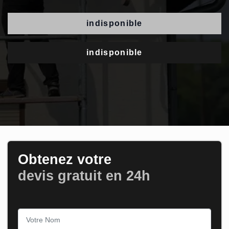
indisponible
indisponible
Obtenez votre
devis gratuit en 24h