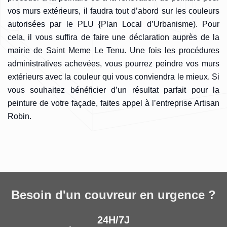
vos murs extérieurs, il faudra tout d’abord sur les couleurs
autorisées par le PLU {Plan Local d’Urbanisme). Pour
cela, il vous suffira de faire une déclaration auprès de la
mairie de Saint Meme Le Tenu. Une fois les procédures
administratives achevées, vous pourrez peindre vos murs
extérieurs avec la couleur qui vous conviendra le mieux. Si
vous souhaitez bénéficier d’un résultat parfait pour la
peinture de votre façade, faites appel à l’entreprise Artisan
Robin.
Besoin d'un couvreur en urgence ?
24H/7J