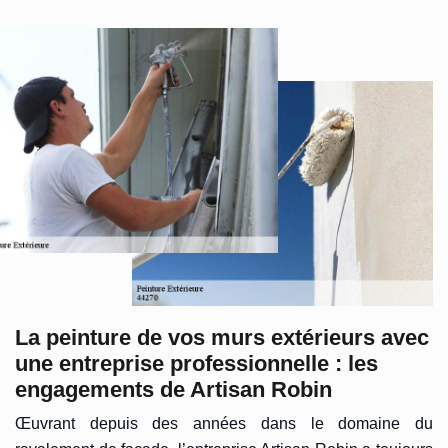
La peinture de vos murs extérieurs avec
une entreprise professionnelle : les
engagements de Artisan Robin
Œuvrant depuis des années dans le domaine du