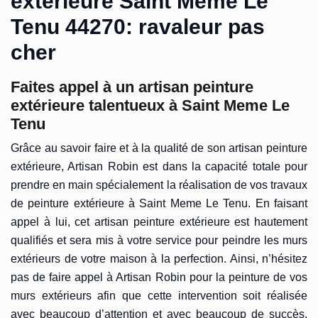
extérieure Saint Meme Le
Tenu 44270: ravaleur pas
cher
Faites appel à un artisan peinture
extérieure talentueux à Saint Meme Le
Tenu
Grâce au savoir faire et à la qualité de son artisan peinture
extérieure, Artisan Robin est dans la capacité totale pour
prendre en main spécialement la réalisation de vos travaux
de peinture extérieure à Saint Meme Le Tenu. En faisant
appel à lui, cet artisan peinture extérieure est hautement
qualifiés et sera mis à votre service pour peindre les murs
extérieurs de votre maison à la perfection. Ainsi, n’hésitez
pas de faire appel à Artisan Robin pour la peinture de vos
murs extérieurs afin que cette intervention soit réalisée
avec beaucoup d’attention et avec beaucoup de succès.