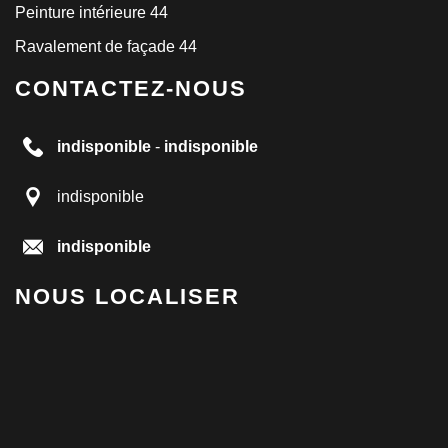
Peinture intérieure 44
Ravalement de façade 44
CONTACTEZ-NOUS
indisponible
-
indisponible
indisponible
indisponible
NOUS LOCALISER