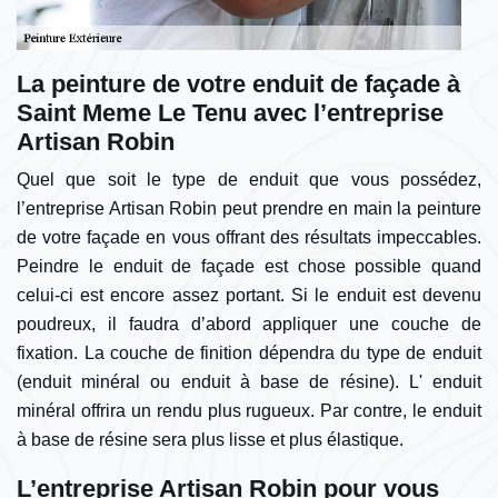
La peinture de votre enduit de façade à
Saint Meme Le Tenu avec l’entreprise
Artisan Robin
Quel que soit le type de enduit que vous possédez,
l’entreprise Artisan Robin peut prendre en main la peinture
de votre façade en vous offrant des résultats impeccables.
Peindre le enduit de façade est chose possible quand
celui-ci est encore assez portant. Si le enduit est devenu
poudreux, il faudra d’abord appliquer une couche de
fixation. La couche de finition dépendra du type de enduit
(enduit minéral ou enduit à base de résine). L' enduit
minéral offrira un rendu plus rugueux. Par contre, le enduit
à base de résine sera plus lisse et plus élastique.
L’entreprise Artisan Robin pour vous