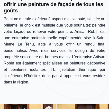
offrir une peinture de façade de tous les
goûts
Peinture murale extérieur à aspect mat, velouté, satinée ou
brillante, le choix est multiple que vous souhaitez peindre
votre façade ou rénover votre peinture. Artisan Robin est
une entreprise professionnelle expérimentée sise à Saint
Meme Le Tenu, apte à vous offrir un rendu final
personnalisé. Avec mes services, le design de votre
propriété sera entre de bonnes mains. L’entreprise Artisan
Robin est également spécialisée en peintures décorative
et peintures isolantes ITE (isolation thermique par
l'extérieur). N’hésitez donc pas à appeler si vous résidez
dans la région.