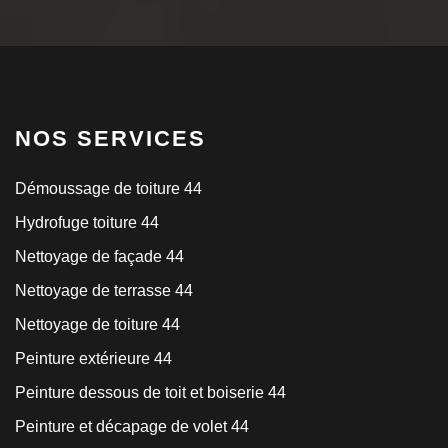
NOS SERVICES
Démoussage de toiture 44
Hydrofuge toiture 44
Nettoyage de façade 44
Nettoyage de terrasse 44
Nettoyage de toiture 44
Peinture extérieure 44
Peinture dessous de toit et boiserie 44
Peinture et décapage de volet 44