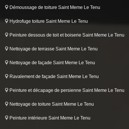
Démoussage de toiture Saint Meme Le Tenu
Hydrofuge toiture Saint Meme Le Tenu
Peinture dessous de toit et boiserie Saint Meme Le Tenu
Nettoyage de terrasse Saint Meme Le Tenu
Nettoyage de façade Saint Meme Le Tenu
Ravalement de façade Saint Meme Le Tenu
Peinture et décapage de persienne Saint Meme Le Tenu
Nettoyage de toiture Saint Meme Le Tenu
Peinture intérieure Saint Meme Le Tenu