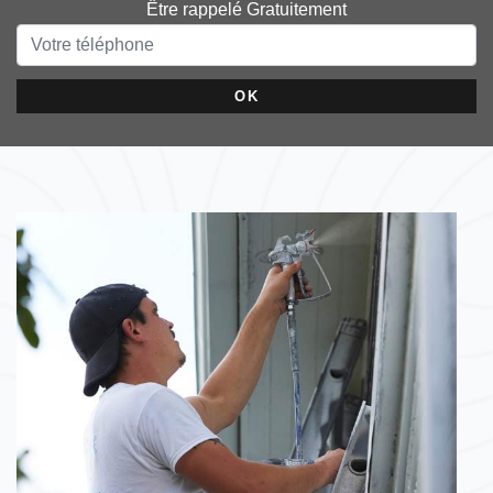
Être rappelé Gratuitement