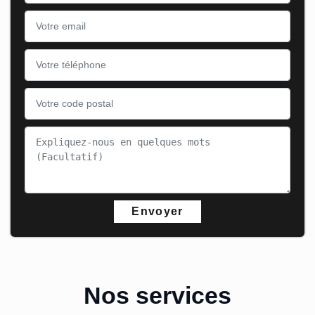
Nos services