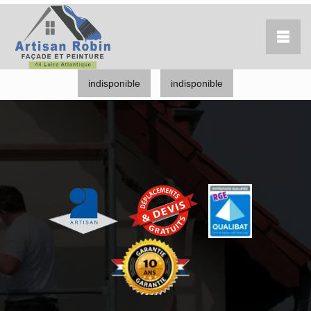
indisponible
indisponible