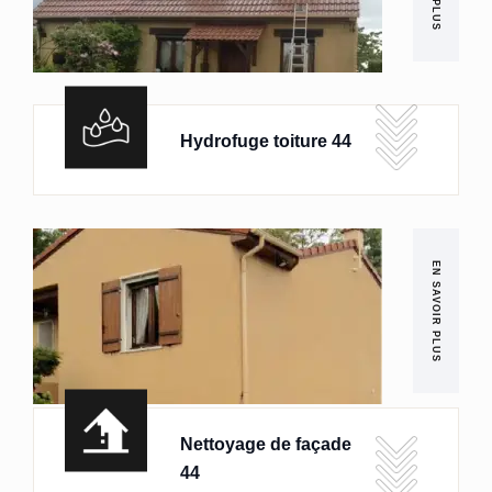
Hydrofuge toiture 44
EN SAVOIR PLUS
Nettoyage de façade
44