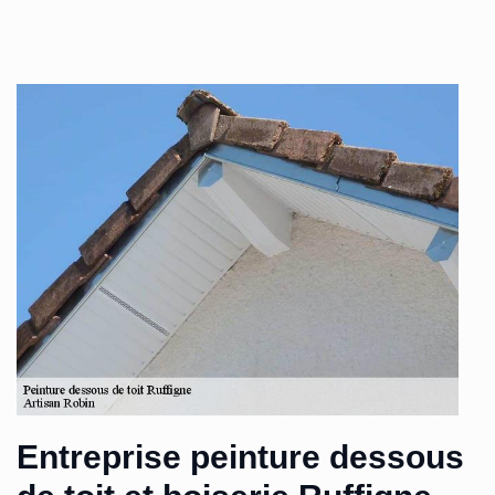
Entreprise peinture dessous