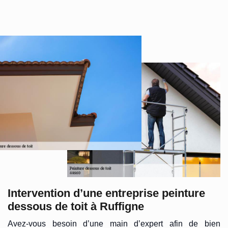
Intervention d’une entreprise peinture
dessous de toit à Ruffigne
Avez-vous besoin d’une main d’expert afin de bien