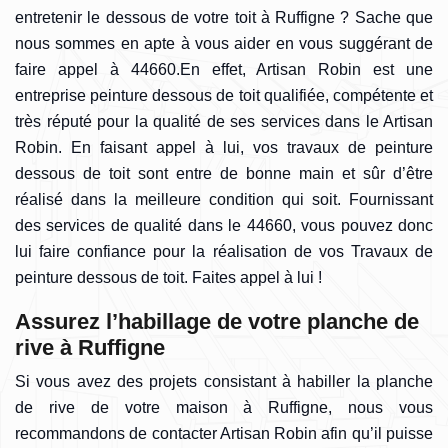
entretenir le dessous de votre toit à Ruffigne ? Sache que
nous sommes en apte à vous aider en vous suggérant de
faire appel à 44660.En effet, Artisan Robin est une
entreprise peinture dessous de toit qualifiée, compétente et
très réputé pour la qualité de ses services dans le Artisan
Robin. En faisant appel à lui, vos travaux de peinture
dessous de toit sont entre de bonne main et sûr d’être
réalisé dans la meilleure condition qui soit. Fournissant
des services de qualité dans le 44660, vous pouvez donc
lui faire confiance pour la réalisation de vos Travaux de
peinture dessous de toit. Faites appel à lui !
Assurez l’habillage de votre planche de
rive à Ruffigne
Si vous avez des projets consistant à habiller la planche
de rive de votre maison à Ruffigne, nous vous
recommandons de contacter Artisan Robin afin qu’il puisse