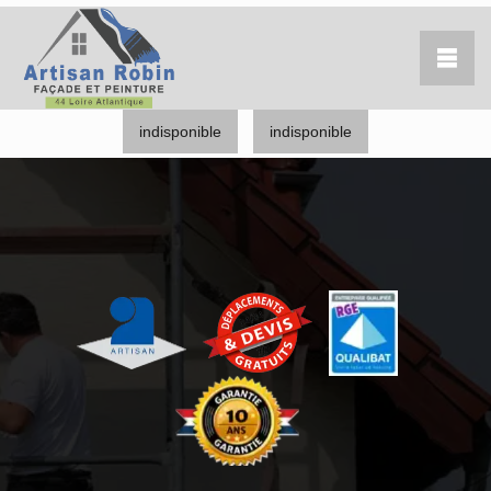
indisponible
indisponible