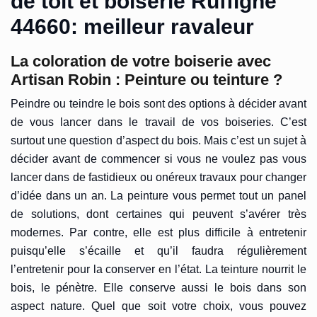
de toit et boiserie Ruffigne
44660: meilleur ravaleur
La coloration de votre boiserie avec
Artisan Robin : Peinture ou teinture ?
Peindre ou teindre le bois sont des options à décider avant
de vous lancer dans le travail de vos boiseries. C’est
surtout une question d’aspect du bois. Mais c’est un sujet à
décider avant de commencer si vous ne voulez pas vous
lancer dans de fastidieux ou onéreux travaux pour changer
d’idée dans un an. La peinture vous permet tout un panel
de solutions, dont certaines qui peuvent s’avérer très
modernes. Par contre, elle est plus difficile à entretenir
puisqu’elle s’écaille et qu’il faudra régulièrement
l’entretenir pour la conserver en l’état. La teinture nourrit le
bois, le pénètre. Elle conserve aussi le bois dans son
aspect nature. Quel que soit votre choix, vous pouvez