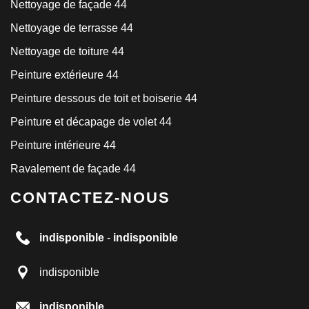
Nettoyage de façade 44
Nettoyage de terrasse 44
Nettoyage de toiture 44
Peinture extérieure 44
Peinture dessous de toit et boiserie 44
Peinture et décapage de volet 44
Peinture intérieure 44
Ravalement de façade 44
CONTACTEZ-NOUS
indisponible
-
indisponible
indisponible
indisponible