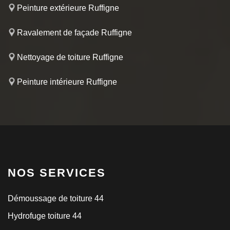
Peinture extérieure Ruffigne
Ravalement de façade Ruffigne
Nettoyage de toiture Ruffigne
Peinture intérieure Ruffigne
NOS SERVICES
Démoussage de toiture 44
Hydrofuge toiture 44