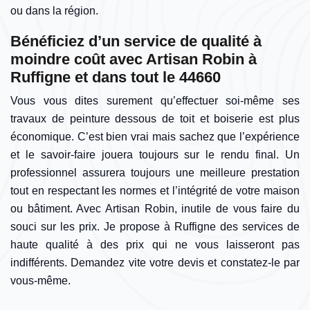
ou dans la région.
Bénéficiez d’un service de qualité à
moindre coût avec Artisan Robin à
Ruffigne et dans tout le 44660
Vous vous dites surement qu’effectuer soi-même ses
travaux de peinture dessous de toit et boiserie est plus
économique. C’est bien vrai mais sachez que l’expérience
et le savoir-faire jouera toujours sur le rendu final. Un
professionnel assurera toujours une meilleure prestation
tout en respectant les normes et l’intégrité de votre maison
ou bâtiment. Avec Artisan Robin, inutile de vous faire du
souci sur les prix. Je propose à Ruffigne des services de
haute qualité à des prix qui ne vous laisseront pas
indifférents. Demandez vite votre devis et constatez-le par
vous-même.