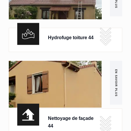
Hydrofuge toiture 44
EN SAVOIR PLUS
Nettoyage de façade
44