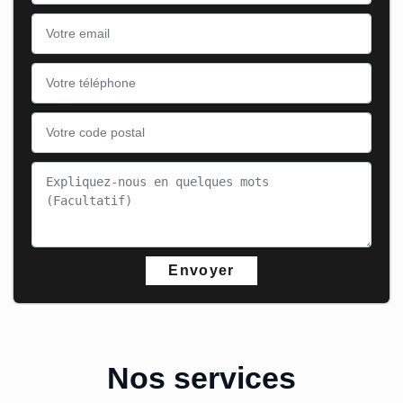
Nos services