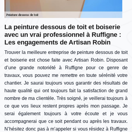
La peinture dessous de toit et boiserie
avec un vrai professionnel à Ruffigne :
Les engagements de Artisan Robin
Trouver la meilleure entreprise de peinture dessous de toit
et boiserie est chose faite avec Artisan Robin. Disposant
d’une grande notoriété à Ruffigne pour ce genre de
travaux, vous pouvez me remettre en toute sérénité votre
chantier. Je saurai toujours vous garantir des résultats de
haute qualité qui ont toujours fait la satisfaction de grand
nombre de ma clientèle. Très soigné, je veillerai toujours à
ce que vos lieux restent propres après mon passage. Je
serai également toujours à votre écoute et je vous
accompagnerai que ce soit pendant ou après les travaux.
N’hésitez donc pas à m’appeler si vous résidez à Ruffigne