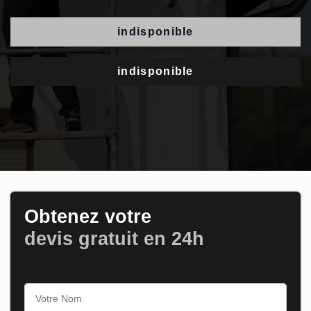
indisponible
indisponible
Obtenez votre
devis gratuit en 24h