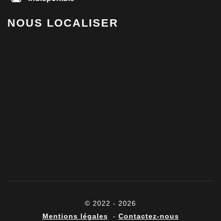
NOUS LOCALISER
© 2022 - 2026
Mentions légales
-
Contactez-nous