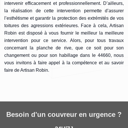
intervenir efficacement et professionnellement. D’ailleurs,
la réalisation de cette intervention permette d’assurer
l’esthétisme et garantir la protection des extrémités de vos
toitures des agressions extérieures. Face à cela, Artisan
Robin est disposé à vous fournir le meilleur la meilleure
intervention pour ce service. Alors, pour tous travaux
concernant la planche de rive, que ce soit pour son
changement ou pour son habillage dans le 44660, nous
vous invitons à faire appel à la compétence et au savoir
faire de Artisan Robin.
Besoin d'un couvreur en urgence ?