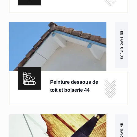
EN SAVOIR PLUS
Peinture dessous de
toit et boiserie 44