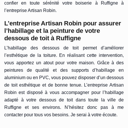
confier en toute sérénité votre boiserie à Ruffigne à
l’entreprise Artisan Robin.
L’entreprise Artisan Robin pour assurer
l’habillage et la peinture de votre
dessous de toit à Ruffigne
L’habillage des dessous de toit permet d’améliorer
l’esthétique de la toiture. En réalisant cette intervention,
vous apportez un atout pour votre maison. Grâce à des
peintures de qualité et des supports d’habillage en
aluminium ou en PVC, vous pouvez disposer d’un dessous
de toit esthétique et de bonne tenue. L’entreprise Artisan
Robin est disposé à vous accompagner pour l’habillage
adapté à votre dessous de toit dans toute la ville de
Ruffigne et ses environs. N’hésitez donc pas à me
contacter pour tous vos besoins. Je serai à votre écoute.