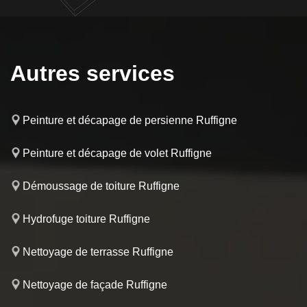
Autres services
Peinture et décapage de persienne Ruffigne
Peinture et décapage de volet Ruffigne
Démoussage de toiture Ruffigne
Hydrofuge toiture Ruffigne
Nettoyage de terrasse Ruffigne
Nettoyage de façade Ruffigne