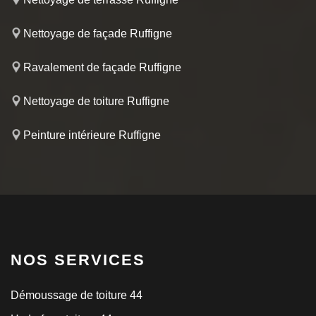
Nettoyage de façade Ruffigne
Ravalement de façade Ruffigne
Nettoyage de toiture Ruffigne
Peinture intérieure Ruffigne
NOS SERVICES
Démoussage de toiture 44