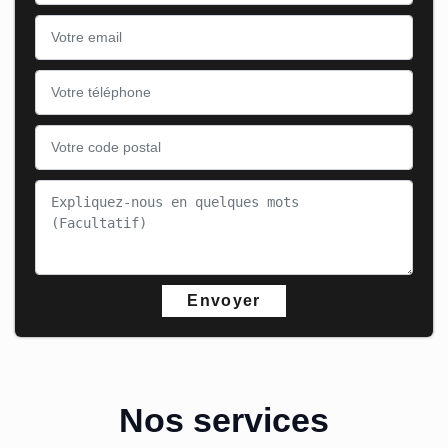
Nos services