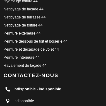
Hydrofuge toiture 44
Nettoyage de façade 44
Nettoyage de terrasse 44
Nettoyage de toiture 44
Peinture extérieure 44
Peinture dessous de toit et boiserie 44
Peinture et décapage de volet 44
Peinture intérieure 44
Ravalement de façade 44
CONTACTEZ-NOUS
indisponible
-
indisponible
indisponible