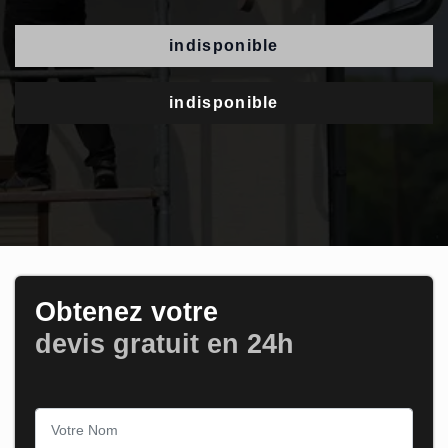
indisponible
indisponible
Obtenez votre
devis gratuit en 24h