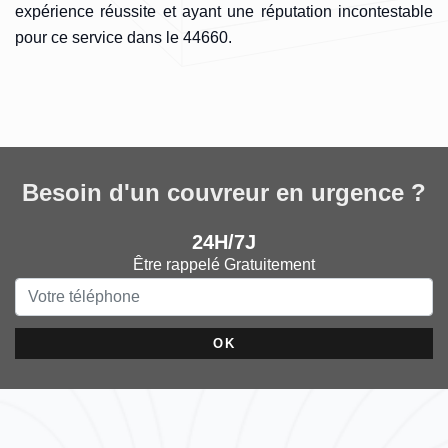
expérience réussite et ayant une réputation incontestable
pour ce service dans le 44660.
Besoin d'un couvreur en urgence ?
24H/7J
Être rappelé Gratuitement