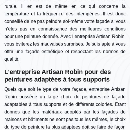
rurale. Il en est de même en ce qui concerne la
température et la fréquence des intempéries. Il est donc
conseillé de ne pas peindre soi-même votre façade si vous
n’êtes pas en connaissance des meilleures conditions
pour une peinture donnée. Avec l’entreprise Artisan Robin,
vous éviterez les mauvaises surprises. Je suis apte à vous
offrir une façade esthétique et respectant les normes de
qualité.
L’entreprise Artisan Robin pour des
peintures adaptées à tous supports
Quels que soit le type de votre façade, entreprise Artisan
Robin possède un large choix de peintures de façade
adaptables à tous supports et de différents colories. Etant
donnés que les matériaux adoptés par les façades de
maisons et bâtiments ne sont pas tous les mêmes, le choix
du type de peinture la plus adaptées doit se faire de façon