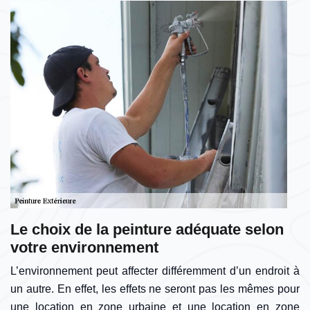
Le choix de la peinture adéquate selon
votre environnement
L’environnement peut affecter différemment d’un endroit à
un autre. En effet, les effets ne seront pas les mêmes pour
une location en zone urbaine et une location en zone