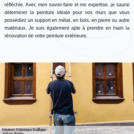
réfléchie. Avec mon savoir-faire et mo expertise, je saurai
déterminer la peinture idéale pour vos murs que vous
possédiez un support en métal, en bois, en pierre ou autre
matériaux. Je suis également apte à prendre en main la
rénovation de votre peinture extérieure.