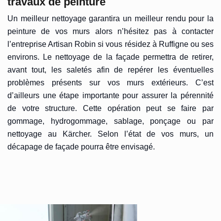
travaux de peinture
Un meilleur nettoyage garantira un meilleur rendu pour la
peinture de vos murs alors n’hésitez pas à contacter
l’entreprise Artisan Robin si vous résidez à Ruffigne ou ses
environs. Le nettoyage de la façade permettra de retirer,
avant tout, les saletés afin de repérer les éventuelles
problèmes présents sur vos murs extérieurs. C’est
d’ailleurs une étape importante pour assurer la pérennité
de votre structure. Cette opération peut se faire par
gommage, hydrogommage, sablage, ponçage ou par
nettoyage au Kärcher. Selon l’état de vos murs, un
décapage de façade pourra être envisagé.