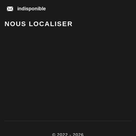
indisponible
NOUS LOCALISER
© 2022 - 2026