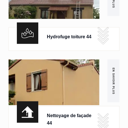
Hydrofuge toiture 44
EN SAVOIR PLUS
Nettoyage de façade
44