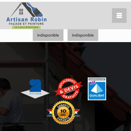
indisponible
indisponible