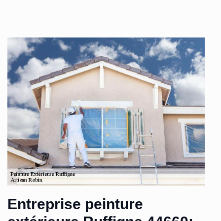
Entreprise peinture