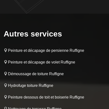
Autres services
Peinture et décapage de persienne Ruffigne
Peinture et décapage de volet Ruffigne
Démoussage de toiture Ruffigne
Hydrofuge toiture Ruffigne
Peinture dessous de toit et boiserie Ruffigne
Nettoyage de terrasse Ruffigne