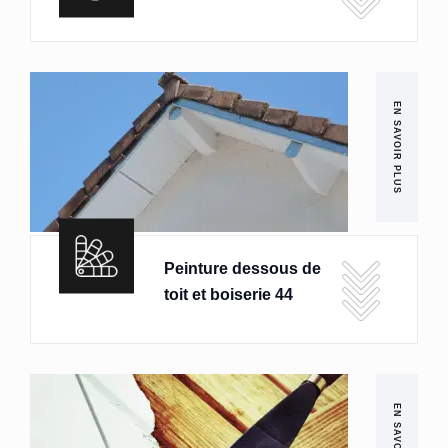
EN SAVOIR PLUS
Peinture dessous de
toit et boiserie 44