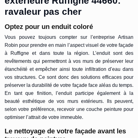
extérieure Ruffigne 44660:
ravaleur pas cher
Optez pour un enduit coloré
Vous pouvez toujours compter sur l’entreprise Artisan
Robin pour prendre en main l’aspect visuel de votre façade
à Ruffigne et dans toute la région. L’enduit sont des
revêtements qui permettront à vos murs de préserver leur
étanchéité et empêcher ainsi toute infiltration d’eau dans
vos structures. Ce sont donc des solutions efficaces pour
préserver la durabilité de votre façade face aléas du temps.
En tant que finition, l’enduit participe également à la
beauté esthétique de vos murs extérieurs. Ils peuvent,
selon votre préférence, recevoir une couche peinture pour
optimiser l’attrait de votre immeuble.
Le nettoyage de votre façade avant les