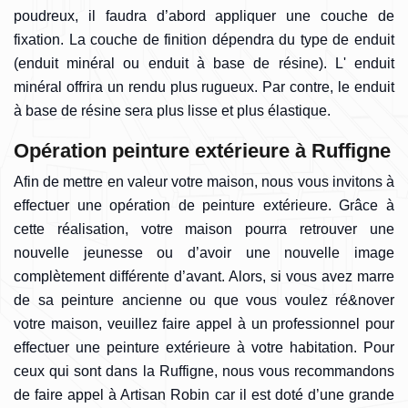
poudreux, il faudra d’abord appliquer une couche de
fixation. La couche de finition dépendra du type de enduit
(enduit minéral ou enduit à base de résine). L' enduit
minéral offrira un rendu plus rugueux. Par contre, le enduit
à base de résine sera plus lisse et plus élastique.
Opération peinture extérieure à Ruffigne
Afin de mettre en valeur votre maison, nous vous invitons à
effectuer une opération de peinture extérieure. Grâce à
cette réalisation, votre maison pourra retrouver une
nouvelle jeunesse ou d’avoir une nouvelle image
complètement différente d’avant. Alors, si vous avez marre
de sa peinture ancienne ou que vous voulez ré&nover
votre maison, veuillez faire appel à un professionnel pour
effectuer une peinture extérieure à votre habitation. Pour
ceux qui sont dans la Ruffigne, nous vous recommandons
de faire appel à Artisan Robin car il est doté d’une grande