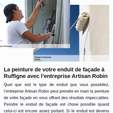
La peinture de votre enduit de façade à
Ruffigne avec l’entreprise Artisan Robin
Quel que soit le type de enduit que vous possédez,
l’entreprise Artisan Robin peut prendre en main la peinture
de votre façade en vous offrant des résultats impeccables.
Peindre le enduit de façade est chose possible quand
celui-ci est encore assez portant. Si le enduit est devenu