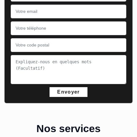
Nos services