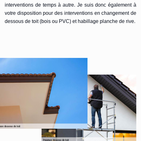
interventions de temps à autre. Je suis donc également à
votre disposition pour des interventions en changement de
dessous de toit (bois ou PVC) et habillage planche de rive.