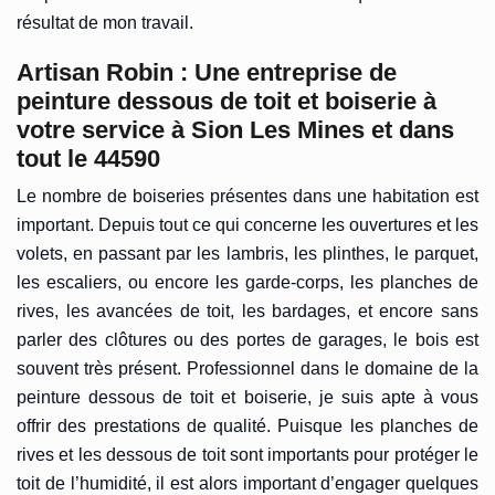
résultat de mon travail.
Artisan Robin : Une entreprise de
peinture dessous de toit et boiserie à
votre service à Sion Les Mines et dans
tout le 44590
Le nombre de boiseries présentes dans une habitation est
important. Depuis tout ce qui concerne les ouvertures et les
volets, en passant par les lambris, les plinthes, le parquet,
les escaliers, ou encore les garde-corps, les planches de
rives, les avancées de toit, les bardages, et encore sans
parler des clôtures ou des portes de garages, le bois est
souvent très présent. Professionnel dans le domaine de la
peinture dessous de toit et boiserie, je suis apte à vous
offrir des prestations de qualité. Puisque les planches de
rives et les dessous de toit sont importants pour protéger le
toit de l’humidité, il est alors important d’engager quelques