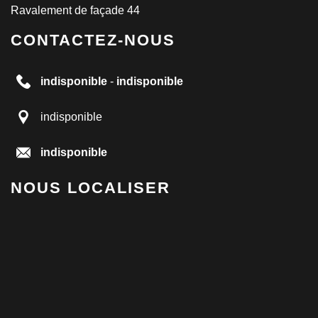
Ravalement de façade 44
CONTACTEZ-NOUS
indisponible
-
indisponible
indisponible
indisponible
NOUS LOCALISER