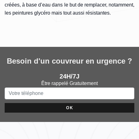
créées, à base d’eau dans le but de remplacer, notamment,
les peintures glycéro mais tout aussi résistantes.
Besoin d'un couvreur en urgence ?
24H/7J
Être rappelé Gratuitement