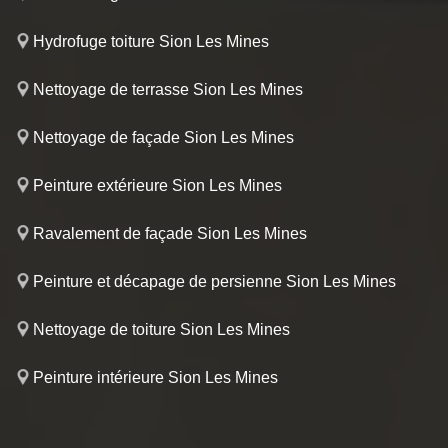
Hydrofuge toiture Sion Les Mines
Nettoyage de terrasse Sion Les Mines
Nettoyage de façade Sion Les Mines
Peinture extérieure Sion Les Mines
Ravalement de façade Sion Les Mines
Peinture et décapage de persienne Sion Les Mines
Nettoyage de toiture Sion Les Mines
Peinture intérieure Sion Les Mines