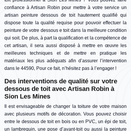
confiance à Artisan Robin pour mettre à votre service un
artisan peinture dessous de toit hautement qualifié qui
dispose toute la qualité requise pour pouvoir effectuer la
peinture de votre dessous e toit dans la meilleure condition
qui soit. De plus, à part la qualification et la compétence de
cet artisan, il sera aussi disposé à mettre en œuvre les
meilleures techniques et de mettre en pratique les
matériaux les plus adéquats afin d’assurer l’intervention
dans le 44590, Pour ce fait, n’hésitez pas à l’engager !
Des interventions de qualité sur votre
dessous de toit avec Artisan Robin à
Sion Les Mines
Il est envisageable de changer la toiture de votre maison
avec plusieurs motifs de décoration. Vous pouvez choisir
entre le dessous de toit en bois ou en PVC, un épi de toit,
un lambrequin, une pose d’avant-toit ou aussi la peinture