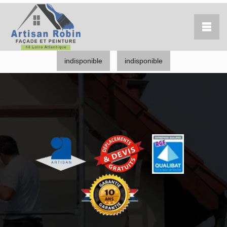
indisponible
indisponible