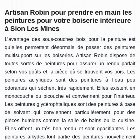
Artisan Robin pour prendre en main les
peintures pour votre boiserie intérieure
à Sion Les Mines
L’avantage des sous-couches bois pour la peinture est
qu’elles permettent désormais de passer des peintures
multisupport sur les boiseries. Artisan Robin dispose de
toutes sortes de peintures pour assurer un rendu parfait
selon vos goûts et la pièce où se trouvent vos bois. Les
peintures acryliques sont des peintures à l’eau peu
odorantes qui sèchent très rapidement. Elles existent en
monocouche ou bicouche et conviennent pour l’intérieur.
Les peintures glycérophtaliques sont des peintures à base
de solvant qui conviennent particulièrement pour des
pièces humides comme la salle de bains ou la cuisine.
Elles offrent un très bon rendu et sont opacifiantes. Les
peintures alkydes font partie des peintures nouvellement