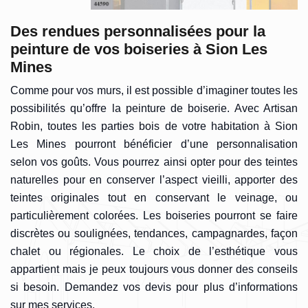
Des rendues personnalisées pour la
peinture de vos boiseries à Sion Les
Mines
Comme pour vos murs, il est possible d’imaginer toutes les
possibilités qu’offre la peinture de boiserie. Avec Artisan
Robin, toutes les parties bois de votre habitation à Sion
Les Mines pourront bénéficier d’une personnalisation
selon vos goûts. Vous pourrez ainsi opter pour des teintes
naturelles pour en conserver l’aspect vieilli, apporter des
teintes originales tout en conservant le veinage, ou
particulièrement colorées. Les boiseries pourront se faire
discrètes ou soulignées, tendances, campagnardes, façon
chalet ou régionales. Le choix de l’esthétique vous
appartient mais je peux toujours vous donner des conseils
si besoin. Demandez vos devis pour plus d’informations
sur mes services.