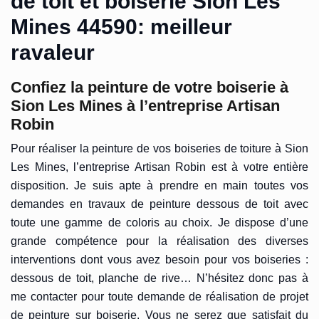
de toit et boiserie Sion Les
Mines 44590: meilleur
ravaleur
Confiez la peinture de votre boiserie à
Sion Les Mines à l’entreprise Artisan
Robin
Pour réaliser la peinture de vos boiseries de toiture à Sion
Les Mines, l’entreprise Artisan Robin est à votre entière
disposition. Je suis apte à prendre en main toutes vos
demandes en travaux de peinture dessous de toit avec
toute une gamme de coloris au choix. Je dispose d’une
grande compétence pour la réalisation des diverses
interventions dont vous avez besoin pour vos boiseries :
dessous de toit, planche de rive… N’hésitez donc pas à
me contacter pour toute demande de réalisation de projet
de peinture sur boiserie. Vous ne serez que satisfait du