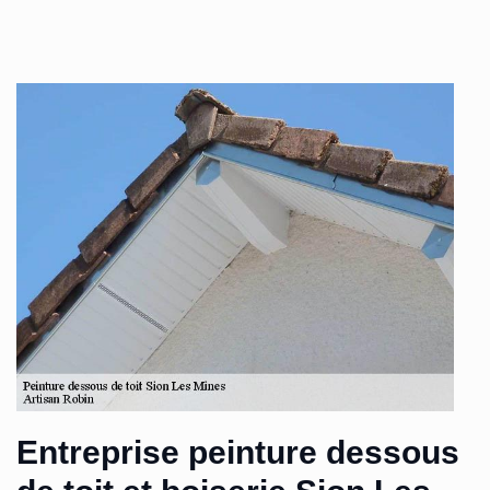
Entreprise peinture dessous