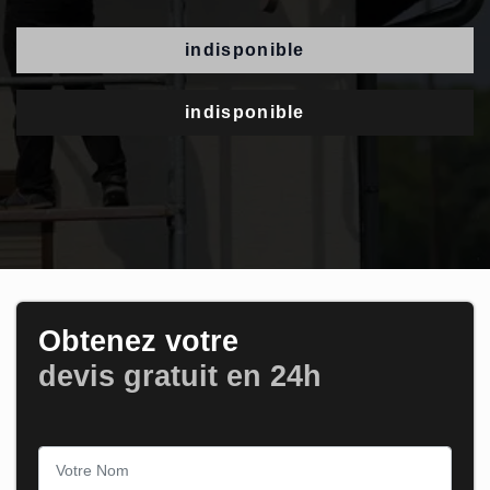
indisponible
indisponible
Obtenez votre
devis gratuit en 24h