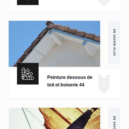
EN SAVOIR PLUS
Peinture dessous de
toit et boiserie 44