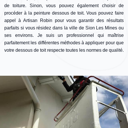
de toiture. Sinon, vous pouvez également choisir de
procéder à la peinture dessous de toit. Vous pouvez faire
appel à Artisan Robin pour vous garantir des résultats
parfaits si vous résidez dans la ville de Sion Les Mines ou
ses environs. Je suis un professionnel qui maîtrise
parfaitement les différentes méthodes à appliquer pour que
votre dessous de toit respecte toutes les normes de qualité.