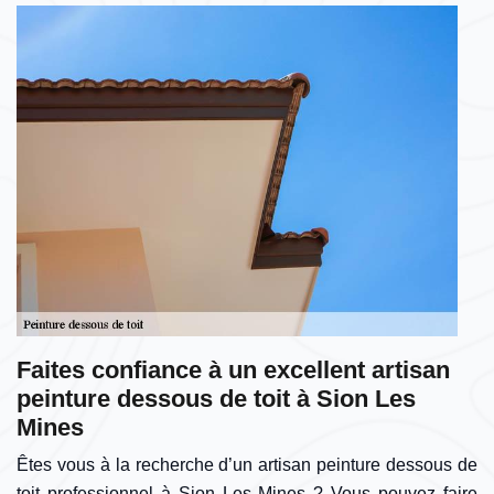
Faites confiance à un excellent artisan
peinture dessous de toit à Sion Les
Mines
Êtes vous à la recherche d’un artisan peinture dessous de
toit professionnel à Sion Les Mines ? Vous pouvez faire