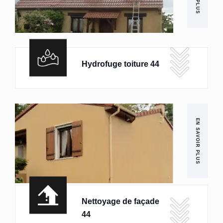
Hydrofuge toiture 44
EN SAVOIR PLUS
Nettoyage de façade
44