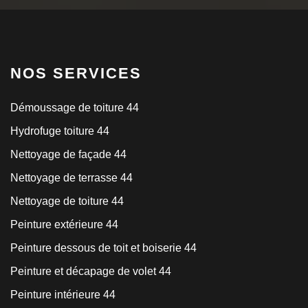
NOS SERVICES
Démoussage de toiture 44
Hydrofuge toiture 44
Nettoyage de façade 44
Nettoyage de terrasse 44
Nettoyage de toiture 44
Peinture extérieure 44
Peinture dessous de toit et boiserie 44
Peinture et décapage de volet 44
Peinture intérieure 44