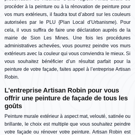
procéder à la peinture ou à la rénovation de peinture pour
vos murs extérieurs, il faudra tout d’abord sur les couleurs
autorisées par le PLU {Plan Local d’Urbanisme). Pour
cela, il vous suffira de faire une déclaration auprès de la
mairie de Sion Les Mines. Une fois les procédures
administratives achevées, vous pourrez peindre vos murs
extérieurs avec la couleur qui vous conviendra le mieux. Si
vous souhaitez bénéficier d’un résultat parfait pour la
peinture de votre façade, faites appel à l’entreprise Artisan
Robin.
L’entreprise Artisan Robin pour vous
offrir une peinture de façade de tous les
goûts
Peinture murale extérieur à aspect mat, velouté, satinée ou
brillante, le choix est multiple que vous souhaitez peindre
votre façade ou rénover votre peinture. Artisan Robin est