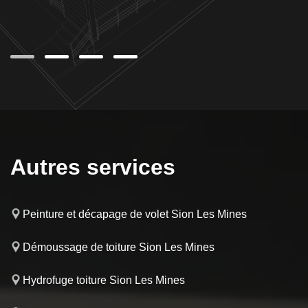
i à
Autres services
Peinture et décapage de volet Sion Les Mines
Démoussage de toiture Sion Les Mines
Hydrofuge toiture Sion Les Mines