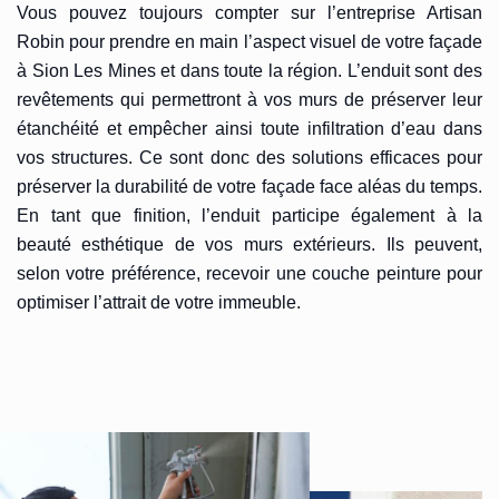
Vous pouvez toujours compter sur l’entreprise Artisan
Robin pour prendre en main l’aspect visuel de votre façade
à Sion Les Mines et dans toute la région. L’enduit sont des
revêtements qui permettront à vos murs de préserver leur
étanchéité et empêcher ainsi toute infiltration d’eau dans
vos structures. Ce sont donc des solutions efficaces pour
préserver la durabilité de votre façade face aléas du temps.
En tant que finition, l’enduit participe également à la
beauté esthétique de vos murs extérieurs. Ils peuvent,
selon votre préférence, recevoir une couche peinture pour
optimiser l’attrait de votre immeuble.