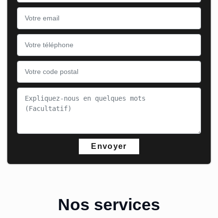
Nos services