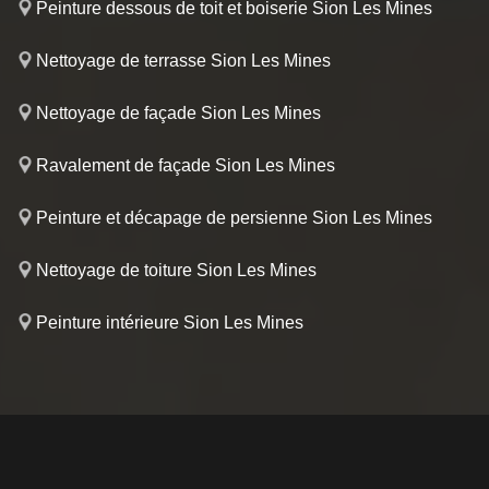
Peinture dessous de toit et boiserie Sion Les Mines
Nettoyage de terrasse Sion Les Mines
Nettoyage de façade Sion Les Mines
Ravalement de façade Sion Les Mines
Peinture et décapage de persienne Sion Les Mines
Nettoyage de toiture Sion Les Mines
Peinture intérieure Sion Les Mines