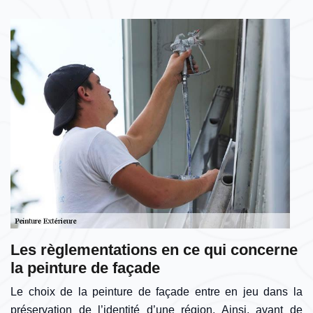
Les règlementations en ce qui concerne
la peinture de façade
Le choix de la peinture de façade entre en jeu dans la
préservation de l’identité d’une région. Ainsi, avant de