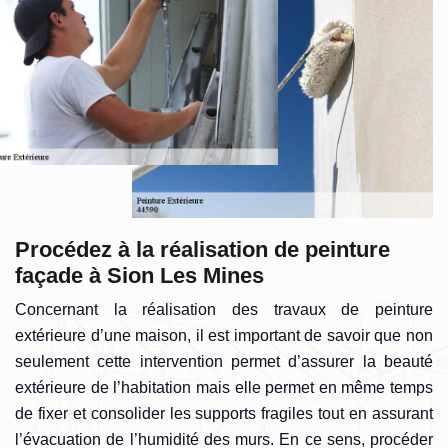
Procédez à la réalisation de peinture
façade à Sion Les Mines
Concernant la réalisation des travaux de peinture
extérieure d’une maison, il est important de savoir que non
seulement cette intervention permet d’assurer la beauté
extérieure de l’habitation mais elle permet en même temps
de fixer et consolider les supports fragiles tout en assurant
l’évacuation de l’humidité des murs. En ce sens, procéder