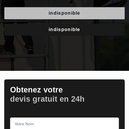
indisponible
indisponible
Obtenez votre
devis gratuit en 24h