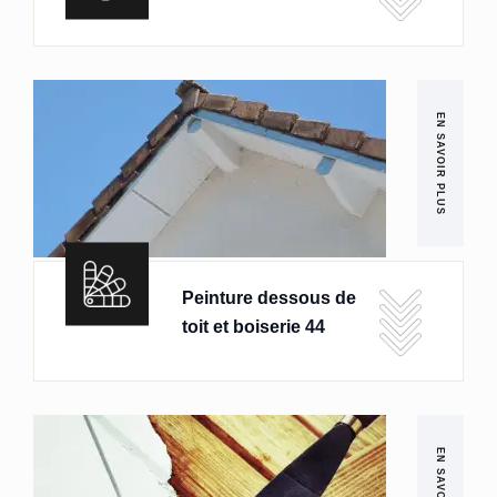
EN SAVOIR PLUS
Peinture dessous de
toit et boiserie 44