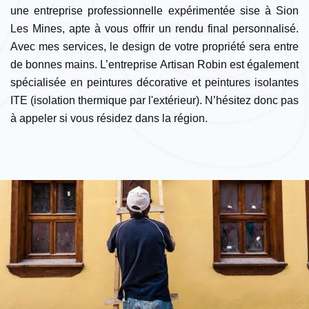
une entreprise professionnelle expérimentée sise à Sion
Les Mines, apte à vous offrir un rendu final personnalisé.
Avec mes services, le design de votre propriété sera entre
de bonnes mains. L’entreprise Artisan Robin est également
spécialisée en peintures décorative et peintures isolantes
ITE (isolation thermique par l'extérieur). N’hésitez donc pas
à appeler si vous résidez dans la région.