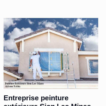
Entreprise peinture