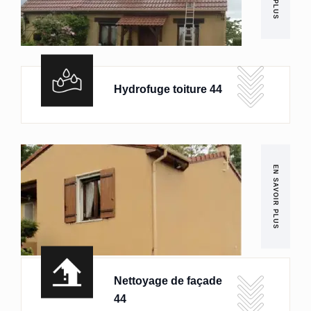
Hydrofuge toiture 44
EN SAVOIR PLUS
Nettoyage de façade
44