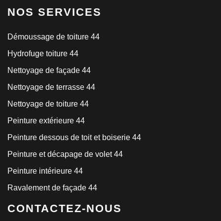
NOS SERVICES
Démoussage de toiture 44
Hydrofuge toiture 44
Nettoyage de façade 44
Nettoyage de terrasse 44
Nettoyage de toiture 44
Peinture extérieure 44
Peinture dessous de toit et boiserie 44
Peinture et décapage de volet 44
Peinture intérieure 44
Ravalement de façade 44
CONTACTEZ-NOUS