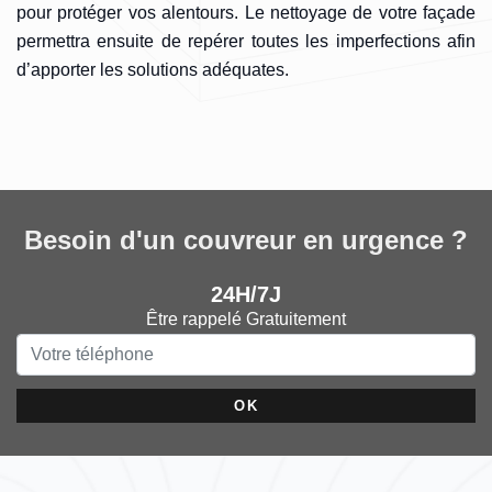
pour protéger vos alentours. Le nettoyage de votre façade
permettra ensuite de repérer toutes les imperfections afin
d’apporter les solutions adéquates.
Besoin d'un couvreur en urgence ?
24H/7J
Être rappelé Gratuitement