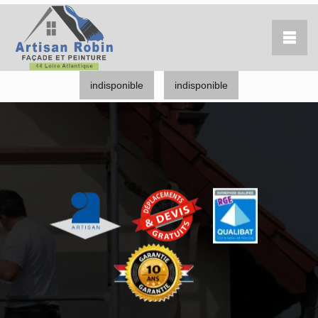
indisponible
indisponible