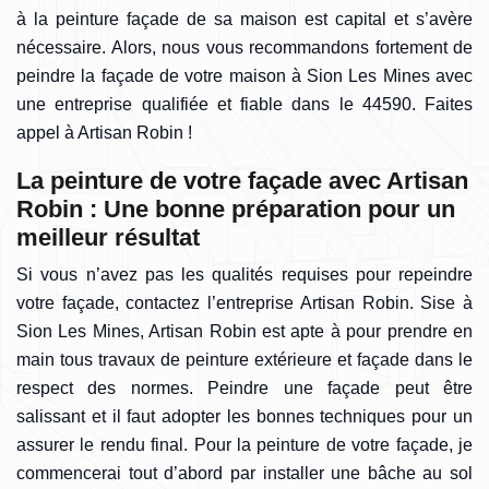
à la peinture façade de sa maison est capital et s’avère
nécessaire. Alors, nous vous recommandons fortement de
peindre la façade de votre maison à Sion Les Mines avec
une entreprise qualifiée et fiable dans le 44590. Faites
appel à Artisan Robin !
La peinture de votre façade avec Artisan
Robin : Une bonne préparation pour un
meilleur résultat
Si vous n’avez pas les qualités requises pour repeindre
votre façade, contactez l’entreprise Artisan Robin. Sise à
Sion Les Mines, Artisan Robin est apte à pour prendre en
main tous travaux de peinture extérieure et façade dans le
respect des normes. Peindre une façade peut être
salissant et il faut adopter les bonnes techniques pour un
assurer le rendu final. Pour la peinture de votre façade, je
commencerai tout d’abord par installer une bâche au sol