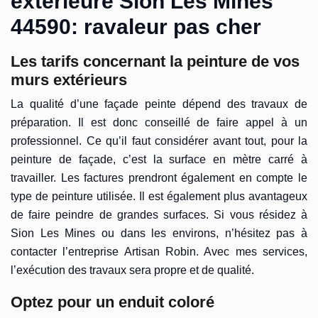
extérieure Sion Les Mines
44590: ravaleur pas cher
Les tarifs concernant la peinture de vos
murs extérieurs
La qualité d’une façade peinte dépend des travaux de
préparation. Il est donc conseillé de faire appel à un
professionnel. Ce qu’il faut considérer avant tout, pour la
peinture de façade, c’est la surface en mètre carré à
travailler. Les factures prendront également en compte le
type de peinture utilisée. Il est également plus avantageux
de faire peindre de grandes surfaces. Si vous résidez à
Sion Les Mines ou dans les environs, n’hésitez pas à
contacter l’entreprise Artisan Robin. Avec mes services,
l’exécution des travaux sera propre et de qualité.
Optez pour un enduit coloré